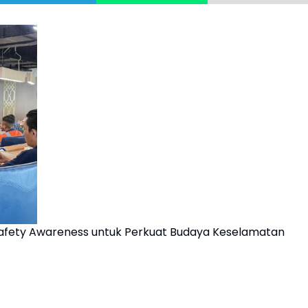
 Safety Awareness untuk Perkuat Budaya Keselamatan