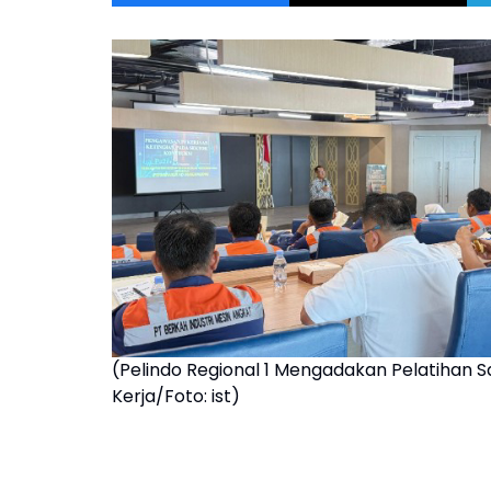
(Pelindo Regional 1 Mengadakan Pelatihan
Kerja/Foto: ist)