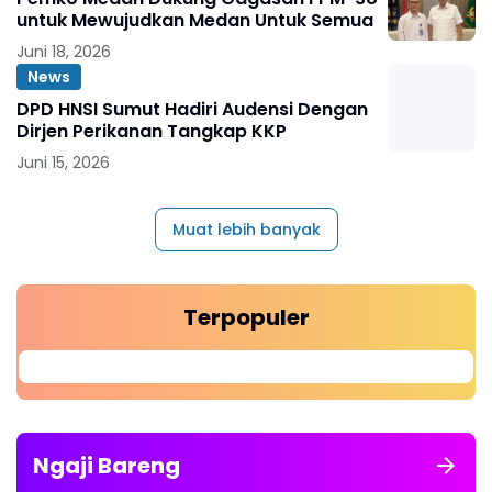
untuk Mewujudkan Medan Untuk Semua
Juni 18, 2026
News
DPD HNSI Sumut Hadiri Audensi Dengan
Dirjen Perikanan Tangkap KKP
Juni 15, 2026
Muat lebih banyak
Terpopuler
Ngaji Bareng