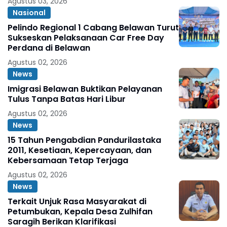
Agustus 03, 2026
Nasional
Pelindo Regional 1 Cabang Belawan Turut
Sukseskan Pelaksanaan Car Free Day
Perdana di Belawan
Agustus 02, 2026
News
Imigrasi Belawan Buktikan Pelayanan
Tulus Tanpa Batas Hari Libur
Agustus 02, 2026
News
15 Tahun Pengabdian Pandurilastaka
2011, Kesetiaan, Kepercayaan, dan
Kebersamaan Tetap Terjaga
Agustus 02, 2026
News
Terkait Unjuk Rasa Masyarakat di
Petumbukan, Kepala Desa Zulhifan
Saragih Berikan Klarifikasi