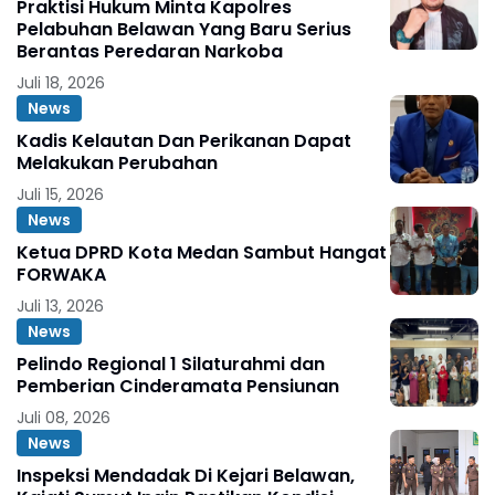
Praktisi Hukum Minta Kapolres
Pelabuhan Belawan Yang Baru Serius
Berantas Peredaran Narkoba
Juli 18, 2026
News
Kadis Kelautan Dan Perikanan Dapat
Melakukan Perubahan
Juli 15, 2026
News
Ketua DPRD Kota Medan Sambut Hangat
FORWAKA
Juli 13, 2026
News
Pelindo Regional 1 Silaturahmi dan
Pemberian Cinderamata Pensiunan
Juli 08, 2026
News
Inspeksi Mendadak Di Kejari Belawan,