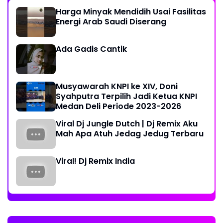
Harga Minyak Mendidih Usai Fasilitas
Energi Arab Saudi Diserang
Ada Gadis Cantik
Musyawarah KNPI ke XIV, Doni
Syahputra Terpilih Jadi Ketua KNPI
Medan Deli Periode 2023-2026
Viral Dj Jungle Dutch | Dj Remix Aku
Mah Apa Atuh Jedag Jedug Terbaru
Viral! Dj Remix India