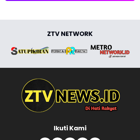
ZTV NETWORK
Ikuti Kami