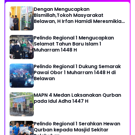
Dengan Mengucapkan
Bismillah,Tokoh Masyarakat
Belawan, H Irfan Hamidi Meresmikian
Musholla
Pelindo Regional 1 Mengucapkan
Selamat Tahun Baru Islam 1
Muharram 1448 H
Pelindo Regional 1 Dukung Semarak
Pawai Obor 1 Muharram 1448 H di
Belawan
MAPN 4 Medan Laksanakan Qurban
pada Idul Adha 1447 H
Pelindo Regional 1 Serahkan Hewan
Qurban kepada Masjid Sekitar