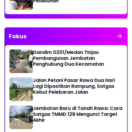
Pelabuhan
Fokus
Dandim 0201/Medan Tinjau
Pembangunan Jembatan
Penghubung Dua Kecamatan
Jalan Petani Pasar Rawa Dua Hari
Lagi Dipastikan Rampung, Satgas
Kebut Pelebaran Jalan
Jembatan Baru di Tanah Rawa: Cara
Satgas TMMD 128 Mengunci Target
Akhir