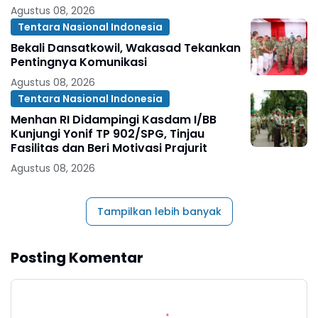
Agustus 08, 2026
Tentara Nasional Indonesia
Bekali Dansatkowil, Wakasad Tekankan
Pentingnya Komunikasi
Agustus 08, 2026
Tentara Nasional Indonesia
Menhan RI Didampingi Kasdam I/BB
Kunjungi Yonif TP 902/SPG, Tinjau
Fasilitas dan Beri Motivasi Prajurit
Agustus 08, 2026
Tampilkan lebih banyak
Posting Komentar