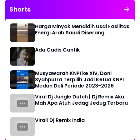
Shorts
Harga Minyak Mendidih Usai Fasilitas
Energi Arab Saudi Diserang
Ada Gadis Cantik
Musyawarah KNPI ke XIV, Doni
Syahputra Terpilih Jadi Ketua KNPI
Medan Deli Periode 2023-2026
Viral Dj Jungle Dutch | Dj Remix Aku
Mah Apa Atuh Jedag Jedug Terbaru
Viral! Dj Remix India