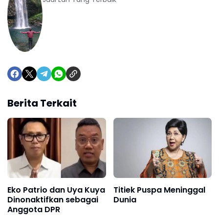
Berita Terkait
Titiek Puspa Meninggal
Eko Patrio dan Uya Kuya
Dunia
Dinonaktifkan sebagai
Anggota DPR