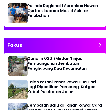
Pelindo Regional 1 Serahkan Hewan
Qurban kepada Masjid Sekitar
Pelabuhan
Fokus
Dandim 0201/Medan Tinjau
Pembangunan Jembatan
Penghubung Dua Kecamatan
Jalan Petani Pasar Rawa Dua Hari
Lagi Dipastikan Rampung, Satgas
Kebut Pelebaran Jalan
Jembatan Baru di Tanah Rawa: Cara