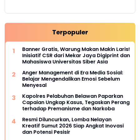
Terpopuler
Banner Gratis, Warung Makan Makin Laris!
Inisiatif CSR dari Mekar Jaya Digiprint dan
Mahasiswa Universitas Siber Asia
Anger Management di Era Media Sosial:
Belajar Mengendalikan Emosi Sebelum
Menyesal
Kapolres Pelabuhan Belawan Paparkan
Capaian Ungkap Kasus, Tegaskan Perang
terhadap Premanisme dan Narkoba
Resmi Diluncurkan, Lomba Nelayan
Kreatif Sumut 2026 Siap Angkat Inovasi
dan Potensi Pesisir