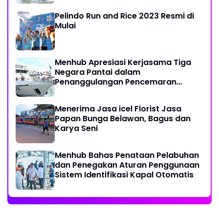
Pelindo Run and Rice 2023 Resmi di
Mulai
Menhub Apresiasi Kerjasama Tiga
Negara Pantai dalam
Penanggulangan Pencemaran
Minyak di Laut
Menerima Jasa icel Florist Jasa
Papan Bunga Belawan, Bagus dan
Karya Seni
Menhub Bahas Penataan Pelabuhan
dan Penegakan Aturan Penggunaan
Sistem Identifikasi Kapal Otomatis