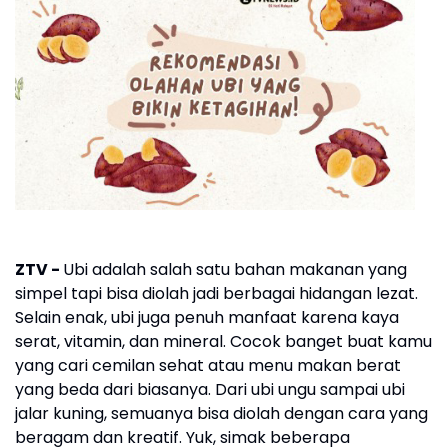
ZTV -
Ubi adalah salah satu bahan makanan yang
simpel tapi bisa diolah jadi berbagai hidangan lezat.
Selain enak, ubi juga penuh manfaat karena kaya
serat, vitamin, dan mineral. Cocok banget buat kamu
yang cari cemilan sehat atau menu makan berat
yang beda dari biasanya. Dari ubi ungu sampai ubi
jalar kuning, semuanya bisa diolah dengan cara yang
beragam dan kreatif. Yuk, simak beberapa