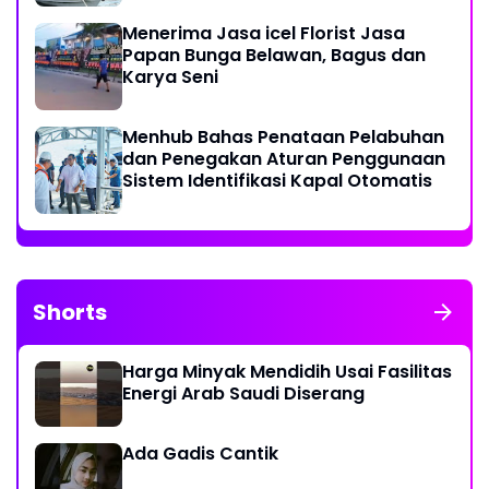
Menerima Jasa icel Florist Jasa
Papan Bunga Belawan, Bagus dan
Karya Seni
Menhub Bahas Penataan Pelabuhan
dan Penegakan Aturan Penggunaan
Sistem Identifikasi Kapal Otomatis
Shorts
Harga Minyak Mendidih Usai Fasilitas
Energi Arab Saudi Diserang
Ada Gadis Cantik