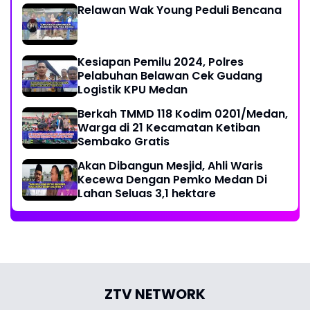
Relawan Wak Young Peduli Bencana
Kesiapan Pemilu 2024, Polres
Pelabuhan Belawan Cek Gudang
Logistik KPU Medan
Berkah TMMD 118 Kodim 0201/Medan,
Warga di 21 Kecamatan Ketiban
Sembako Gratis
Akan Dibangun Mesjid, Ahli Waris
Kecewa Dengan Pemko Medan Di
Lahan Seluas 3,1 hektare
ZTV NETWORK