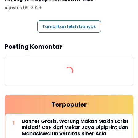
Narkoba
Agustus 06, 2026
Tampilkan lebih banyak
Posting Komentar
Terpopuler
Banner Gratis, Warung Makan Makin Laris!
Inisiatif CSR dari Mekar Jaya Digiprint dan
Mahasiswa Universitas Siber Asia