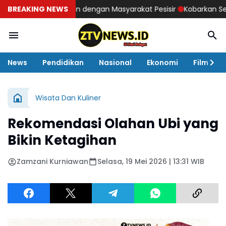
ngun Kedekatan dengan Masyarakat Pesisir ‎
BREAKING NEWS
Kobarkan Semangat
News
Pendidikan
Nasional
Ekonomi
Film
Wisata Dan Kuliner
Rekomendasi Olahan Ubi yang
Bikin Ketagihan
Zamzani Kurniawan
Selasa, 19 Mei 2026 | 13:31 WIB