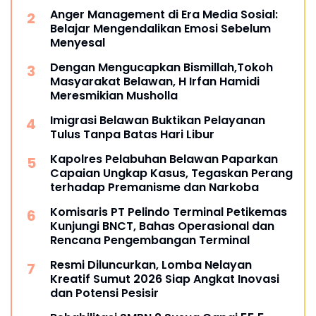
Anger Management di Era Media Sosial:
Belajar Mengendalikan Emosi Sebelum
Menyesal
Dengan Mengucapkan Bismillah,Tokoh
Masyarakat Belawan, H Irfan Hamidi
Meresmikian Musholla
Imigrasi Belawan Buktikan Pelayanan
Tulus Tanpa Batas Hari Libur
Kapolres Pelabuhan Belawan Paparkan
Capaian Ungkap Kasus, Tegaskan Perang
terhadap Premanisme dan Narkoba
Komisaris PT Pelindo Terminal Petikemas
Kunjungi BNCT, Bahas Operasional dan
Rencana Pengembangan Terminal
Resmi Diluncurkan, Lomba Nelayan
Kreatif Sumut 2026 Siap Angkat Inovasi
dan Potensi Pesisir