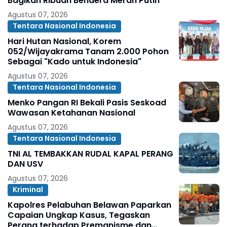
Bagikan Ribuan Bendera Merah Putih
Agustus 07, 2026
Tentara Nasional Indonesia
Hari Hutan Nasional, Korem
052/Wijayakrama Tanam 2.000 Pohon
Sebagai "Kado untuk Indonesia"
Agustus 07, 2026
Tentara Nasional Indonesia
Menko Pangan RI Bekali Pasis Seskoad
Wawasan Ketahanan Nasional
Agustus 07, 2026
Tentara Nasional Indonesia
TNI AL TEMBAKKAN RUDAL KAPAL PERANG
DAN USV
Agustus 07, 2026
Kriminal
Kapolres Pelabuhan Belawan Paparkan
Capaian Ungkap Kasus, Tegaskan
Perang terhadap Premanisme dan