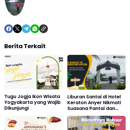
Berita Terkait
Tugu Jogja Ikon Wisata
Liburan Santai di Hotel
Yogyakarta yang Wajib
Keraton Anyer Nikmati
Dikunjungi
Suasana Pantai dan
Kenyamanan Maksimal!