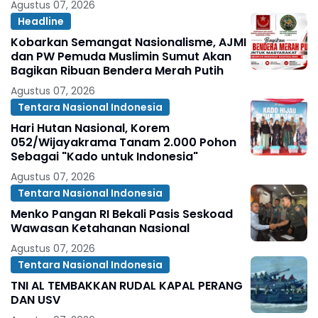
Agustus 07, 2026
Headline
Kobarkan Semangat Nasionalisme, AJMI
dan PW Pemuda Muslimin Sumut Akan
Bagikan Ribuan Bendera Merah Putih
Agustus 07, 2026
Tentara Nasional Indonesia
Hari Hutan Nasional, Korem
052/Wijayakrama Tanam 2.000 Pohon
Sebagai "Kado untuk Indonesia"
Agustus 07, 2026
Tentara Nasional Indonesia
Menko Pangan RI Bekali Pasis Seskoad
Wawasan Ketahanan Nasional
Agustus 07, 2026
Tentara Nasional Indonesia
TNI AL TEMBAKKAN RUDAL KAPAL PERANG
DAN USV