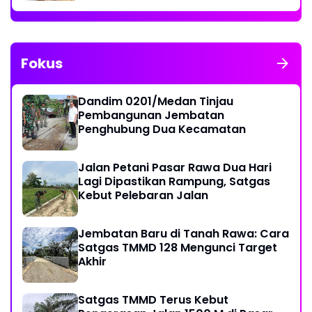
Fokus
Dandim 0201/Medan Tinjau
Pembangunan Jembatan
Penghubung Dua Kecamatan
Jalan Petani Pasar Rawa Dua Hari
Lagi Dipastikan Rampung, Satgas
Kebut Pelebaran Jalan
Jembatan Baru di Tanah Rawa: Cara
Satgas TMMD 128 Mengunci Target
Akhir
Satgas TMMD Terus Kebut