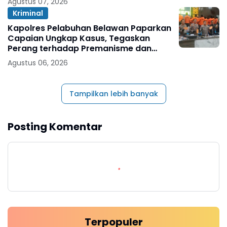
Agustus 07, 2026
Kriminal
Kapolres Pelabuhan Belawan Paparkan
Capaian Ungkap Kasus, Tegaskan
Perang terhadap Premanisme dan
Narkoba
Agustus 06, 2026
Tampilkan lebih banyak
Posting Komentar
Terpopuler