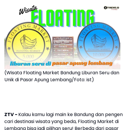
(Wisata Floating Market Bandung Liburan Seru dan
Unik di Pasar Apung Lembang/Foto: ist)
ZTV -
Kalau kamu lagi main ke Bandung dan pengen
cari destinasi wisata yang beda, Floating Market di
Lembang bisa jadi pilihan seru! Berbeda dari pasar