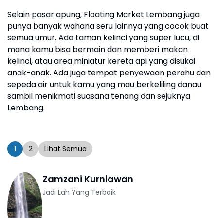
Selain pasar apung, Floating Market Lembang juga
punya banyak wahana seru lainnya yang cocok buat
semua umur. Ada taman kelinci yang super lucu, di
mana kamu bisa bermain dan memberi makan
kelinci, atau area miniatur kereta api yang disukai
anak-anak. Ada juga tempat penyewaan perahu dan
sepeda air untuk kamu yang mau berkeliling danau
sambil menikmati suasana tenang dan sejuknya
Lembang.
1
2
Lihat Semua
Zamzani Kurniawan
Jadi Lah Yang Terbaik