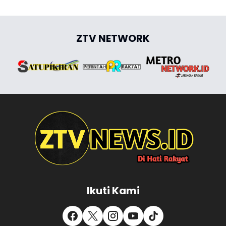
ZTV NETWORK
Ikuti Kami