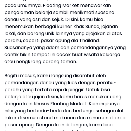
pada umumnya, Floating Market menawarkan
pengalaman belanja sambil menikmati suasana
danau yang asri dan sejuk. Di sini, kamu bisa
menemukan berbagai kuliner khas Sunda, jajanan
lokal, dan barang unik lainnya yang dijajakan di atas
perahu, seperti pasar apung ala Thailand.
Suasananya yang adem dan pemandangannya yang
cantik bikin tempat ini cocok buat wisata keluarga
atau nongkrong bareng teman.
Begitu masuk, kamu langsung disambut oleh
pemandangan danau yang luas dengan perahu-
perahu yang tertata rapi di pinggir. Untuk bisa
belanja atau jajan di sini, kamu harus menukar uang
dengan koin khusus Floating Market. Koin ini punya
nilai yang berbeda-beda dan berfungsi sebagai alat
tukar di semua stand makanan dan minuman di area
pasar apung. Dengan koin di tangan, kamu bisa