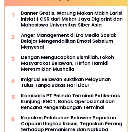
Banner Gratis, Warung Makan Makin Laris!
Inisiatif CSR dari Mekar Jaya Digiprint dan
Mahasiswa Universitas Siber Asia
Anger Management di Era Media Sosial:
Belajar Mengendalikan Emosi Sebelum
Menyesal
Dengan Mengucapkan Bismillah,Tokoh
Masyarakat Belawan, H Irfan Hamidi
Meresmikian Musholla
Imigrasi Belawan Buktikan Pelayanan
Tulus Tanpa Batas Hari Libur
Komisaris PT Pelindo Terminal Petikemas
Kunjungi BNCT, Bahas Operasional dan
Rencana Pengembangan Terminal
Kapolres Pelabuhan Belawan Paparkan
Capaian Ungkap Kasus, Tegaskan Perang
terhadap Premanisme dan Narkoba