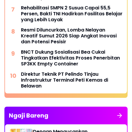
Rehabilitasi SMPN 2 Susua Capai 55,5
Persen, Bakti TNI Hadirkan Fasilitas Belajar
yang Lebih Layak
Resmi Diluncurkan, Lomba Nelayan
Kreatif Sumut 2026 Siap Angkat Inovasi
dan Potensi Pesisir
BNCT Dukung Sosialisasi Bea Cukai
Tingkatkan Efektivitas Proses Penerbitan
SP3KK Empty Container
Direktur Teknik PT Pelindo Tinjau
Infrastruktur Terminal Peti Kemas di
Belawan
Ngaji Bareng
Dengan Mengucapkan