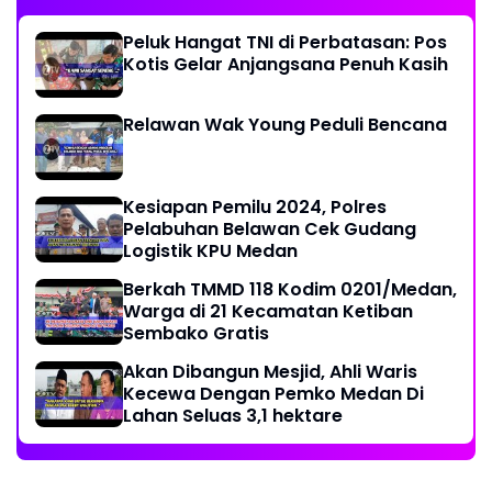
Peluk Hangat TNI di Perbatasan: Pos
Kotis Gelar Anjangsana Penuh Kasih
Relawan Wak Young Peduli Bencana
Kesiapan Pemilu 2024, Polres
Pelabuhan Belawan Cek Gudang
Logistik KPU Medan
Berkah TMMD 118 Kodim 0201/Medan,
Warga di 21 Kecamatan Ketiban
Sembako Gratis
Akan Dibangun Mesjid, Ahli Waris
Kecewa Dengan Pemko Medan Di
Lahan Seluas 3,1 hektare