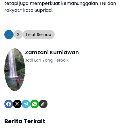
tetapi juga memperkuat kemanunggalan TNI dan
rakyat,” kata Supriadi.
1
2
Lihat Semua
Zamzani Kurniawan
Jadi Lah Yang Terbaik
Berita Terkait