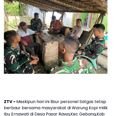
ZTV -
Meskipun hari ini libur personel Satgas tetap
berbaur bersama masyarakat di Warung Kopi milik
Ibu Ernawati di Desa Pasar Rawa,Kec Gebang,Kab