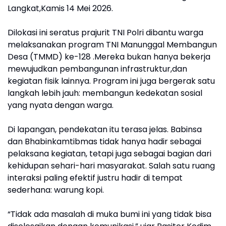
Langkat,Kamis 14 Mei 2026.
Dilokasi ini seratus prajurit TNI Polri dibantu warga
melaksanakan program TNI Manunggal Membangun
Desa (TMMD) ke-128 .Mereka bukan hanya bekerja
mewujudkan pembangunan infrastruktur,dan
kegiatan fisik lainnya. Program ini juga bergerak satu
langkah lebih jauh: membangun kedekatan sosial
yang nyata dengan warga.
Di lapangan, pendekatan itu terasa jelas. Babinsa
dan Bhabinkamtibmas tidak hanya hadir sebagai
pelaksana kegiatan, tetapi juga sebagai bagian dari
kehidupan sehari-hari masyarakat. Salah satu ruang
interaksi paling efektif justru hadir di tempat
sederhana: warung kopi.
“Tidak ada masalah di muka bumi ini yang tidak bisa