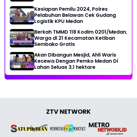
Kesiapan Pemilu 2024, Polres
Pelabuhan Belawan Cek Gudang
Logistik KPU Medan
Berkah TMMD 118 Kodim 0201/Medan,
Warga di 21 Kecamatan Ketiban
Sembako Gratis
Akan Dibangun Mesjid, Ahli Waris
Kecewa Dengan Pemko Medan Di
Lahan Seluas 3,1 hektare
ZTV NETWORK