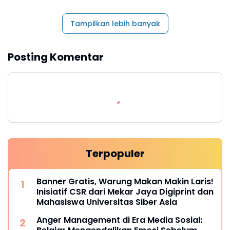
Tampilkan lebih banyak
Posting Komentar
Terpopuler
Banner Gratis, Warung Makan Makin Laris!
Inisiatif CSR dari Mekar Jaya Digiprint dan
Mahasiswa Universitas Siber Asia
Anger Management di Era Media Sosial: