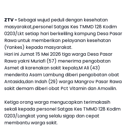
ZTV -
Sebagai wujud peduli dengan kesehatan
masyarakat,personel Satgas Kes TMMD 128 Kodim
0203/Lkt setiap hari berkeliling kampung Desa Pasar
Rawa untuk memberikan pelayanan kesehatan
(Yankes) kepada masyarakat.
Hari ini Jumat 15 Mei 2026 tiga warga Desa Pasar
Rawa yakni Muriafi (57) menerima pengobatan
Asmet di karenakan sakit kepala,M Ali (43)
menderita Asam Lambung diberi pengobatan obat
Antasida,dan Indah (29) warga Mangrov Pasar Rawa
sakit demam diberi obat Pct Vitamin dan Amoxilin.
Ketiga orang warga mengucapkan terimakasih
sekali kepada personel Satgas Kes TMMD 128 Kodim
0203/Langkat yang selalu sigap dan cepat
membantu warga sakit.