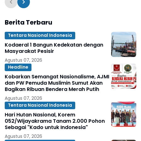
Berita Terbaru
Tentara Nasional Indonesia
Kodaeral 1 Bangun Kedekatan dengan
Masyarakat Pesisir ‎
Agustus 07, 2026
Headline
Kobarkan Semangat Nasionalisme, AJMI
dan PW Pemuda Muslimin Sumut Akan
Bagikan Ribuan Bendera Merah Putih
Agustus 07, 2026
Tentara Nasional Indonesia
Hari Hutan Nasional, Korem
052/Wijayakrama Tanam 2.000 Pohon
Sebagai "Kado untuk Indonesia"
Agustus 07, 2026