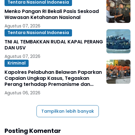
Tentara Nasional Indonesia
Menko Pangan RI Bekali Pasis Seskoad
Wawasan Ketahanan Nasional
Agustus 07, 2026
Tentara Nasional Indonesia
TNI AL TEMBAKKAN RUDAL KAPAL PERANG
DAN USV
Agustus 07, 2026
Kriminal
Kapolres Pelabuhan Belawan Paparkan
Capaian Ungkap Kasus, Tegaskan
Perang terhadap Premanisme dan
Narkoba
Agustus 06, 2026
Tampilkan lebih banyak
Posting Komentar