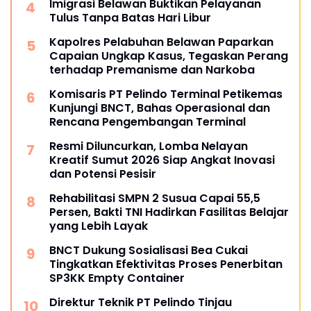
Imigrasi Belawan Buktikan Pelayanan
Tulus Tanpa Batas Hari Libur
Kapolres Pelabuhan Belawan Paparkan
Capaian Ungkap Kasus, Tegaskan Perang
terhadap Premanisme dan Narkoba
Komisaris PT Pelindo Terminal Petikemas
Kunjungi BNCT, Bahas Operasional dan
Rencana Pengembangan Terminal
Resmi Diluncurkan, Lomba Nelayan
Kreatif Sumut 2026 Siap Angkat Inovasi
dan Potensi Pesisir
Rehabilitasi SMPN 2 Susua Capai 55,5
Persen, Bakti TNI Hadirkan Fasilitas Belajar
yang Lebih Layak
BNCT Dukung Sosialisasi Bea Cukai
Tingkatkan Efektivitas Proses Penerbitan
SP3KK Empty Container
Direktur Teknik PT Pelindo Tinjau