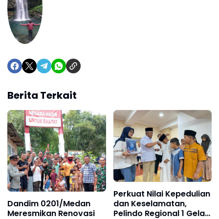
Berita Terkait
Perkuat Nilai Kepedulian
dan Keselamatan,
Dandim 0201/Medan
Pelindo Regional 1 Gelar
Meresmikan Renovasi