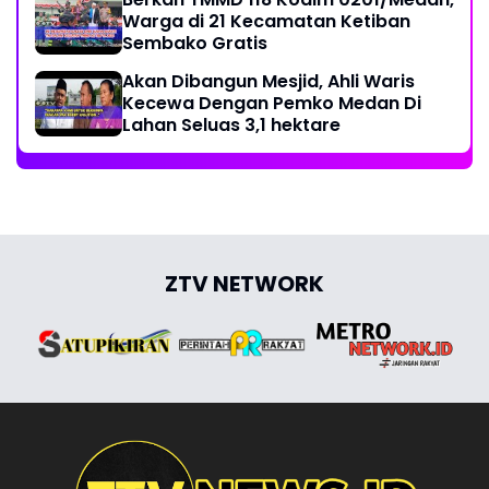
Warga di 21 Kecamatan Ketiban
Sembako Gratis
Akan Dibangun Mesjid, Ahli Waris
Kecewa Dengan Pemko Medan Di
Lahan Seluas 3,1 hektare
ZTV NETWORK