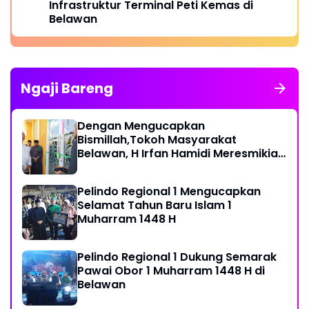
Infrastruktur Terminal Peti Kemas di
Belawan
Ngaji Bareng
Dengan Mengucapkan
Bismillah,Tokoh Masyarakat
Belawan, H Irfan Hamidi Meresmikian
Musholla
Pelindo Regional 1 Mengucapkan
Selamat Tahun Baru Islam 1
Muharram 1448 H
Pelindo Regional 1 Dukung Semarak
Pawai Obor 1 Muharram 1448 H di
Belawan