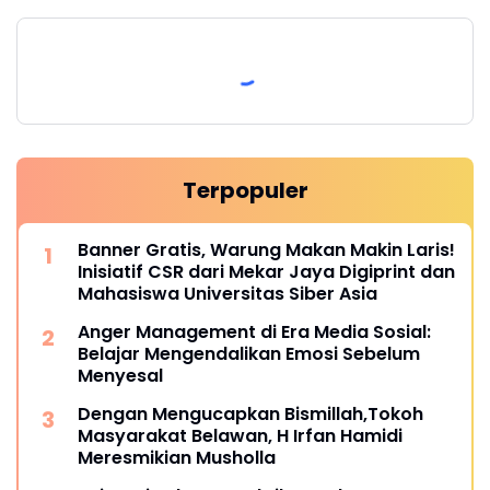
Terpopuler
Banner Gratis, Warung Makan Makin Laris!
Inisiatif CSR dari Mekar Jaya Digiprint dan
Mahasiswa Universitas Siber Asia
Anger Management di Era Media Sosial:
Belajar Mengendalikan Emosi Sebelum
Menyesal
Dengan Mengucapkan Bismillah,Tokoh
Masyarakat Belawan, H Irfan Hamidi
Meresmikian Musholla