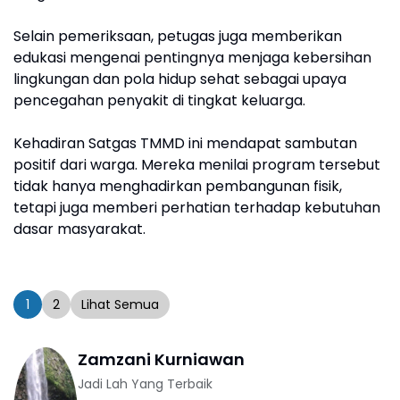
Selain pemeriksaan, petugas juga memberikan
edukasi mengenai pentingnya menjaga kebersihan
lingkungan dan pola hidup sehat sebagai upaya
pencegahan penyakit di tingkat keluarga.
Kehadiran Satgas TMMD ini mendapat sambutan
positif dari warga. Mereka menilai program tersebut
tidak hanya menghadirkan pembangunan fisik,
tetapi juga memberi perhatian terhadap kebutuhan
dasar masyarakat.
1
2
Lihat Semua
Zamzani Kurniawan
Jadi Lah Yang Terbaik