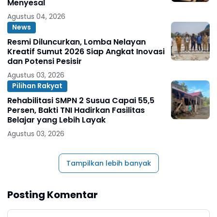
Menyesal
Agustus 04, 2026
News
Resmi Diluncurkan, Lomba Nelayan
Kreatif Sumut 2026 Siap Angkat Inovasi
dan Potensi Pesisir
Agustus 03, 2026
Pilihan Rakyat
Rehabilitasi SMPN 2 Susua Capai 55,5
Persen, Bakti TNI Hadirkan Fasilitas
Belajar yang Lebih Layak
Agustus 03, 2026
Tampilkan lebih banyak
Posting Komentar