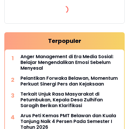
Terpopuler
Anger Management di Era Media Sosial:
Belajar Mengendalikan Emosi Sebelum
Menyesal
Pelantikan Forwaka Belawan, Momentum
Perkuat Sinergi Pers dan Kejaksaan
Terkait Unjuk Rasa Masyarakat di
Petumbukan, Kepala Desa Zulhifan
Saragih Berikan Klarifikasi
Arus Peti Kemas PMT Belawan dan Kuala
Tanjung Naik 4 Persen Pada Semester I
Tahun 2026