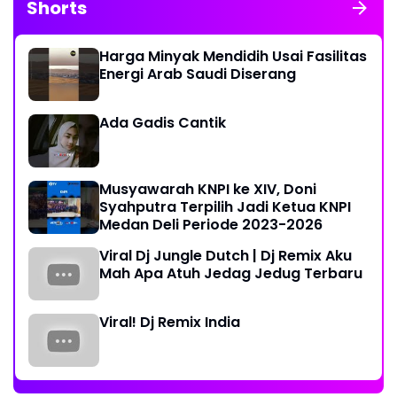
Shorts
Harga Minyak Mendidih Usai Fasilitas
Energi Arab Saudi Diserang
Ada Gadis Cantik
Musyawarah KNPI ke XIV, Doni
Syahputra Terpilih Jadi Ketua KNPI
Medan Deli Periode 2023-2026
Viral Dj Jungle Dutch | Dj Remix Aku
Mah Apa Atuh Jedag Jedug Terbaru
Viral! Dj Remix India