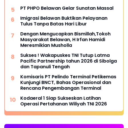
PT PHPO Belawan Gelar Sunatan Massal
Imigrasi Belawan Buktikan Pelayanan
Tulus Tanpa Batas Hari Libur
Dengan Mengucapkan Bismillah,Tokoh
Masyarakat Belawan, H Irfan Hamidi
Meresmikian Musholla
Sukses ! Wakapuskes TNI Tutup Latma
Pacific Partnership tahun 2026 di Sibolga
dan Tapanuli Tengah
Komisaris PT Pelindo Terminal Petikemas
Kunjungi BNCT, Bahas Operasional dan
Rencana Pengembangan Terminal
Kodaeral 1 Siap Sukseskan Latihan
Operasi Pertahanan Wiliyah TNI 2026‎