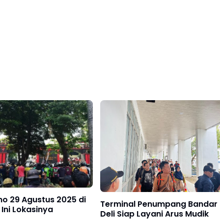
mo 29 Agustus 2025 di
Terminal Penumpang Bandar
 Ini Lokasinya
Deli Siap Layani Arus Mudik