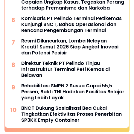
Capaian Ungkap Kasus, Tegaskan Perang
terhadap Premanisme dan Narkoba
Komisaris PT Pelindo Terminal Petikemas
Kunjungi BNCT, Bahas Operasional dan
Rencana Pengembangan Terminal
Resmi Diluncurkan, Lomba Nelayan
Kreatif Sumut 2026 Siap Angkat Inovasi
dan Potensi Pesisir
Direktur Teknik PT Pelindo Tinjau
Infrastruktur Terminal Peti Kemas di
Belawan
Rehabilitasi SMPN 2 Susua Capai 55,5
Persen, Bakti TNI Hadirkan Fasilitas Belajar
yang Lebih Layak
BNCT Dukung Sosialisasi Bea Cukai
Tingkatkan Efektivitas Proses Penerbitan
SP3KK Empty Container