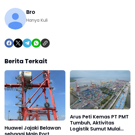
Bro
Hanya Kuli
Berita Terkait
Arus Peti Kemas PT PMT
Tumbuh, Aktivitas
Huawei Jajaki Belawan
Logistik Sumut Mulai
sebagai Main Port
Menggeliat