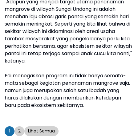
"Adapun yang menjadi target utama penanaman
mangrove di wilayah Sungai Undang ini adalah
menahan laju abrasi garis pantai yang semakin hari
semakin meningkat. Seperti yang kita lihat bahwa di
sekitar wilayah ini didominasi oleh areal usaha
tambak masyarakat yang pengelolaanya perlu kita
perhatikan bersama, agar ekosistem sekitar wilayah
pantai ini tetap terjaga sampai anak cucu kita nanti,"
katanya.
Edi menegaskan program ini tidak hanya semata-
mata sebagai kegiatan penanaman mangrove saja,
namun juga merupakan salah satu ibadah yang
harus dilakukan dengan memberikan kehidupan
baru pada ekosistem sekitarnya.
1
2
Lihat Semua