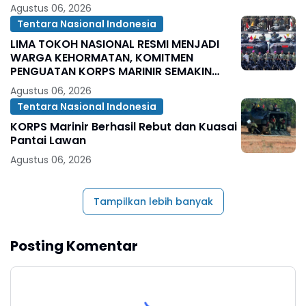
Agustus 06, 2026
Tentara Nasional Indonesia
LIMA TOKOH NASIONAL RESMI MENJADI
WARGA KEHORMATAN, KOMITMEN
PENGUATAN KORPS MARINIR SEMAKIN
SOLID
Agustus 06, 2026
Tentara Nasional Indonesia
KORPS Marinir Berhasil Rebut dan Kuasai
Pantai Lawan
Agustus 06, 2026
Tampilkan lebih banyak
Posting Komentar