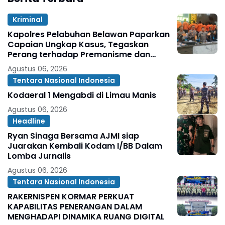
Kriminal
Kapolres Pelabuhan Belawan Paparkan
Capaian Ungkap Kasus, Tegaskan
Perang terhadap Premanisme dan
Narkoba
Agustus 06, 2026
Tentara Nasional Indonesia
Kodaeral 1 Mengabdi di Limau Manis
Agustus 06, 2026
Headline
Ryan Sinaga Bersama AJMI siap
Juarakan Kembali Kodam I/BB Dalam
Lomba Jurnalis
Agustus 06, 2026
Tentara Nasional Indonesia
RAKERNISPEN KORMAR PERKUAT
KAPABILITAS PENERANGAN DALAM
MENGHADAPI DINAMIKA RUANG DIGITAL