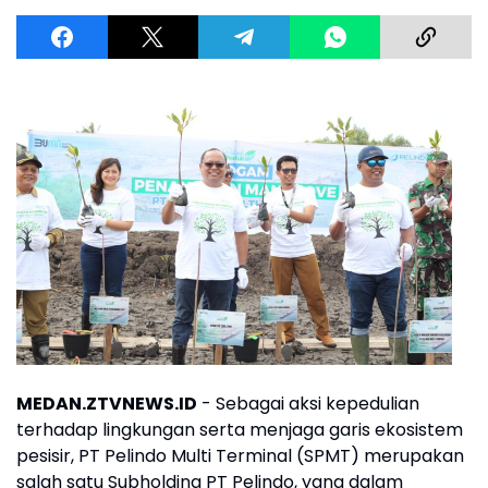
MEDAN.ZTVNEWS.ID
- Sebagai aksi kepedulian
terhadap lingkungan serta menjaga garis ekosistem
pesisir, PT Pelindo Multi Terminal (SPMT) merupakan
salah satu Subholding PT Pelindo, yang dalam