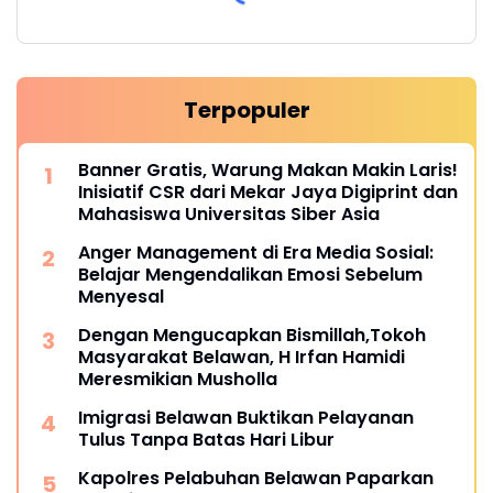
Terpopuler
Banner Gratis, Warung Makan Makin Laris!
Inisiatif CSR dari Mekar Jaya Digiprint dan
Mahasiswa Universitas Siber Asia
Anger Management di Era Media Sosial:
Belajar Mengendalikan Emosi Sebelum
Menyesal
Dengan Mengucapkan Bismillah,Tokoh
Masyarakat Belawan, H Irfan Hamidi
Meresmikian Musholla
Imigrasi Belawan Buktikan Pelayanan
Tulus Tanpa Batas Hari Libur
Kapolres Pelabuhan Belawan Paparkan