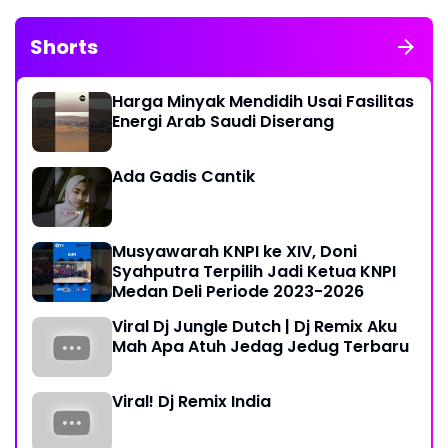
Shorts
Harga Minyak Mendidih Usai Fasilitas
Energi Arab Saudi Diserang
Ada Gadis Cantik
Musyawarah KNPI ke XIV, Doni
Syahputra Terpilih Jadi Ketua KNPI
Medan Deli Periode 2023-2026
Viral Dj Jungle Dutch | Dj Remix Aku
Mah Apa Atuh Jedag Jedug Terbaru
Viral! Dj Remix India