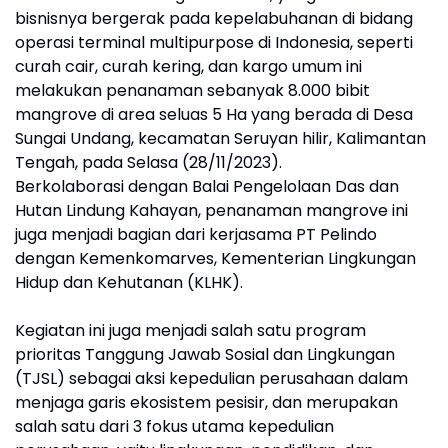
bisnisnya bergerak pada kepelabuhanan di bidang
operasi terminal multipurpose di Indonesia, seperti
curah cair, curah kering, dan kargo umum ini
melakukan penanaman sebanyak 8.000 bibit
mangrove di area seluas 5 Ha yang berada di Desa
Sungai Undang, kecamatan Seruyan hilir, Kalimantan
Tengah, pada Selasa (28/11/2023).
Berkolaborasi dengan Balai Pengelolaan Das dan
Hutan Lindung Kahayan, penanaman mangrove ini
juga menjadi bagian dari kerjasama PT Pelindo
dengan Kemenkomarves, Kementerian Lingkungan
Hidup dan Kehutanan (KLHK).
Kegiatan ini juga menjadi salah satu program
prioritas Tanggung Jawab Sosial dan Lingkungan
(TJSL) sebagai aksi kepedulian perusahaan dalam
menjaga garis ekosistem pesisir, dan merupakan
salah satu dari 3 fokus utama kepedulian