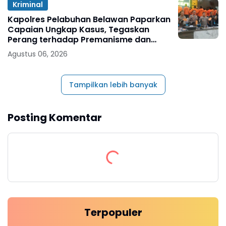
Kriminal
Kapolres Pelabuhan Belawan Paparkan
Capaian Ungkap Kasus, Tegaskan
Perang terhadap Premanisme dan
Narkoba
Agustus 06, 2026
Tampilkan lebih banyak
Posting Komentar
Terpopuler