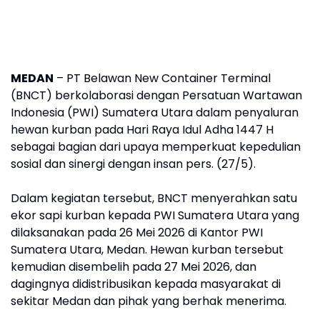
MEDAN
– PT Belawan New Container Terminal
(BNCT) berkolaborasi dengan Persatuan Wartawan
Indonesia (PWI) Sumatera Utara dalam penyaluran
hewan kurban pada Hari Raya Idul Adha 1447 H
sebagai bagian dari upaya memperkuat kepedulian
sosial dan sinergi dengan insan pers. (27/5).
Dalam kegiatan tersebut, BNCT menyerahkan satu
ekor sapi kurban kepada PWI Sumatera Utara yang
dilaksanakan pada 26 Mei 2026 di Kantor PWI
Sumatera Utara, Medan. Hewan kurban tersebut
kemudian disembelih pada 27 Mei 2026, dan
dagingnya didistribusikan kepada masyarakat di
sekitar Medan dan pihak yang berhak menerima.