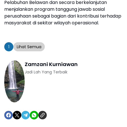
Pelabuhan Belawan dan secara berkelanjutan
menjalankan program tanggung jawab sosial
perusahaan sebagai bagian dari kontribusi terhadap
masyarakat di sekitar wilayah operasional.
1
Lihat Semua
Zamzani Kurniawan
Jadi Lah Yang Terbaik