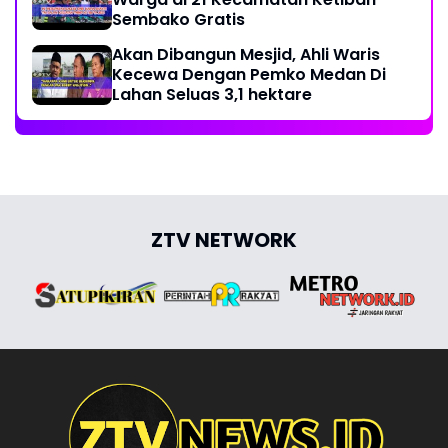
Sembako Gratis
Akan Dibangun Mesjid, Ahli Waris
Kecewa Dengan Pemko Medan Di
Lahan Seluas 3,1 hektare
ZTV NETWORK