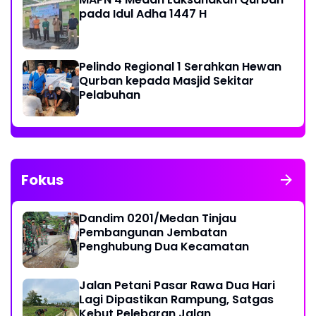
pada Idul Adha 1447 H
Pelindo Regional 1 Serahkan Hewan
Qurban kepada Masjid Sekitar
Pelabuhan
Fokus
Dandim 0201/Medan Tinjau
Pembangunan Jembatan
Penghubung Dua Kecamatan
Jalan Petani Pasar Rawa Dua Hari
Lagi Dipastikan Rampung, Satgas
Kebut Pelebaran Jalan