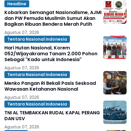
Headline
Kobarkan Semangat Nasionalisme, AJMI
dan PW Pemuda Muslimin Sumut Akan
Bagikan Ribuan Bendera Merah Putih
Agustus 07, 2026
Tentara Nasional Indonesia
Hari Hutan Nasional, Korem
052/Wijayakrama Tanam 2.000 Pohon
Sebagai "Kado untuk Indonesia"
Agustus 07, 2026
Tentara Nasional Indonesia
Menko Pangan RI Bekali Pasis Seskoad
Wawasan Ketahanan Nasional
Agustus 07, 2026
Tentara Nasional Indonesia
TNI AL TEMBAKKAN RUDAL KAPAL PERANG
DAN USV
Agustus 07, 2026