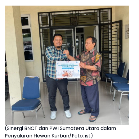
(Sinergi BNCT dan PWI Sumatera Utara dalam
Penyaluran Hewan Kurban/Foto: ist)