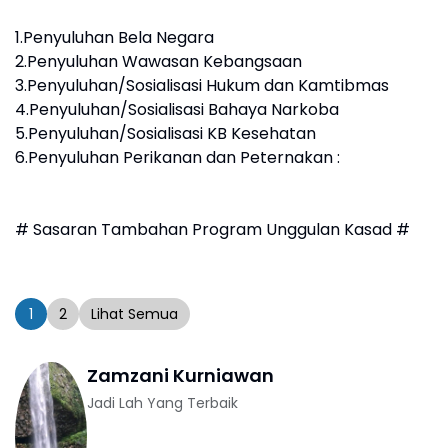
1.Penyuluhan Bela Negara
2.Penyuluhan Wawasan Kebangsaan
3.Penyuluhan/Sosialisasi Hukum dan Kamtibmas
4.Penyuluhan/Sosialisasi Bahaya Narkoba
5.Penyuluhan/Sosialisasi KB Kesehatan
6.Penyuluhan Perikanan dan Peternakan :
# Sasaran Tambahan Program Unggulan Kasad #
1
2
Lihat Semua
Zamzani Kurniawan
Jadi Lah Yang Terbaik