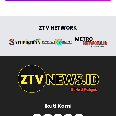
ZTV NETWORK
Ikuti Kami