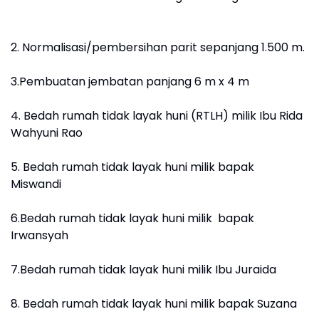
2. Normalisasi/pembersihan parit sepanjang 1.500 m.
3.Pembuatan jembatan panjang 6 m x 4 m
4. Bedah rumah tidak layak huni (RTLH) milik Ibu Rida
Wahyuni Rao
5. Bedah rumah tidak layak huni milik bapak
Miswandi
6.Bedah rumah tidak layak huni milik bapak
Irwansyah
7.Bedah rumah tidak layak huni milik Ibu Juraida
8. Bedah rumah tidak layak huni milik bapak Suzana