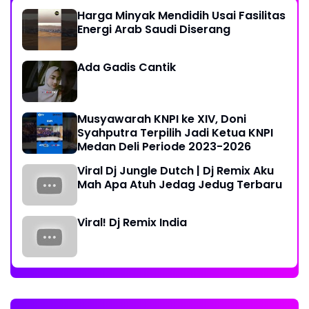
Harga Minyak Mendidih Usai Fasilitas
Energi Arab Saudi Diserang
Ada Gadis Cantik
Musyawarah KNPI ke XIV, Doni
Syahputra Terpilih Jadi Ketua KNPI
Medan Deli Periode 2023-2026
Viral Dj Jungle Dutch | Dj Remix Aku
Mah Apa Atuh Jedag Jedug Terbaru
Viral! Dj Remix India