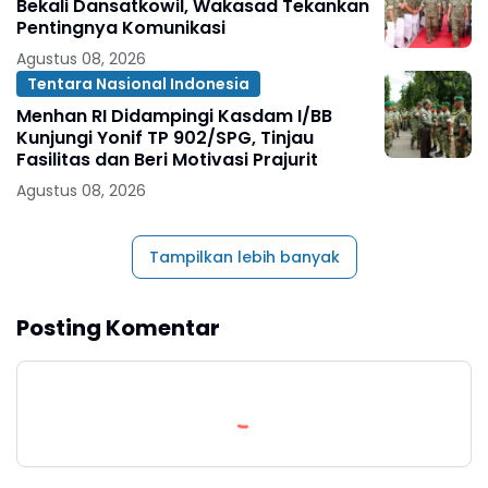
Bekali Dansatkowil, Wakasad Tekankan
Pentingnya Komunikasi
Agustus 08, 2026
Tentara Nasional Indonesia
Menhan RI Didampingi Kasdam I/BB
Kunjungi Yonif TP 902/SPG, Tinjau
Fasilitas dan Beri Motivasi Prajurit
Agustus 08, 2026
Tampilkan lebih banyak
Posting Komentar