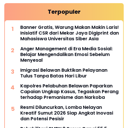
Terpopuler
Banner Gratis, Warung Makan Makin Laris!
Inisiatif CSR dari Mekar Jaya Digiprint dan
Mahasiswa Universitas Siber Asia
Anger Management di Era Media Sosial:
Belajar Mengendalikan Emosi Sebelum
Menyesal
Imigrasi Belawan Buktikan Pelayanan
Tulus Tanpa Batas Hari Libur
Kapolres Pelabuhan Belawan Paparkan
Capaian Ungkap Kasus, Tegaskan Perang
terhadap Premanisme dan Narkoba
Resmi Diluncurkan, Lomba Nelayan
Kreatif Sumut 2026 Siap Angkat Inovasi
dan Potensi Pesisir