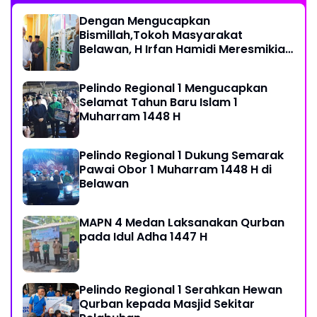
Dengan Mengucapkan
Bismillah,Tokoh Masyarakat
Belawan, H Irfan Hamidi Meresmikian
Musholla
Pelindo Regional 1 Mengucapkan
Selamat Tahun Baru Islam 1
Muharram 1448 H
Pelindo Regional 1 Dukung Semarak
Pawai Obor 1 Muharram 1448 H di
Belawan
MAPN 4 Medan Laksanakan Qurban
pada Idul Adha 1447 H
Pelindo Regional 1 Serahkan Hewan
Qurban kepada Masjid Sekitar