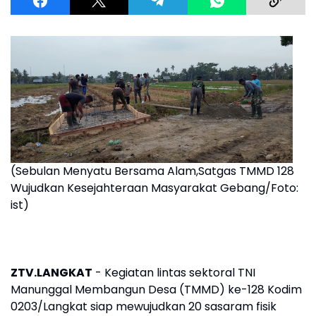
(Sebulan Menyatu Bersama Alam,Satgas TMMD 128
Wujudkan Kesejahteraan Masyarakat Gebang/Foto:
ist)
ZTV.LANGKAT
- Kegiatan lintas sektoral TNI
Manunggal Membangun Desa (TMMD) ke-128 Kodim
0203/Langkat siap mewujudkan 20 sasaram fisik