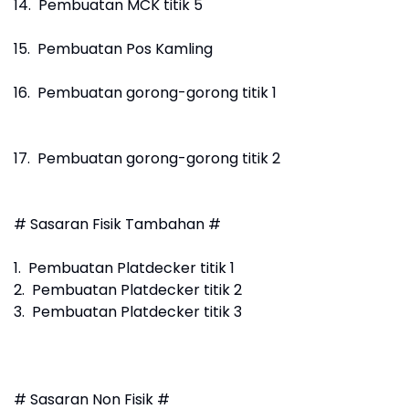
14. Pembuatan MCK titik 5
15. Pembuatan Pos Kamling
16. Pembuatan gorong-gorong titik 1
17. Pembuatan gorong-gorong titik 2
# Sasaran Fisik Tambahan #
1. Pembuatan Platdecker titik 1
2. Pembuatan Platdecker titik 2
3. Pembuatan Platdecker titik 3
# Sasaran Non Fisik #