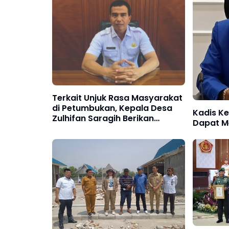
Terkait Unjuk Rasa Masyarakat
di Petumbukan, Kepala Desa
Kadis Ke
Zulhifan Saragih Berikan
Dapat M
Klarifikasi