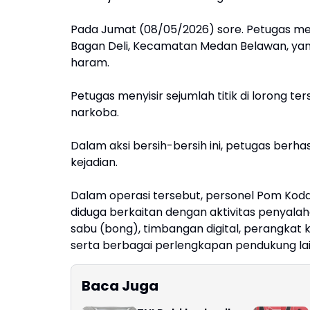
Pada Jumat (08/05/2026) sore. Petugas me
Bagan Deli, Kecamatan Medan Belawan, yang
haram.
Petugas menyisir sejumlah titik di lorong te
narkoba.
Dalam aksi bersih-bersih ini, petugas berha
kejadian.
Dalam operasi tersebut, personel Pom Kod
diduga berkaitan dengan aktivitas penyalah
sabu (bong), timbangan digital, perangkat k
serta berbagai perlengkapan pendukung la
Baca Juga