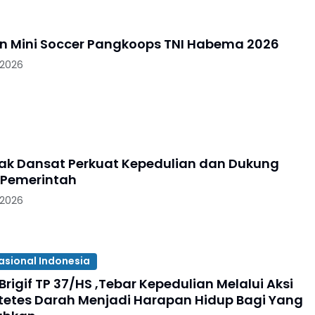
 Mini Soccer Pangkoops TNI Habema 2026
 2026
ak Dansat Perkuat Kepedulian dan Dukung
 Pemerintah
 2026
asional Indonesia
Brigif TP 37/HS ,Tebar Kepedulian Melalui Aksi
etetes Darah Menjadi Harapan Hidup Bagi Yang