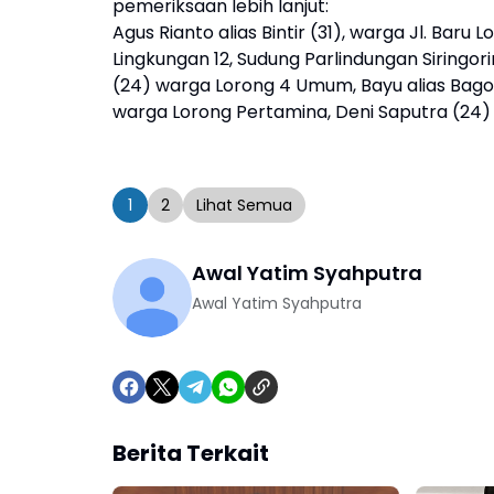
pemeriksaan lebih lanjut:
Agus Rianto alias Bintir (31), warga Jl. Baru
Lingkungan 12, Sudung Parlindungan Siringori
(24) warga Lorong 4 Umum, Bayu alias Bagon
warga Lorong Pertamina, Deni Saputra (24) 
1
2
Lihat Semua
Awal Yatim Syahputra
Awal Yatim Syahputra
Berita Terkait