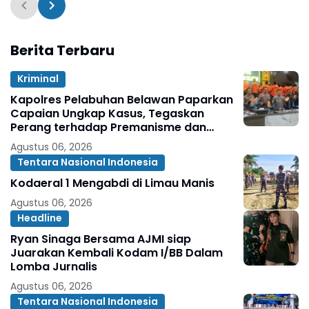
Yatim Piatu
Berita Terbaru
Kriminal
Kapolres Pelabuhan Belawan Paparkan
Capaian Ungkap Kasus, Tegaskan
Perang terhadap Premanisme dan
Narkoba
Agustus 06, 2026
Tentara Nasional Indonesia
Kodaeral 1 Mengabdi di Limau Manis
Agustus 06, 2026
Headline
Ryan Sinaga Bersama AJMI siap
Juarakan Kembali Kodam I/BB Dalam
Lomba Jurnalis
Agustus 06, 2026
Tentara Nasional Indonesia