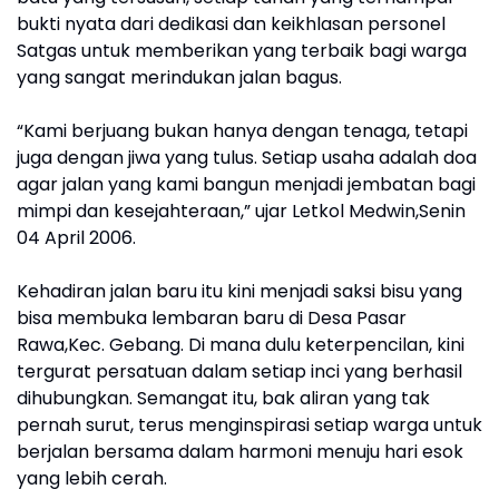
bukti nyata dari dedikasi dan keikhlasan personel
Satgas untuk memberikan yang terbaik bagi warga
yang sangat merindukan jalan bagus.
“Kami berjuang bukan hanya dengan tenaga, tetapi
juga dengan jiwa yang tulus. Setiap usaha adalah doa
agar jalan yang kami bangun menjadi jembatan bagi
mimpi dan kesejahteraan,” ujar Letkol Medwin,Senin
04 April 2006.
Kehadiran jalan baru itu kini menjadi saksi bisu yang
bisa membuka lembaran baru di Desa Pasar
Rawa,Kec. Gebang. Di mana dulu keterpencilan, kini
tergurat persatuan dalam setiap inci yang berhasil
dihubungkan. Semangat itu, bak aliran yang tak
pernah surut, terus menginspirasi setiap warga untuk
berjalan bersama dalam harmoni menuju hari esok
yang lebih cerah.