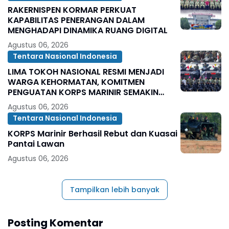
RAKERNISPEN KORMAR PERKUAT
KAPABILITAS PENERANGAN DALAM
MENGHADAPI DINAMIKA RUANG DIGITAL
Agustus 06, 2026
Tentara Nasional Indonesia
LIMA TOKOH NASIONAL RESMI MENJADI
WARGA KEHORMATAN, KOMITMEN
PENGUATAN KORPS MARINIR SEMAKIN
SOLID
Agustus 06, 2026
Tentara Nasional Indonesia
KORPS Marinir Berhasil Rebut dan Kuasai
Pantai Lawan
Agustus 06, 2026
Tampilkan lebih banyak
Posting Komentar