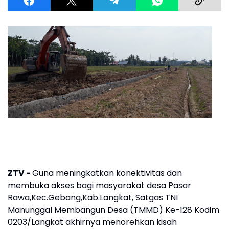
ZTV -
Guna meningkatkan konektivitas dan
membuka akses bagi masyarakat desa Pasar
Rawa,Kec.Gebang,Kab.Langkat, Satgas TNI
Manunggal Membangun Desa (TMMD) Ke-128 Kodim
0203/Langkat akhirnya menorehkan kisah