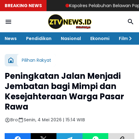
BREAKING NEWS
Kapolres Pelabuhan Belawan Paparkan 
News
Pendidikan
Nasional
Ekonomi
Film
Pilihan Rakyat
Peningkatan Jalan Menjadi
Jembatan bagi Mimpi dan
Kesejahteraan Warga Pasar
Rawa
Bro
Senin, 4 Mei 2026 | 15:14 WIB