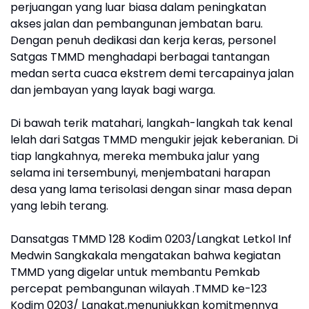
perjuangan yang luar biasa dalam peningkatan
akses jalan dan pembangunan jembatan baru.
Dengan penuh dedikasi dan kerja keras, personel
Satgas TMMD menghadapi berbagai tantangan
medan serta cuaca ekstrem demi tercapainya jalan
dan jembayan yang layak bagi warga.
Di bawah terik matahari, langkah-langkah tak kenal
lelah dari Satgas TMMD mengukir jejak keberanian. Di
tiap langkahnya, mereka membuka jalur yang
selama ini tersembunyi, menjembatani harapan
desa yang lama terisolasi dengan sinar masa depan
yang lebih terang.
Dansatgas TMMD 128 Kodim 0203/Langkat Letkol Inf
Medwin Sangkakala mengatakan bahwa kegiatan
TMMD yang digelar untuk membantu Pemkab
percepat pembangunan wilayah .TMMD ke-123
Kodim 0203/ Langkat,menunjukkan komitmennya