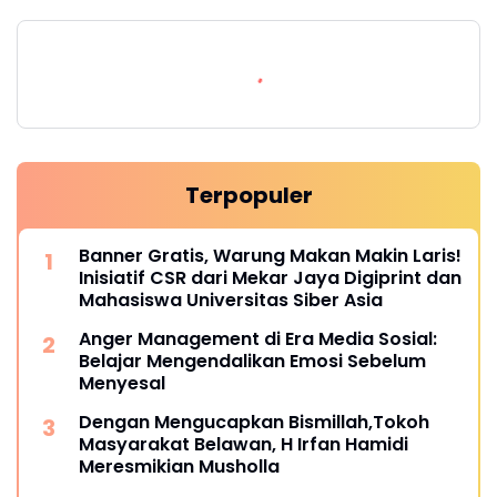
Terpopuler
Banner Gratis, Warung Makan Makin Laris!
Inisiatif CSR dari Mekar Jaya Digiprint dan
Mahasiswa Universitas Siber Asia
Anger Management di Era Media Sosial:
Belajar Mengendalikan Emosi Sebelum
Menyesal
Dengan Mengucapkan Bismillah,Tokoh
Masyarakat Belawan, H Irfan Hamidi
Meresmikian Musholla