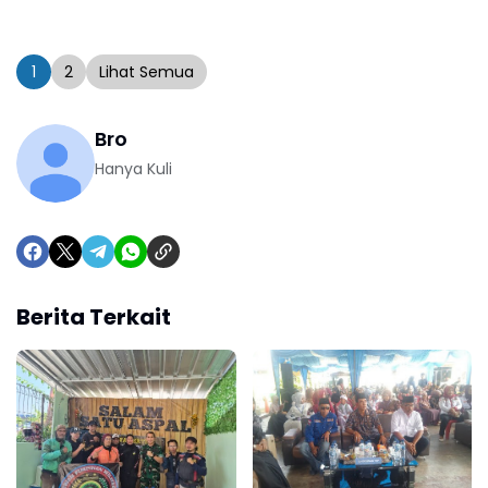
1
2
Lihat Semua
Bro
Hanya Kuli
Berita Terkait