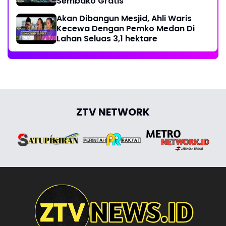
Sembako Gratis
Akan Dibangun Mesjid, Ahli Waris
Kecewa Dengan Pemko Medan Di
Lahan Seluas 3,1 hektare
ZTV NETWORK