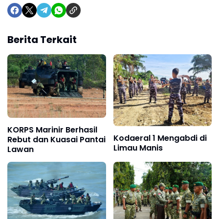
Berita Terkait
KORPS Marinir Berhasil
Kodaeral 1 Mengabdi di
Rebut dan Kuasai Pantai
Limau Manis
Lawan