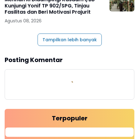
Kunjungi Yonif TP 902/SPG, Tinjau
Fasilitas dan Beri Motivasi Prajurit
Agustus 08, 2026
Tampilkan lebih banyak
Posting Komentar
Terpopuler