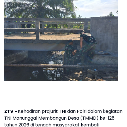
ZTV -
Kehadiran prajurit TNI dan Polri dalam kegiatan
TNI Manunggal Membangun Desa (TMMD) ke-128
tahun 2026 di tengah masyarakat kembali