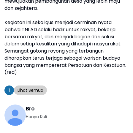
mewujudkan pembangunan desa yang lebih maju
dan sejahtera.
Kegiatan ini sekaligus menjadi cerminan nyata
bahwa TNI AD selalu hadir untuk rakyat, bekerja
bersama rakyat, dan menjadi bagian dari solusi
dalam setiap kesulitan yang dihadapi masyarakat.
Semangat gotong royong yang terbangun
diharapkan terus terjaga sebagai warisan budaya
bangsa yang mempererat Persatuan dan Kesatuan.
(red)
1
Lihat Semua
Bro
Hanya Kuli