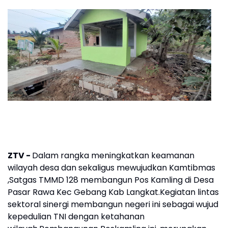
ZTV -
Dalam rangka meningkatkan keamanan
wilayah desa dan sekaligus mewujudkan Kamtibmas
,Satgas TMMD 128 membangun Pos Kamling di Desa
Pasar Rawa Kec Gebang Kab Langkat.Kegiatan lintas
sektoral sinergi membangun negeri ini sebagai wujud
kepedulian TNI dengan ketahanan