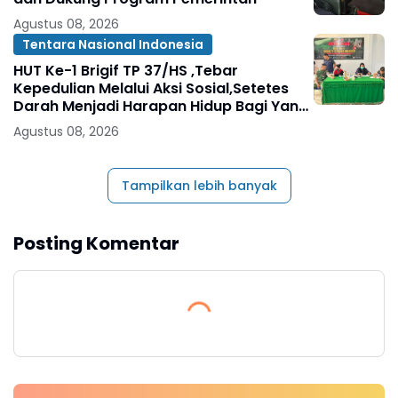
Agustus 08, 2026
Tentara Nasional Indonesia
HUT Ke-1 Brigif TP 37/HS ,Tebar
Kepedulian Melalui Aksi Sosial,Setetes
Darah Menjadi Harapan Hidup Bagi Yang
Membutuhkan
Agustus 08, 2026
Tampilkan lebih banyak
Posting Komentar