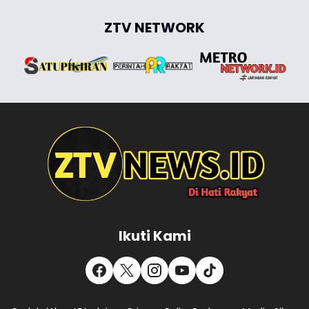
ZTV NETWORK
Ikuti Kami