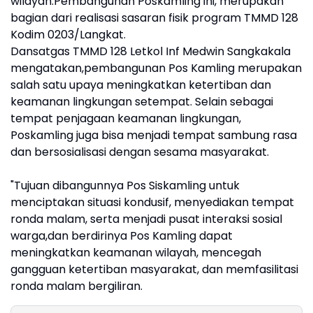
wilayah.Pembangunan Poskamling ini, merupakan
bagian dari realisasi sasaran fisik program TMMD 128
Kodim 0203/Langkat.
Dansatgas TMMD 128 Letkol Inf Medwin Sangkakala
mengatakan,pembangunan Pos Kamling merupakan
salah satu upaya meningkatkan ketertiban dan
keamanan lingkungan setempat. Selain sebagai
tempat penjagaan keamanan lingkungan,
Poskamling juga bisa menjadi tempat sambung rasa
dan bersosialisasi dengan sesama masyarakat.
"Tujuan dibangunnya Pos Siskamling untuk
menciptakan situasi kondusif, menyediakan tempat
ronda malam, serta menjadi pusat interaksi sosial
warga,dan berdirinya Pos Kamling dapat
meningkatkan keamanan wilayah, mencegah
gangguan ketertiban masyarakat, dan memfasilitasi
ronda malam bergiliran.