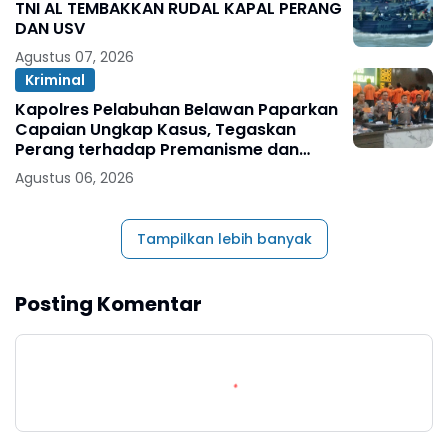
TNI AL TEMBAKKAN RUDAL KAPAL PERANG
DAN USV
Agustus 07, 2026
Kriminal
Kapolres Pelabuhan Belawan Paparkan
Capaian Ungkap Kasus, Tegaskan
Perang terhadap Premanisme dan
Narkoba
Agustus 06, 2026
Tampilkan lebih banyak
Posting Komentar