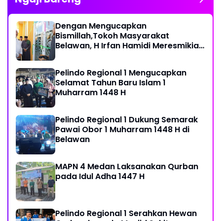
Dengan Mengucapkan
Bismillah,Tokoh Masyarakat
Belawan, H Irfan Hamidi Meresmikian
Musholla
Pelindo Regional 1 Mengucapkan
Selamat Tahun Baru Islam 1
Muharram 1448 H
Pelindo Regional 1 Dukung Semarak
Pawai Obor 1 Muharram 1448 H di
Belawan
MAPN 4 Medan Laksanakan Qurban
pada Idul Adha 1447 H
Pelindo Regional 1 Serahkan Hewan