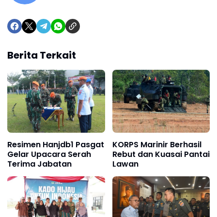
Berita Terkait
Resimen Hanjdb1 Pasgat
KORPS Marinir Berhasil
Gelar Upacara Serah
Rebut dan Kuasai Pantai
Terima Jabatan
Lawan