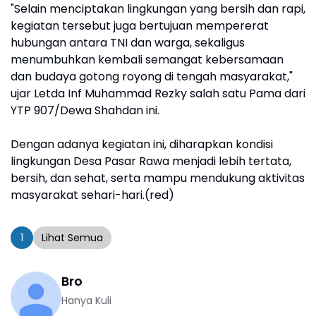
"Selain menciptakan lingkungan yang bersih dan rapi,
kegiatan tersebut juga bertujuan mempererat
hubungan antara TNI dan warga, sekaligus
menumbuhkan kembali semangat kebersamaan
dan budaya gotong royong di tengah masyarakat,"
ujar Letda Inf Muhammad Rezky salah satu Pama dari
YTP 907/Dewa Shahdan ini.
Dengan adanya kegiatan ini, diharapkan kondisi
lingkungan Desa Pasar Rawa menjadi lebih tertata,
bersih, dan sehat, serta mampu mendukung aktivitas
masyarakat sehari-hari.(red)
1
Lihat Semua
Bro
Hanya Kuli