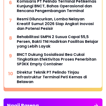
Komisaris PT Pelindo Terminal Petikemas
Kunjungi BNCT, Bahas Operasional dan
Rencana Pengembangan Terminal
Resmi Diluncurkan, Lomba Nelayan
Kreatif Sumut 2026 Siap Angkat Inovasi
dan Potensi Pesisir
Rehabilitasi SMPN 2 Susua Capai 55,5
Persen, Bakti TNI Hadirkan Fasilitas Belajar
yang Lebih Layak
BNCT Dukung Sosialisasi Bea Cukai
Tingkatkan Efektivitas Proses Penerbitan
SP3KK Empty Container
Direktur Teknik PT Pelindo Tinjau
Infrastruktur Terminal Peti Kemas di
Belawan
Ngaji Bareng