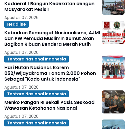
Kodaeral 1 Bangun Kedekatan dengan
Masyarakat Pesisir ‎
Agustus 07, 2026
Headline
Kobarkan Semangat Nasionalisme, AJMI
dan PW Pemuda Muslimin Sumut Akan
Bagikan Ribuan Bendera Merah Putih
Agustus 07, 2026
Tentara Nasional Indonesia
Hari Hutan Nasional, Korem
052/Wijayakrama Tanam 2.000 Pohon
Sebagai "Kado untuk Indonesia"
Agustus 07, 2026
Tentara Nasional Indonesia
Menko Pangan RI Bekali Pasis Seskoad
Wawasan Ketahanan Nasional
Agustus 07, 2026
Tentara Nasional Indonesia