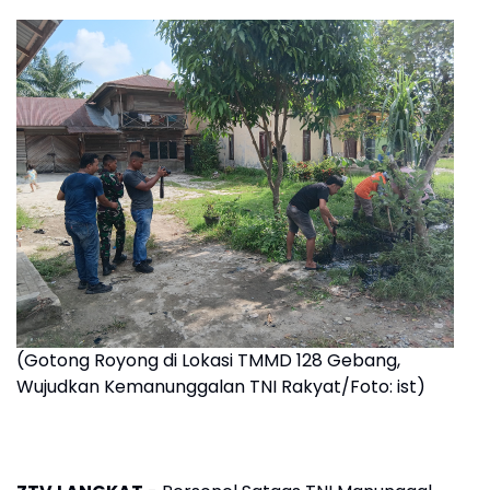
(Gotong Royong di Lokasi TMMD 128 Gebang,
Wujudkan Kemanunggalan TNI Rakyat/Foto: ist)