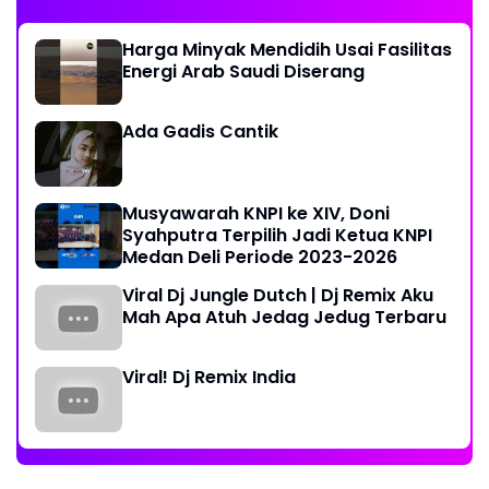
Harga Minyak Mendidih Usai Fasilitas
Energi Arab Saudi Diserang
Ada Gadis Cantik
Musyawarah KNPI ke XIV, Doni
Syahputra Terpilih Jadi Ketua KNPI
Medan Deli Periode 2023-2026
Viral Dj Jungle Dutch | Dj Remix Aku
Mah Apa Atuh Jedag Jedug Terbaru
Viral! Dj Remix India