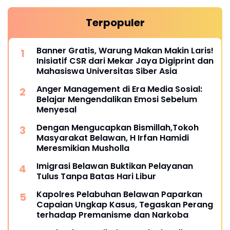
Terpopuler
Banner Gratis, Warung Makan Makin Laris!
Inisiatif CSR dari Mekar Jaya Digiprint dan
Mahasiswa Universitas Siber Asia
Anger Management di Era Media Sosial:
Belajar Mengendalikan Emosi Sebelum
Menyesal
Dengan Mengucapkan Bismillah,Tokoh
Masyarakat Belawan, H Irfan Hamidi
Meresmikian Musholla
Imigrasi Belawan Buktikan Pelayanan
Tulus Tanpa Batas Hari Libur
Kapolres Pelabuhan Belawan Paparkan
Capaian Ungkap Kasus, Tegaskan Perang
terhadap Premanisme dan Narkoba