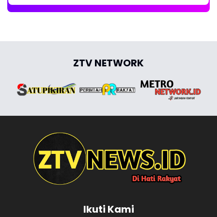
ZTV NETWORK
Ikuti Kami