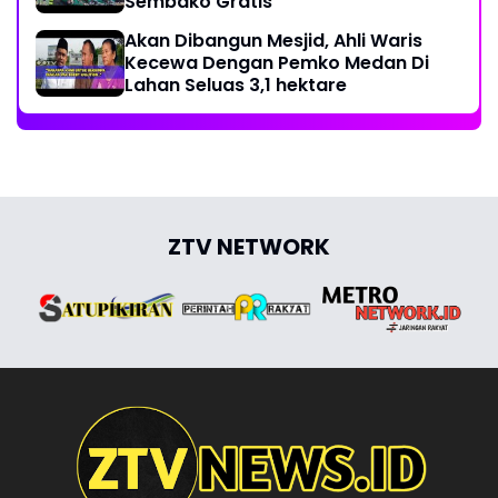
Sembako Gratis
Akan Dibangun Mesjid, Ahli Waris
Kecewa Dengan Pemko Medan Di
Lahan Seluas 3,1 hektare
ZTV NETWORK