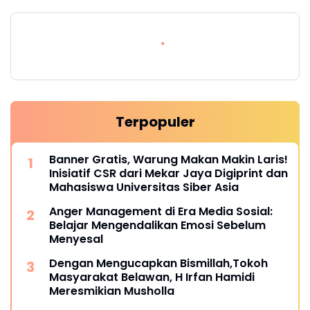
Terpopuler
Banner Gratis, Warung Makan Makin Laris!
Inisiatif CSR dari Mekar Jaya Digiprint dan
Mahasiswa Universitas Siber Asia
Anger Management di Era Media Sosial:
Belajar Mengendalikan Emosi Sebelum
Menyesal
Dengan Mengucapkan Bismillah,Tokoh
Masyarakat Belawan, H Irfan Hamidi
Meresmikian Musholla