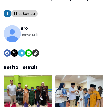
1
Lihat Semua
Bro
Hanya Kuli
Berita Terkait