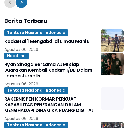
Berita Terbaru
Tentara Nasional Indonesia
Kodaeral 1 Mengabdi di Limau Manis
Agustus 06, 2026
Headline
Ryan Sinaga Bersama AJMI siap
Juarakan Kembali Kodam I/BB Dalam
Lomba Jurnalis
Agustus 06, 2026
Tentara Nasional Indonesia
RAKERNISPEN KORMAR PERKUAT
KAPABILITAS PENERANGAN DALAM
MENGHADAPI DINAMIKA RUANG DIGITAL
Agustus 06, 2026
Tentara Nasional Indonesia