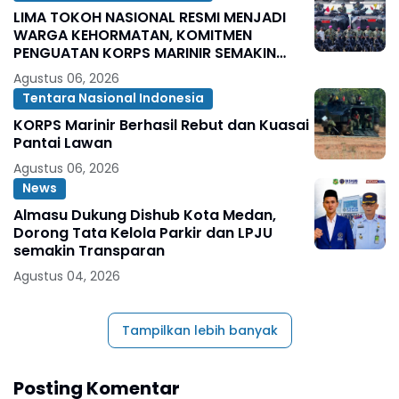
LIMA TOKOH NASIONAL RESMI MENJADI
WARGA KEHORMATAN, KOMITMEN
PENGUATAN KORPS MARINIR SEMAKIN
SOLID
Agustus 06, 2026
Tentara Nasional Indonesia
KORPS Marinir Berhasil Rebut dan Kuasai
Pantai Lawan
Agustus 06, 2026
News
Almasu Dukung Dishub Kota Medan,
Dorong Tata Kelola Parkir dan LPJU
semakin Transparan
Agustus 04, 2026
Tampilkan lebih banyak
Posting Komentar