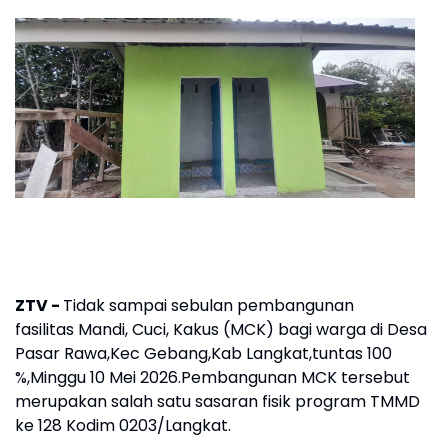
ZTV -
Tidak sampai sebulan pembangunan
fasilitas Mandi, Cuci, Kakus (MCK) bagi warga di Desa
Pasar Rawa,Kec Gebang,Kab Langkat,tuntas 100
%,Minggu 10 Mei 2026.Pembangunan MCK tersebut
merupakan salah satu sasaran fisik program TMMD
ke 128 Kodim 0203/Langkat.