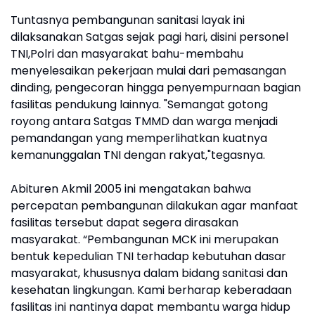
Tuntasnya pembangunan sanitasi layak ini
dilaksanakan Satgas sejak pagi hari, disini personel
TNI,Polri dan masyarakat bahu-membahu
menyelesaikan pekerjaan mulai dari pemasangan
dinding, pengecoran hingga penyempurnaan bagian
fasilitas pendukung lainnya. "Semangat gotong
royong antara Satgas TMMD dan warga menjadi
pemandangan yang memperlihatkan kuatnya
kemanunggalan TNI dengan rakyat,"tegasnya.
Abituren Akmil 2005 ini mengatakan bahwa
percepatan pembangunan dilakukan agar manfaat
fasilitas tersebut dapat segera dirasakan
masyarakat. “Pembangunan MCK ini merupakan
bentuk kepedulian TNI terhadap kebutuhan dasar
masyarakat, khususnya dalam bidang sanitasi dan
kesehatan lingkungan. Kami berharap keberadaan
fasilitas ini nantinya dapat membantu warga hidup