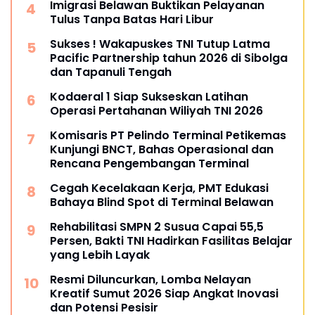
Imigrasi Belawan Buktikan Pelayanan
Tulus Tanpa Batas Hari Libur
Sukses ! Wakapuskes TNI Tutup Latma
Pacific Partnership tahun 2026 di Sibolga
dan Tapanuli Tengah
Kodaeral 1 Siap Sukseskan Latihan
Operasi Pertahanan Wiliyah TNI 2026‎
Komisaris PT Pelindo Terminal Petikemas
Kunjungi BNCT, Bahas Operasional dan
Rencana Pengembangan Terminal
Cegah Kecelakaan Kerja, PMT Edukasi
Bahaya Blind Spot di Terminal Belawan
Rehabilitasi SMPN 2 Susua Capai 55,5
Persen, Bakti TNI Hadirkan Fasilitas Belajar
yang Lebih Layak
Resmi Diluncurkan, Lomba Nelayan
Kreatif Sumut 2026 Siap Angkat Inovasi
dan Potensi Pesisir