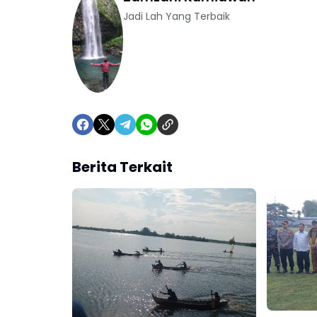
Jadi Lah Yang Terbaik
Berita Terkait