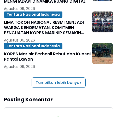
MENGHADAPI DINAMIKA RUANG DIGITAL
Agustus 06, 2026
Tentara Nasional Indonesia
LIMA TOKOH NASIONAL RESMI MENJADI
WARGA KEHORMATAN, KOMITMEN
PENGUATAN KORPS MARINIR SEMAKIN
SOLID
Agustus 06, 2026
Tentara Nasional Indonesia
KORPS Marinir Berhasil Rebut dan Kuasai
Pantai Lawan
Agustus 06, 2026
Tampilkan lebih banyak
Posting Komentar