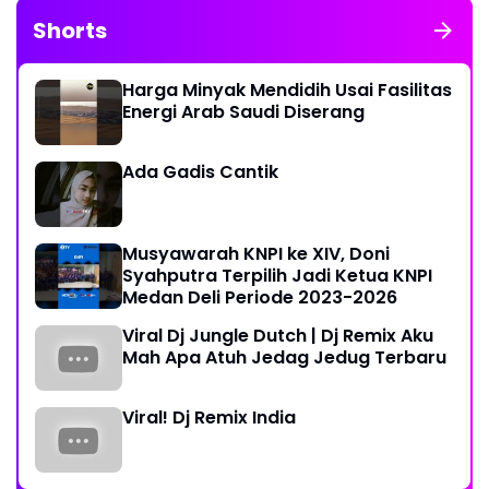
Shorts
Harga Minyak Mendidih Usai Fasilitas
Energi Arab Saudi Diserang
Ada Gadis Cantik
Musyawarah KNPI ke XIV, Doni
Syahputra Terpilih Jadi Ketua KNPI
Medan Deli Periode 2023-2026
Viral Dj Jungle Dutch | Dj Remix Aku
Mah Apa Atuh Jedag Jedug Terbaru
Viral! Dj Remix India