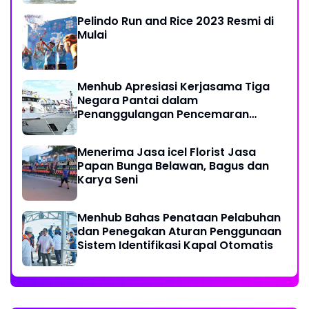
Pelindo Run and Rice 2023 Resmi di
Mulai
Menhub Apresiasi Kerjasama Tiga
Negara Pantai dalam
Penanggulangan Pencemaran
Minyak di Laut
Menerima Jasa icel Florist Jasa
Papan Bunga Belawan, Bagus dan
Karya Seni
Menhub Bahas Penataan Pelabuhan
dan Penegakan Aturan Penggunaan
Sistem Identifikasi Kapal Otomatis