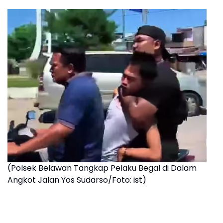
(Polsek Belawan Tangkap Pelaku Begal di Dalam
Angkot Jalan Yos Sudarso/Foto: ist)