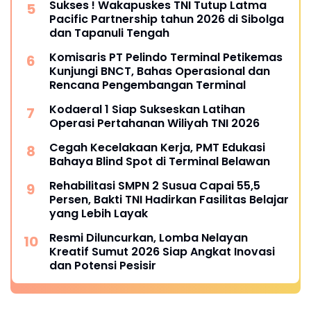
Sukses ! Wakapuskes TNI Tutup Latma
Pacific Partnership tahun 2026 di Sibolga
dan Tapanuli Tengah
Komisaris PT Pelindo Terminal Petikemas
Kunjungi BNCT, Bahas Operasional dan
Rencana Pengembangan Terminal
Kodaeral 1 Siap Sukseskan Latihan
Operasi Pertahanan Wiliyah TNI 2026‎
Cegah Kecelakaan Kerja, PMT Edukasi
Bahaya Blind Spot di Terminal Belawan
Rehabilitasi SMPN 2 Susua Capai 55,5
Persen, Bakti TNI Hadirkan Fasilitas Belajar
yang Lebih Layak
Resmi Diluncurkan, Lomba Nelayan
Kreatif Sumut 2026 Siap Angkat Inovasi
dan Potensi Pesisir