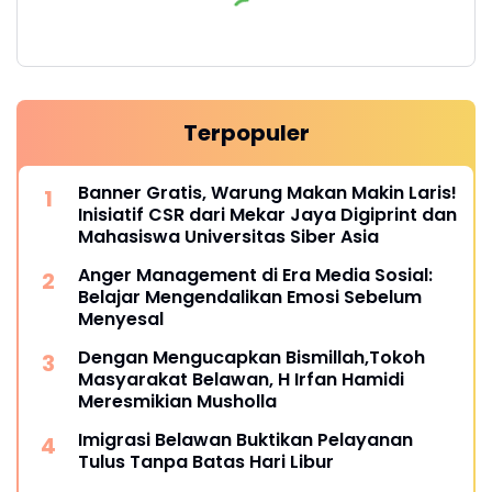
Terpopuler
Banner Gratis, Warung Makan Makin Laris!
Inisiatif CSR dari Mekar Jaya Digiprint dan
Mahasiswa Universitas Siber Asia
Anger Management di Era Media Sosial:
Belajar Mengendalikan Emosi Sebelum
Menyesal
Dengan Mengucapkan Bismillah,Tokoh
Masyarakat Belawan, H Irfan Hamidi
Meresmikian Musholla
Imigrasi Belawan Buktikan Pelayanan
Tulus Tanpa Batas Hari Libur