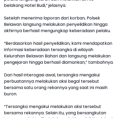
belakang Hotel Budi,” jelasnya.
Setelah menerima laporan dari korban, Polsek
Belawan langsung melakukan penyelidikan hingga
akhirnya berhasil mengungkap keberadaan pelaku.
“Berdasarkan hasil penyelidikan, kami mendapatkan
informasi keberadaan tersangka di wilayah
Kelurahan Belawan Bahari dan langsung melakukan
pengejaran hingga berhasil diamankan,” tambahnya.
Dari hasil interogasi awal, tersangka mengakui
perbuatannya melakukan aksi begal tersebut
bersama satu orang rekannya yang saat ini masih
buron.
“Tersangka mengakui melakukan aksi tersebut
bersama rekannya. Selain itu, yang bersangkutan