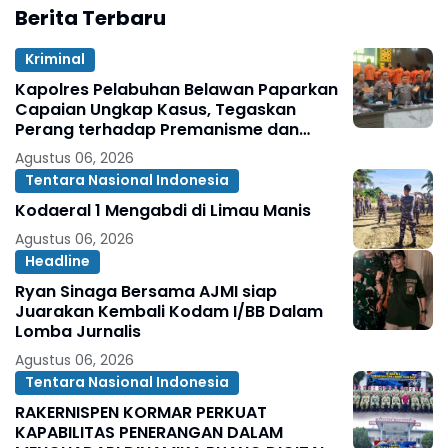
Berita Terbaru
Kriminal
Kapolres Pelabuhan Belawan Paparkan
Capaian Ungkap Kasus, Tegaskan
Perang terhadap Premanisme dan
Narkoba
Agustus 06, 2026
Tentara Nasional Indonesia
Kodaeral 1 Mengabdi di Limau Manis
Agustus 06, 2026
Headline
Ryan Sinaga Bersama AJMI siap
Juarakan Kembali Kodam I/BB Dalam
Lomba Jurnalis
Agustus 06, 2026
Tentara Nasional Indonesia
RAKERNISPEN KORMAR PERKUAT
KAPABILITAS PENERANGAN DALAM