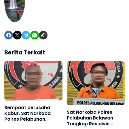
Berita Terkait
Sempaat berusaha
Sat Narkoba Polres
Kabur, Sat Narkoba
Pelabuhan Belawan
Polres Pelabuhan
Tangkap Residivis
Belawan Tangkap