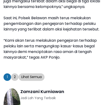
juga mengakui terlibat dalam aksi begal di tiga lokasi
lainnya bersama kelompoknya,” ungkapnya.
Saat ini, Polsek Belawan masih terus melakukan
pengembangan dan pengejaran terhadap pelaku
lainnya yang terlibat dalam aksi kejahatan tersebut.
“Kami akan terus melakukan pengejaran terhadap
pelaku lain serta mengungkap kasus-kasus begal
lainnya demi menciptakan rasa aman di tengah
masyarakat,” tegas AKP Ponijo.
1
2
Lihat Semua
Zamzani Kurniawan
Jadi Lah Yang Terbaik