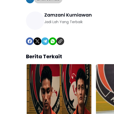
Zamzani Kurniawan
Jadi Lah Yang Terbaik
Berita Terkait