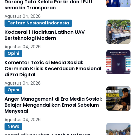
Dorong Tata Kelola Parkir dan LPJU
semakin Transparan
Agustus 04, 2026
Tentara Nasional Indonesia
Kodaeral 1 Hadirkan Latihan UAV
Berteknologi Modern
Agustus 04, 2026
Opini
Komentar Toxic di Media Sosial:
Cerminan Krisis Kecerdasan Emosional
di Era Digital
Agustus 04, 2026
Opini
Anger Management di Era Media Sosial:
Belajar Mengendalikan Emosi Sebelum
Menyesal
Agustus 04, 2026
News