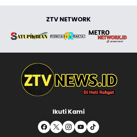
ZTV NETWORK
Ikuti Kami