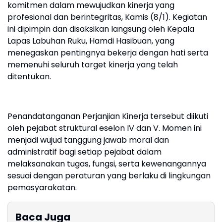
komitmen dalam mewujudkan kinerja yang
profesional dan berintegritas, Kamis (8/1). Kegiatan
ini dipimpin dan disaksikan langsung oleh Kepala
Lapas Labuhan Ruku, Hamdi Hasibuan, yang
menegaskan pentingnya bekerja dengan hati serta
memenuhi seluruh target kinerja yang telah
ditentukan.
Penandatanganan Perjanjian Kinerja tersebut diikuti
oleh pejabat struktural eselon IV dan V. Momen ini
menjadi wujud tanggung jawab moral dan
administratif bagi setiap pejabat dalam
melaksanakan tugas, fungsi, serta kewenangannya
sesuai dengan peraturan yang berlaku di lingkungan
pemasyarakatan.
Baca Juga