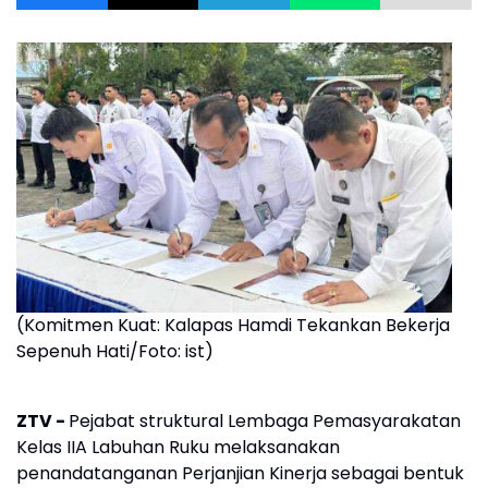
(Komitmen Kuat: Kalapas Hamdi Tekankan Bekerja
Sepenuh Hati/Foto: ist)
ZTV -
Pejabat struktural Lembaga Pemasyarakatan
Kelas IIA Labuhan Ruku melaksanakan
penandatanganan Perjanjian Kinerja sebagai bentuk