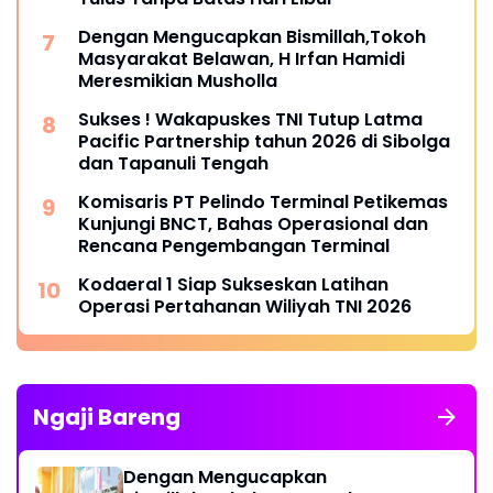
Dengan Mengucapkan Bismillah,Tokoh
Masyarakat Belawan, H Irfan Hamidi
Meresmikian Musholla
Sukses ! Wakapuskes TNI Tutup Latma
Pacific Partnership tahun 2026 di Sibolga
dan Tapanuli Tengah
Komisaris PT Pelindo Terminal Petikemas
Kunjungi BNCT, Bahas Operasional dan
Rencana Pengembangan Terminal
Kodaeral 1 Siap Sukseskan Latihan
Operasi Pertahanan Wiliyah TNI 2026‎
Ngaji Bareng
Dengan Mengucapkan