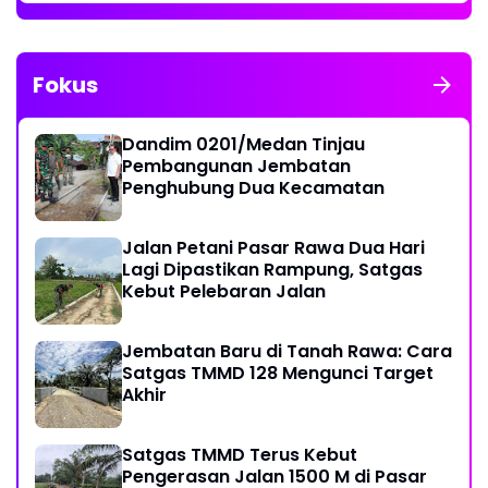
Fokus
Dandim 0201/Medan Tinjau
Pembangunan Jembatan
Penghubung Dua Kecamatan
Jalan Petani Pasar Rawa Dua Hari
Lagi Dipastikan Rampung, Satgas
Kebut Pelebaran Jalan
Jembatan Baru di Tanah Rawa: Cara
Satgas TMMD 128 Mengunci Target
Akhir
Satgas TMMD Terus Kebut
Pengerasan Jalan 1500 M di Pasar