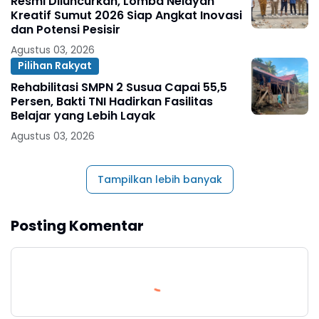
Resmi Diluncurkan, Lomba Nelayan
Kreatif Sumut 2026 Siap Angkat Inovasi
dan Potensi Pesisir
Agustus 03, 2026
Pilihan Rakyat
Rehabilitasi SMPN 2 Susua Capai 55,5
Persen, Bakti TNI Hadirkan Fasilitas
Belajar yang Lebih Layak
Agustus 03, 2026
Tampilkan lebih banyak
Posting Komentar