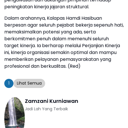
peningkatan kinerja jajaran struktural.
Dalam arahannya, Kalapas Hamdi Hasibuan
berpesan agar seluruh pejabat bekerja sepenuh hati,
memaksimalkan potensi yang ada, serta
berkomitmen penuh dalam memenuhi seluruh
target kinerja. Ia berharap melalui Perjanjian Kinerja
ini, kinerja organisasi semakin optimal dan mampu
memberikan pelayanan pemasyarakatan yang
profesional dan berkualitas. (Red)
1
Lihat Semua
Zamzani Kurniawan
Jadi Lah Yang Terbaik