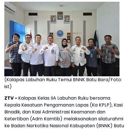
(Kalapas Labuhan Ruku Temui BNNK Batu Bara/Foto:
ist)
ZTV -
Kalapas Kelas IIA Labuhan Ruku bersama
Kepala Kesatuan Pengamanan Lapas (Ka KPLP), Kasi
Binadik, dan Kasi Administrasi Keamanan dan
Ketertiban (Adm Kamtib) melaksanakan silaturahmi
ke Badan Narkotika Nasional Kabupaten (BNNK) Batu