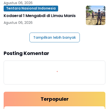
Narkoba
Agustus 06, 2026
Tentara Nasional Indonesia
Kodaeral 1 Mengabdi di Limau Manis
Agustus 06, 2026
Tampilkan lebih banyak
Posting Komentar
Terpopuler