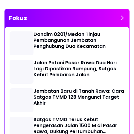
Fokus
Dandim 0201/Medan Tinjau
Pembangunan Jembatan
Penghubung Dua Kecamatan
Jalan Petani Pasar Rawa Dua Hari
Lagi Dipastikan Rampung, Satgas
Kebut Pelebaran Jalan
Jembatan Baru di Tanah Rawa: Cara
Satgas TMMD 128 Mengunci Target
Akhir
Satgas TMMD Terus Kebut
Pengerasan Jalan 1500 M di Pasar
Rawa, Dukung Pertumbuhan