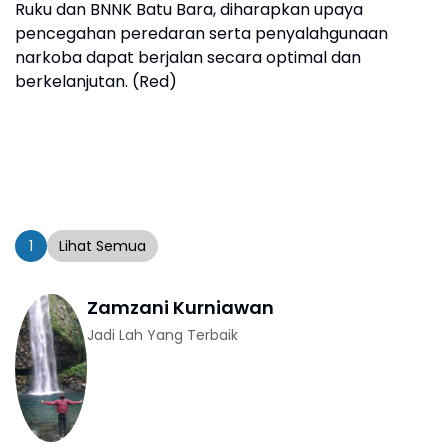
Ruku dan BNNK Batu Bara, diharapkan upaya
pencegahan peredaran serta penyalahgunaan
narkoba dapat berjalan secara optimal dan
berkelanjutan. (Red)
1
Lihat Semua
Zamzani Kurniawan
Jadi Lah Yang Terbaik