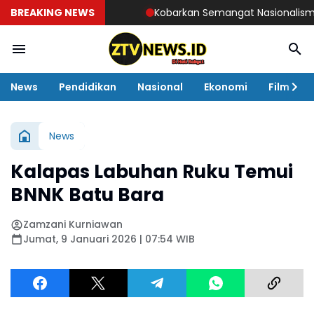
BREAKING NEWS
Kobarkan Semangat Nasionalisme, AJMI
News
Pendidikan
Nasional
Ekonomi
Film
News
Kalapas Labuhan Ruku Temui
BNNK Batu Bara
Zamzani Kurniawan
Jumat, 9 Januari 2026 | 07:54 WIB