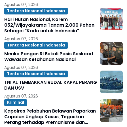
Agustus 07, 2026
Tentara Nasional Indonesia
Hari Hutan Nasional, Korem
052/Wijayakrama Tanam 2.000 Pohon
Sebagai "Kado untuk Indonesia"
Agustus 07, 2026
Tentara Nasional Indonesia
Menko Pangan RI Bekali Pasis Seskoad
Wawasan Ketahanan Nasional
Agustus 07, 2026
Tentara Nasional Indonesia
TNI AL TEMBAKKAN RUDAL KAPAL PERANG
DAN USV
Agustus 07, 2026
Kriminal
Kapolres Pelabuhan Belawan Paparkan
Capaian Ungkap Kasus, Tegaskan
Perang terhadap Premanisme dan