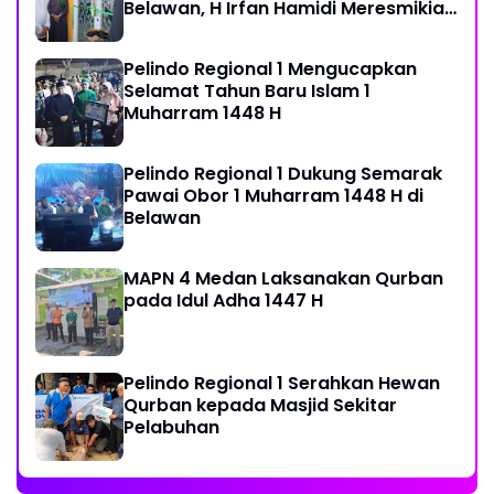
Belawan, H Irfan Hamidi Meresmikian
Musholla
Pelindo Regional 1 Mengucapkan
Selamat Tahun Baru Islam 1
Muharram 1448 H
Pelindo Regional 1 Dukung Semarak
Pawai Obor 1 Muharram 1448 H di
Belawan
MAPN 4 Medan Laksanakan Qurban
pada Idul Adha 1447 H
Pelindo Regional 1 Serahkan Hewan
Qurban kepada Masjid Sekitar
Pelabuhan