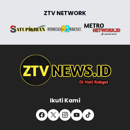
ZTV NETWORK
Ikuti Kami