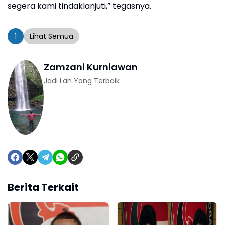
segera kami tindaklanjuti,” tegasnya.
1
Lihat Semua
Zamzani Kurniawan
Jadi Lah Yang Terbaik
Berita Terkait