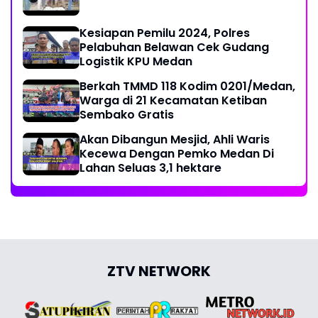
Kesiapan Pemilu 2024, Polres
Pelabuhan Belawan Cek Gudang
Logistik KPU Medan
Berkah TMMD 118 Kodim 0201/Medan,
Warga di 21 Kecamatan Ketiban
Sembako Gratis
Akan Dibangun Mesjid, Ahli Waris
Kecewa Dengan Pemko Medan Di
Lahan Seluas 3,1 hektare
ZTV NETWORK