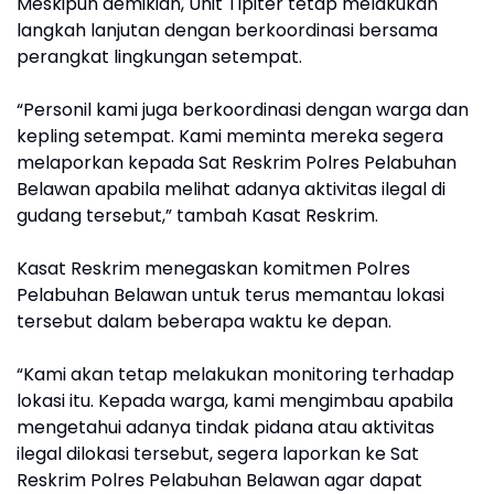
Meskipun demikian, Unit Tipiter tetap melakukan
langkah lanjutan dengan berkoordinasi bersama
perangkat lingkungan setempat.
“Personil kami juga berkoordinasi dengan warga dan
kepling setempat. Kami meminta mereka segera
melaporkan kepada Sat Reskrim Polres Pelabuhan
Belawan apabila melihat adanya aktivitas ilegal di
gudang tersebut,” tambah Kasat Reskrim.
Kasat Reskrim menegaskan komitmen Polres
Pelabuhan Belawan untuk terus memantau lokasi
tersebut dalam beberapa waktu ke depan.
“Kami akan tetap melakukan monitoring terhadap
lokasi itu. Kepada warga, kami mengimbau apabila
mengetahui adanya tindak pidana atau aktivitas
ilegal dilokasi tersebut, segera laporkan ke Sat
Reskrim Polres Pelabuhan Belawan agar dapat