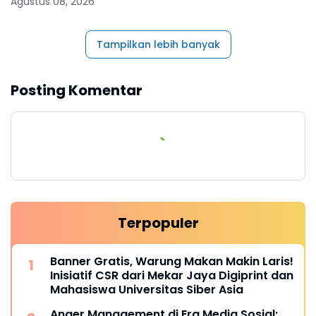
Agustus 08, 2026
Tampilkan lebih banyak
Posting Komentar
Terpopuler
Banner Gratis, Warung Makan Makin Laris!
Inisiatif CSR dari Mekar Jaya Digiprint dan
Mahasiswa Universitas Siber Asia
Anger Management di Era Media Sosial: