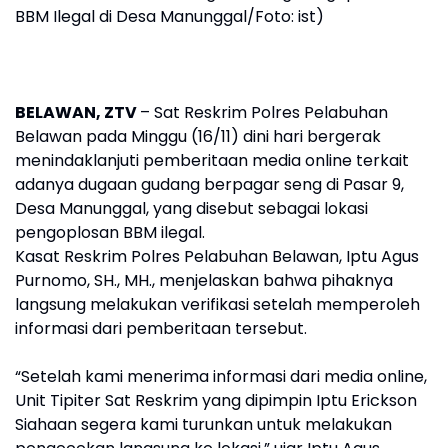
BBM Ilegal di Desa Manunggal/Foto: ist)
BELAWAN, ZTV
– Sat Reskrim Polres Pelabuhan
Belawan pada Minggu (16/11) dini hari bergerak
menindaklanjuti pemberitaan media online terkait
adanya dugaan gudang berpagar seng di Pasar 9,
Desa Manunggal, yang disebut sebagai lokasi
pengoplosan BBM ilegal.
Kasat Reskrim Polres Pelabuhan Belawan, Iptu Agus
Purnomo, SH., MH., menjelaskan bahwa pihaknya
langsung melakukan verifikasi setelah memperoleh
informasi dari pemberitaan tersebut.
“Setelah kami menerima informasi dari media online,
Unit Tipiter Sat Reskrim yang dipimpin Iptu Erickson
Siahaan segera kami turunkan untuk melakukan