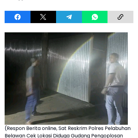
(Respon Berita online, Sat Reskrim Polres Pelabuhan
Belawan Cek Lokasi Diduga Gudang Pengoplosan