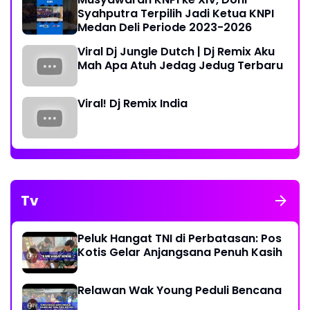
Syahputra Terpilih Jadi Ketua KNPI
Medan Deli Periode 2023-2026
Viral Dj Jungle Dutch | Dj Remix Aku
Mah Apa Atuh Jedag Jedug Terbaru
Viral! Dj Remix India
Tv
Peluk Hangat TNI di Perbatasan: Pos
Kotis Gelar Anjangsana Penuh Kasih
Relawan Wak Young Peduli Bencana