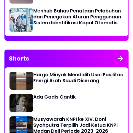
Menhub Bahas Penataan Pelabuhan
dan Penegakan Aturan Penggunaan
Sistem Identifikasi Kapal Otomatis
Shorts
Harga Minyak Mendidih Usai Fasilitas
Energi Arab Saudi Diserang
Ada Gadis Cantik
Musyawarah KNPI ke XIV, Doni
Syahputra Terpilih Jadi Ketua KNPI
Medan Deli Periode 2023-2026