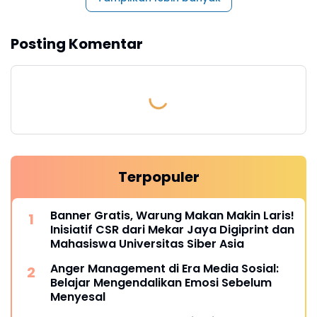
Posting Komentar
Terpopuler
Banner Gratis, Warung Makan Makin Laris!
Inisiatif CSR dari Mekar Jaya Digiprint dan
Mahasiswa Universitas Siber Asia
Anger Management di Era Media Sosial:
Belajar Mengendalikan Emosi Sebelum
Menyesal