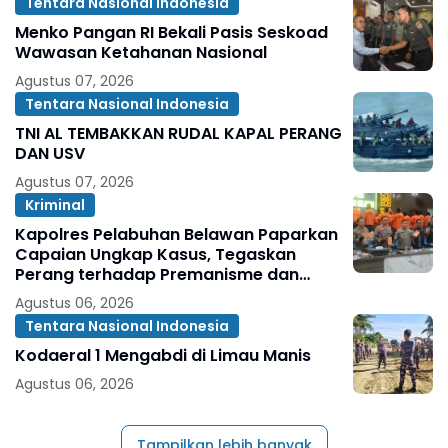
Tentara Nasional Indonesia
Menko Pangan RI Bekali Pasis Seskoad
Wawasan Ketahanan Nasional
Agustus 07, 2026
Tentara Nasional Indonesia
TNI AL TEMBAKKAN RUDAL KAPAL PERANG
DAN USV
Agustus 07, 2026
Kriminal
Kapolres Pelabuhan Belawan Paparkan
Capaian Ungkap Kasus, Tegaskan
Perang terhadap Premanisme dan
Narkoba
Agustus 06, 2026
Tentara Nasional Indonesia
Kodaeral 1 Mengabdi di Limau Manis
Agustus 06, 2026
Tampilkan lebih banyak