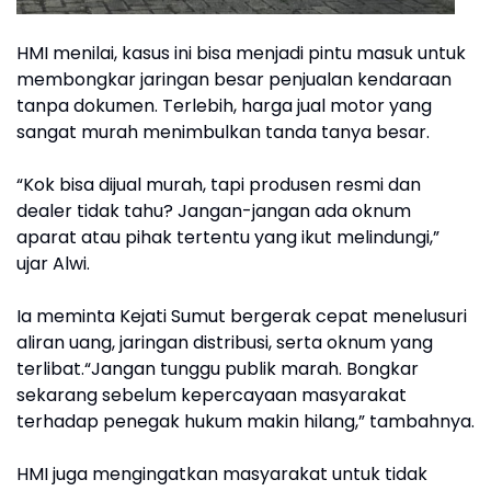
HMI menilai, kasus ini bisa menjadi pintu masuk untuk
membongkar jaringan besar penjualan kendaraan
tanpa dokumen. Terlebih, harga jual motor yang
sangat murah menimbulkan tanda tanya besar.
“Kok bisa dijual murah, tapi produsen resmi dan
dealer tidak tahu? Jangan-jangan ada oknum
aparat atau pihak tertentu yang ikut melindungi,”
ujar Alwi.
Ia meminta Kejati Sumut bergerak cepat menelusuri
aliran uang, jaringan distribusi, serta oknum yang
terlibat.“Jangan tunggu publik marah. Bongkar
sekarang sebelum kepercayaan masyarakat
terhadap penegak hukum makin hilang,” tambahnya.
HMI juga mengingatkan masyarakat untuk tidak