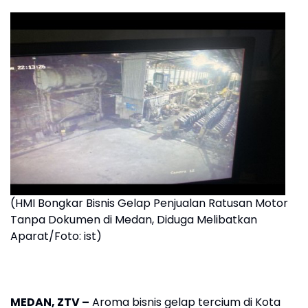
(HMI Bongkar Bisnis Gelap Penjualan Ratusan Motor
Tanpa Dokumen di Medan, Diduga Melibatkan
Aparat/Foto: ist)
MEDAN, ZTV –
Aroma bisnis gelap tercium di Kota