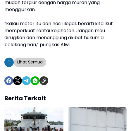
mudah tergiur dengan harga murah yang
menggiurkan.
“Kalau motor itu dari hasil ilegal, berarti kita ikut
memperkuat rantai kejahatan. Jangan mau
dirugikan dan menanggung akibat hukum di
belakang hari,” pungkas Alwi.
1
Lihat Semua
Berita Terkait