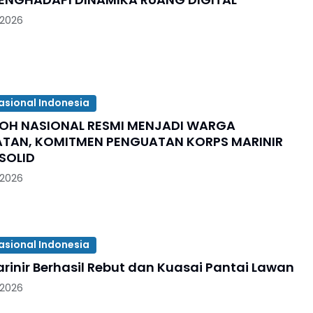
 2026
asional Indonesia
KOH NASIONAL RESMI MENJADI WARGA
TAN, KOMITMEN PENGUATAN KORPS MARINIR
SOLID
 2026
asional Indonesia
rinir Berhasil Rebut dan Kuasai Pantai Lawan
 2026