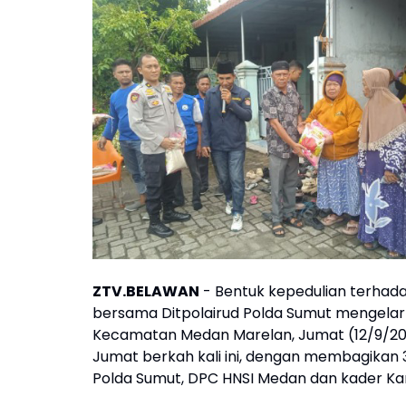
ZTV.BELAWAN
- Bentuk kepedulian terhad
bersama Ditpolairud Polda Sumut mengelar
Kecamatan Medan Marelan, Jumat (12/9/20
Jumat berkah kali ini, dengan membagikan 30
Polda Sumut, DPC HNSI Medan dan kader Ka