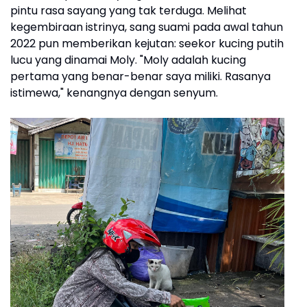
pintu rasa sayang yang tak terduga. Melihat
kegembiraan istrinya, sang suami pada awal tahun
2022 pun memberikan kejutan: seekor kucing putih
lucu yang dinamai Moly. "Moly adalah kucing
pertama yang benar-benar saya miliki. Rasanya
istimewa," kenangnya dengan senyum.