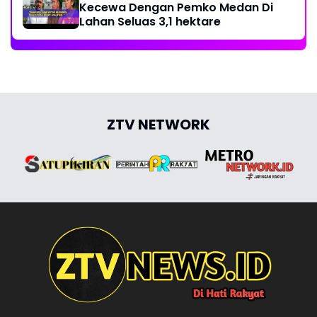
Kecewa Dengan Pemko Medan Di
Lahan Seluas 3,1 hektare
ZTV NETWORK