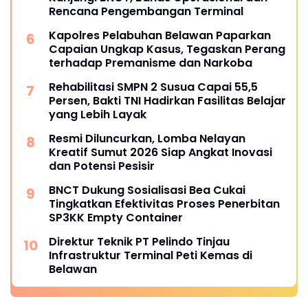
Rencana Pengembangan Terminal
Kapolres Pelabuhan Belawan Paparkan
Capaian Ungkap Kasus, Tegaskan Perang
terhadap Premanisme dan Narkoba
Rehabilitasi SMPN 2 Susua Capai 55,5
Persen, Bakti TNI Hadirkan Fasilitas Belajar
yang Lebih Layak
Resmi Diluncurkan, Lomba Nelayan
Kreatif Sumut 2026 Siap Angkat Inovasi
dan Potensi Pesisir
BNCT Dukung Sosialisasi Bea Cukai
Tingkatkan Efektivitas Proses Penerbitan
SP3KK Empty Container
Direktur Teknik PT Pelindo Tinjau
Infrastruktur Terminal Peti Kemas di
Belawan