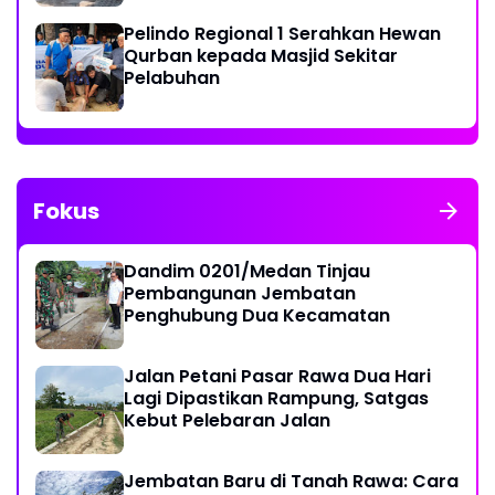
Pelindo Regional 1 Serahkan Hewan
Qurban kepada Masjid Sekitar
Pelabuhan
Fokus
Dandim 0201/Medan Tinjau
Pembangunan Jembatan
Penghubung Dua Kecamatan
Jalan Petani Pasar Rawa Dua Hari
Lagi Dipastikan Rampung, Satgas
Kebut Pelebaran Jalan
Jembatan Baru di Tanah Rawa: Cara