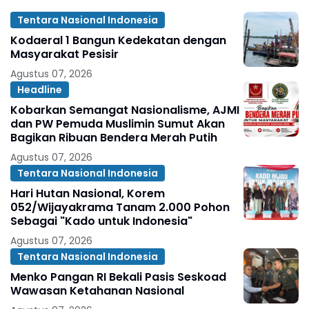
Tentara Nasional Indonesia
Kodaeral 1 Bangun Kedekatan dengan
Masyarakat Pesisir ‎
Agustus 07, 2026
Headline
Kobarkan Semangat Nasionalisme, AJMI
dan PW Pemuda Muslimin Sumut Akan
Bagikan Ribuan Bendera Merah Putih
Agustus 07, 2026
Tentara Nasional Indonesia
Hari Hutan Nasional, Korem
052/Wijayakrama Tanam 2.000 Pohon
Sebagai "Kado untuk Indonesia"
Agustus 07, 2026
Tentara Nasional Indonesia
Menko Pangan RI Bekali Pasis Seskoad
Wawasan Ketahanan Nasional