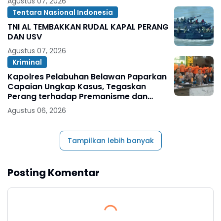
Agustus 07, 2026
Tentara Nasional Indonesia
TNI AL TEMBAKKAN RUDAL KAPAL PERANG
DAN USV
Agustus 07, 2026
Kriminal
Kapolres Pelabuhan Belawan Paparkan
Capaian Ungkap Kasus, Tegaskan
Perang terhadap Premanisme dan
Narkoba
Agustus 06, 2026
Tampilkan lebih banyak
Posting Komentar