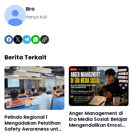
Bro
Hanya Kuli
Berita Terkait
Anger Management di
Pelindo Regional 1
Era Media Sosial: Belajar
Mengadakan Pelatihan
Mengendalikan Emosi
Safety Awareness untuk
Sebelum Menyesal