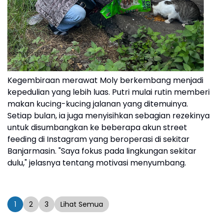
Kegembiraan merawat Moly berkembang menjadi
kepedulian yang lebih luas. Putri mulai rutin memberi
makan kucing-kucing jalanan yang ditemuinya.
Setiap bulan, ia juga menyisihkan sebagian rezekinya
untuk disumbangkan ke beberapa akun street
feeding di Instagram yang beroperasi di sekitar
Banjarmasin. "Saya fokus pada lingkungan sekitar
dulu," jelasnya tentang motivasi menyumbang.
1
2
3
Lihat Semua