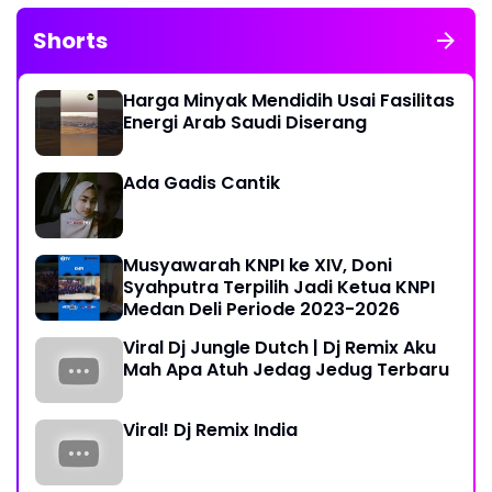
Shorts
Harga Minyak Mendidih Usai Fasilitas
Energi Arab Saudi Diserang
Ada Gadis Cantik
Musyawarah KNPI ke XIV, Doni
Syahputra Terpilih Jadi Ketua KNPI
Medan Deli Periode 2023-2026
Viral Dj Jungle Dutch | Dj Remix Aku
Mah Apa Atuh Jedag Jedug Terbaru
Viral! Dj Remix India