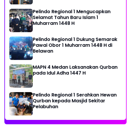
Musholla
Pelindo Regional 1 Mengucapkan
Selamat Tahun Baru Islam 1
Muharram 1448 H
Pelindo Regional 1 Dukung Semarak
Pawai Obor 1 Muharram 1448 H di
Belawan
MAPN 4 Medan Laksanakan Qurban
pada Idul Adha 1447 H
Pelindo Regional 1 Serahkan Hewan
Qurban kepada Masjid Sekitar
Pelabuhan