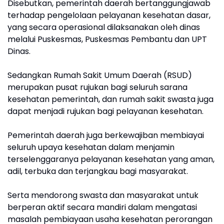
Disebutkan, pemerintah daerah bertanggungjawab
Marelan
terhadap pengelolaan pelayanan kesehatan dasar,
yang secara operasional dilaksanakan oleh dinas
melalui Puskesmas, Puskesmas Pembantu dan UPT
Dinas.
Sedangkan Rumah Sakit Umum Daerah (RSUD)
merupakan pusat rujukan bagi seluruh sarana
kesehatan pemerintah, dan rumah sakit swasta juga
dapat menjadi rujukan bagi pelayanan kesehatan.
Pemerintah daerah juga berkewajiban membiayai
seluruh upaya kesehatan dalam menjamin
terselenggaranya pelayanan kesehatan yang aman,
adil, terbuka dan terjangkau bagi masyarakat.
Serta mendorong swasta dan masyarakat untuk
berperan aktif secara mandiri dalam mengatasi
masalah pembiayaan usaha kesehatan perorangan