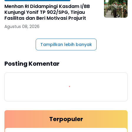
Menhan RI Didampingi Kasdam I/BB
Kunjungi Yonif TP 902/SPG, Tinjau
Fasilitas dan Beri Motivasi Prajurit
Agustus 08, 2026
Tampilkan lebih banyak
Posting Komentar
Terpopuler