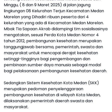
Minggu, ( 8 dan 9 Maret 2025) di jalan jagung
lingkungan 08 Kelurahan Terjun Kecamatan Medan
Marelan yang Dihadiri ribuan peserta dari 4
kelurahan yang ada di Kecamatan Medan Marelan.
Mbak Tia Sapaan Akrab didampingi tim sosialisasinya
mengatakan, sesuai Perda Kota Medan Nomor 4
tahun 2012, pembangunan kesehatan merupakan
tanggungjawab bersama, pemerintah, swasta dan
masyarakat untuk mencapai derajat kesehatan
setinggi-tingginya bagi pengembangan dan
pembinaan sumber daya manusia sebagai modal
bagi pelaksanaan pembangunan kesehatan daerah.
Sedangkan Sistem Kesehatan Kota Medan (SKK)
merupakan pedoman penyelenggaraan
pembangunan kesehatan di wilayah Kota Medan,
dilaksanakan pemerintah daerah swasta dan
masyarakat.