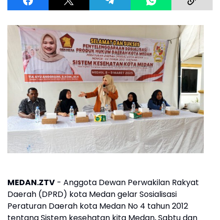
MEDAN.ZTV
- Anggota Dewan Perwakilan Rakyat
Daerah (DPRD) kota Medan gelar Sosialisasi
Peraturan Daerah kota Medan No 4 tahun 2012
tentang Sistem kesehatan kita Medan, Sabtu dan