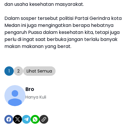
dan usaha kesehatan masyarakat.
Dalam sosper tersebut politisi Partai Gerindra kota
Medan ini juga mengingatkan berapa hebatnya
pengaruh Puasa dalam kesehatan kita, tetapi juga
perlu di ingat saat berbuka jangan terlalu banyak
makan makanan yang berat.
1
2
Lihat Semua
Bro
Hanya Kuli