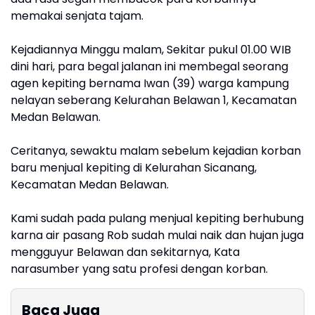
memakai senjata tajam.
Kejadiannya Minggu malam, Sekitar pukul 01.00 WIB
dini hari, para begal jalanan ini membegal seorang
agen kepiting bernama Iwan (39) warga kampung
nelayan seberang Kelurahan Belawan 1, Kecamatan
Medan Belawan.
Ceritanya, sewaktu malam sebelum kejadian korban
baru menjual kepiting di Kelurahan Sicanang,
Kecamatan Medan Belawan.
Kami sudah pada pulang menjual kepiting berhubung
karna air pasang Rob sudah mulai naik dan hujan juga
mengguyur Belawan dan sekitarnya, Kata
narasumber yang satu profesi dengan korban.
Baca Juga