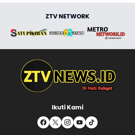
ZTV NETWORK
Ikuti Kami