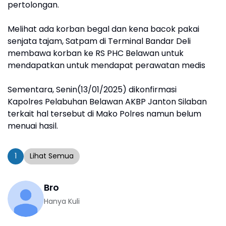
pertolongan.
Melihat ada korban begal dan kena bacok pakai
senjata tajam, Satpam di Terminal Bandar Deli
membawa korban ke RS PHC Belawan untuk
mendapatkan untuk mendapat perawatan medis
Sementara, Senin(13/01/2025) dikonfirmasi
Kapolres Pelabuhan Belawan AKBP Janton Silaban
terkait hal tersebut di Mako Polres namun belum
menuai hasil.
1
Lihat Semua
Bro
Hanya Kuli