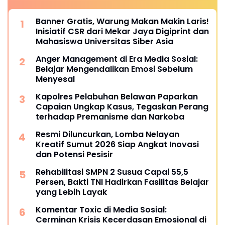
Banner Gratis, Warung Makan Makin Laris!
Inisiatif CSR dari Mekar Jaya Digiprint dan
Mahasiswa Universitas Siber Asia
Anger Management di Era Media Sosial:
Belajar Mengendalikan Emosi Sebelum
Menyesal
Kapolres Pelabuhan Belawan Paparkan
Capaian Ungkap Kasus, Tegaskan Perang
terhadap Premanisme dan Narkoba
Resmi Diluncurkan, Lomba Nelayan
Kreatif Sumut 2026 Siap Angkat Inovasi
dan Potensi Pesisir
Rehabilitasi SMPN 2 Susua Capai 55,5
Persen, Bakti TNI Hadirkan Fasilitas Belajar
yang Lebih Layak
Komentar Toxic di Media Sosial:
Cerminan Krisis Kecerdasan Emosional di