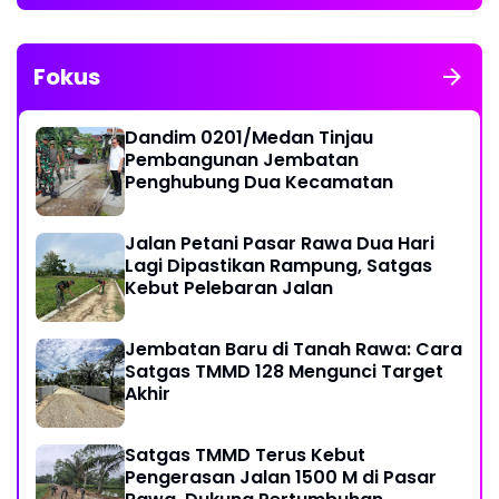
Fokus
Dandim 0201/Medan Tinjau
Pembangunan Jembatan
Penghubung Dua Kecamatan
Jalan Petani Pasar Rawa Dua Hari
Lagi Dipastikan Rampung, Satgas
Kebut Pelebaran Jalan
Jembatan Baru di Tanah Rawa: Cara
Satgas TMMD 128 Mengunci Target
Akhir
Satgas TMMD Terus Kebut
Pengerasan Jalan 1500 M di Pasar