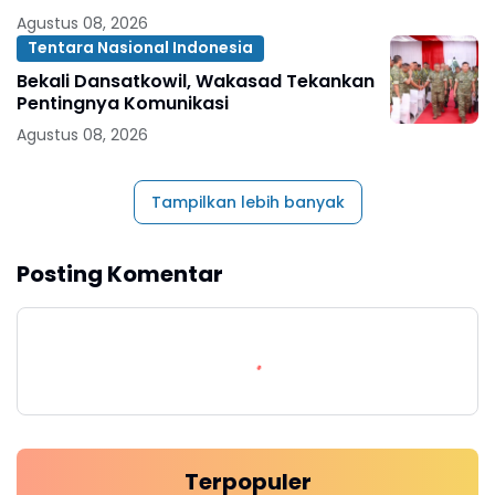
Agustus 08, 2026
Tentara Nasional Indonesia
Bekali Dansatkowil, Wakasad Tekankan
Pentingnya Komunikasi
Agustus 08, 2026
Tampilkan lebih banyak
Posting Komentar
Terpopuler