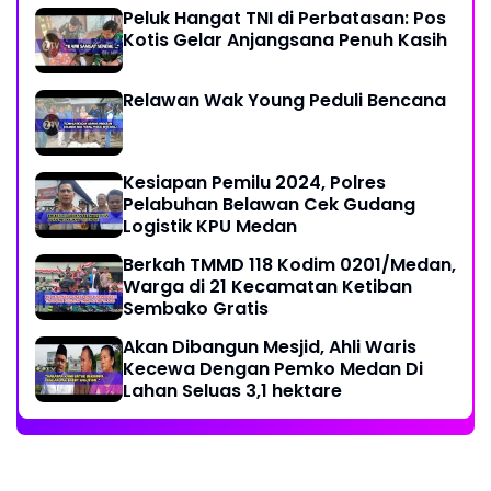
Peluk Hangat TNI di Perbatasan: Pos
Kotis Gelar Anjangsana Penuh Kasih
Relawan Wak Young Peduli Bencana
Kesiapan Pemilu 2024, Polres
Pelabuhan Belawan Cek Gudang
Logistik KPU Medan
Berkah TMMD 118 Kodim 0201/Medan,
Warga di 21 Kecamatan Ketiban
Sembako Gratis
Akan Dibangun Mesjid, Ahli Waris
Kecewa Dengan Pemko Medan Di
Lahan Seluas 3,1 hektare