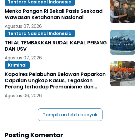
Tentara Nasional Indonesia
Menko Pangan RI Bekali Pasis Seskoad
Wawasan Ketahanan Nasional
Agustus 07, 2026
Tentara Nasional Indonesia
TNI AL TEMBAKKAN RUDAL KAPAL PERANG
DAN USV
Agustus 07, 2026
Kriminal
Kapolres Pelabuhan Belawan Paparkan
Capaian Ungkap Kasus, Tegaskan
Perang terhadap Premanisme dan
Narkoba
Agustus 06, 2026
Tampilkan lebih banyak
Posting Komentar