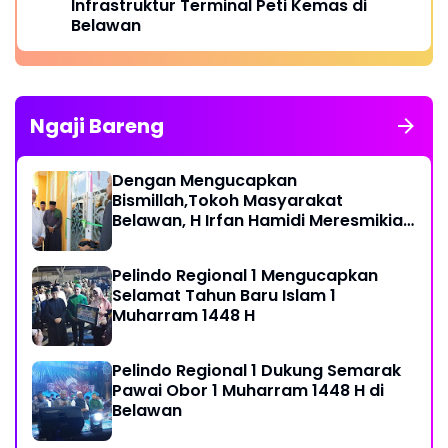
Infrastruktur Terminal Peti Kemas di
Belawan
Ngaji Bareng
Dengan Mengucapkan
Bismillah,Tokoh Masyarakat
Belawan, H Irfan Hamidi Meresmikian
Musholla
Pelindo Regional 1 Mengucapkan
Selamat Tahun Baru Islam 1
Muharram 1448 H
Pelindo Regional 1 Dukung Semarak
Pawai Obor 1 Muharram 1448 H di
Belawan