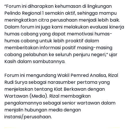
“Forum ini diharapkan kehumasan di lingkungan
Pelindo Regional 1 semakin aktif, sehingga mampu
meningkatkan citra perusahaan menjadi lebih baik.
Dalam forum ini juga kami melakukan evaluasi kinerja
humas cabang yang dapat memotivasi humas-
humas cabang untuk lebih proaktif dalam
memberitakan informasi positif masing-masing
cabang pelabuhan ke seluruh penjuru negeri,” ujar
Kasih dalam sambutannya.
Forum ini mengundang Wakil Pemred Analisa, Rizal
Rudi Surya sebagai narasumber pertama yang
menjelaskan tentang Kiat Berkawan dengan
Wartawan (Media). Rizal membagikan
pengalamannya sebagai senior wartawan dalam
menjalin hubungan media dengan
instansi/perusahaan.