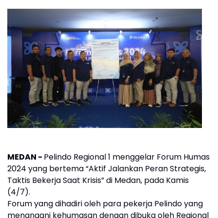
MEDAN -
Pelindo Regional 1 menggelar Forum Humas
2024 yang bertema “Aktif Jalankan Peran Strategis,
Taktis Bekerja Saat Krisis” di Medan, pada Kamis
(4/7).
Forum yang dihadiri oleh para pekerja Pelindo yang
menangani kehumasan dengan dibuka oleh Regional