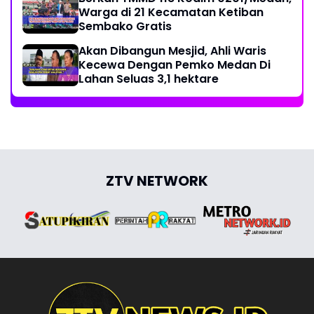
Warga di 21 Kecamatan Ketiban
Sembako Gratis
Akan Dibangun Mesjid, Ahli Waris
Kecewa Dengan Pemko Medan Di
Lahan Seluas 3,1 hektare
ZTV NETWORK