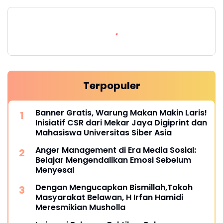
Terpopuler
Banner Gratis, Warung Makan Makin Laris!
Inisiatif CSR dari Mekar Jaya Digiprint dan
Mahasiswa Universitas Siber Asia
Anger Management di Era Media Sosial:
Belajar Mengendalikan Emosi Sebelum
Menyesal
Dengan Mengucapkan Bismillah,Tokoh
Masyarakat Belawan, H Irfan Hamidi
Meresmikian Musholla