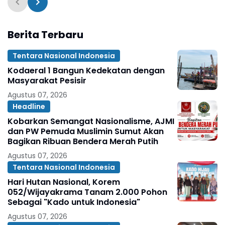
Berita Terbaru
Tentara Nasional Indonesia
Kodaeral 1 Bangun Kedekatan dengan
Masyarakat Pesisir ‎
Agustus 07, 2026
Headline
Kobarkan Semangat Nasionalisme, AJMI
dan PW Pemuda Muslimin Sumut Akan
Bagikan Ribuan Bendera Merah Putih
Agustus 07, 2026
Tentara Nasional Indonesia
Hari Hutan Nasional, Korem
052/Wijayakrama Tanam 2.000 Pohon
Sebagai "Kado untuk Indonesia"
Agustus 07, 2026