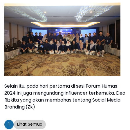
Selain itu, pada hari pertama di sesi Forum Humas
2024 ini juga mengundang influencer terkemuka, Dea
Rizkita yang akan membahas tentang Social Media
Branding.(Zk)
1
Lihat Semua