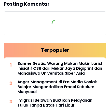
Posting Komentar
Terpopuler
Banner Gratis, Warung Makan Makin Laris!
Inisiatif CSR dari Mekar Jaya Digiprint dan
Mahasiswa Universitas Siber Asia
Anger Management di Era Media Sosial:
Belajar Mengendalikan Emosi Sebelum
Menyesal
Imigrasi Belawan Buktikan Pelayanan
Tulus Tanpa Batas Hari Libur