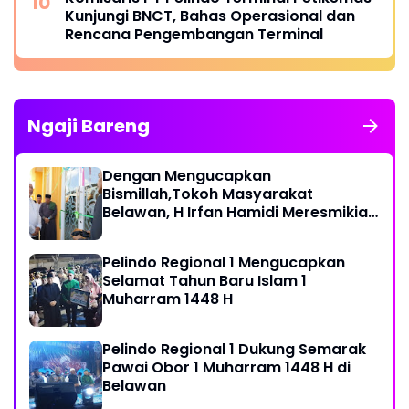
Kunjungi BNCT, Bahas Operasional dan
Rencana Pengembangan Terminal
Ngaji Bareng
Dengan Mengucapkan
Bismillah,Tokoh Masyarakat
Belawan, H Irfan Hamidi Meresmikian
Musholla
Pelindo Regional 1 Mengucapkan
Selamat Tahun Baru Islam 1
Muharram 1448 H
Pelindo Regional 1 Dukung Semarak
Pawai Obor 1 Muharram 1448 H di
Belawan