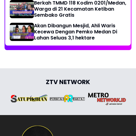
Berkah TMMD 118 Kodim 0201/Medan,
Warga di 21 Kecamatan Ketiban
Sembako Gratis
Akan Dibangun Mesjid, Ahli Waris
Kecewa Dengan Pemko Medan Di
Lahan Seluas 3,1 hektare
ZTV NETWORK