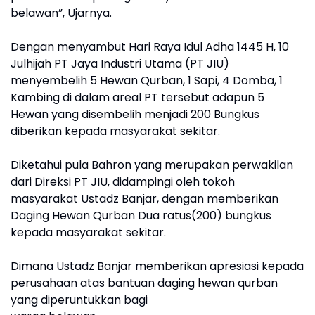
belawan”, Ujarnya.
Dengan menyambut Hari Raya Idul Adha 1445 H, 10
Julhijah PT Jaya Industri Utama (PT JIU)
menyembelih 5 Hewan Qurban, 1 Sapi, 4 Domba, 1
Kambing di dalam areal PT tersebut adapun 5
Hewan yang disembelih menjadi 200 Bungkus
diberikan kepada masyarakat sekitar.
Diketahui pula Bahron yang merupakan perwakilan
dari Direksi PT JIU, didampingi oleh tokoh
masyarakat Ustadz Banjar, dengan memberikan
Daging Hewan Qurban Dua ratus(200) bungkus
kepada masyarakat sekitar.
Dimana Ustadz Banjar memberikan apresiasi kepada
perusahaan atas bantuan daging hewan qurban
yang diperuntukkan bagi