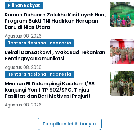
Pilihan Rakyat
Rumah Duhuaro Zalukhu Kini Layak Huni,
Program Bakti TNI Hadirkan Harapan
Baru di Nias Utara
Agustus 08, 2026
Tentara Nasional Indonesia
Bekali Dansatkowil, Wakasad Tekankan
Pentingnya Komunikasi
Agustus 08, 2026
Tentara Nasional Indonesia
Menhan RI Didampingi Kasdam I/BB
Kunjungi Yonif TP 902/SPG, Tinjau
Fasilitas dan Beri Motivasi Prajurit
Agustus 08, 2026
Tampilkan lebih banyak