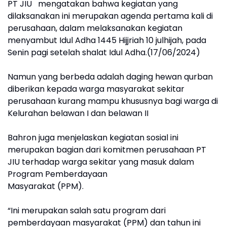
PT JIU mengatakan bahwa kegiatan yang
dilaksanakan ini merupakan agenda pertama kali di
perusahaan, dalam melaksanakan kegiatan
menyambut Idul Adha 1445 Hijjriah 10 julhijah, pada
Senin pagi setelah shalat Idul Adha.(17/06/2024)
Namun yang berbeda adalah daging hewan qurban
diberikan kepada warga masyarakat sekitar
perusahaan kurang mampu khususnya bagi warga di
Kelurahan belawan I dan belawan II
Bahron juga menjelaskan kegiatan sosial ini
merupakan bagian dari komitmen perusahaan PT
JIU terhadap warga sekitar yang masuk dalam
Program Pemberdayaan
Masyarakat (PPM).
“Ini merupakan salah satu program dari
pemberdayaan masyarakat (PPM) dan tahun ini