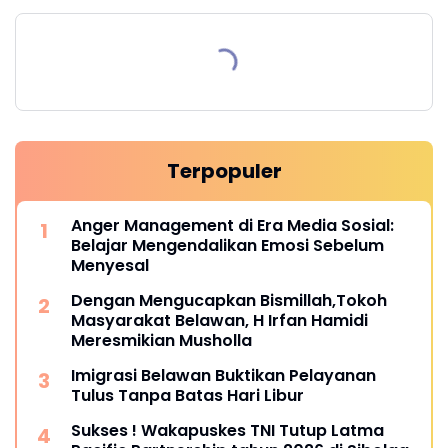
Terpopuler
Anger Management di Era Media Sosial:
Belajar Mengendalikan Emosi Sebelum
Menyesal
Dengan Mengucapkan Bismillah,Tokoh
Masyarakat Belawan, H Irfan Hamidi
Meresmikian Musholla
Imigrasi Belawan Buktikan Pelayanan
Tulus Tanpa Batas Hari Libur
Sukses ! Wakapuskes TNI Tutup Latma