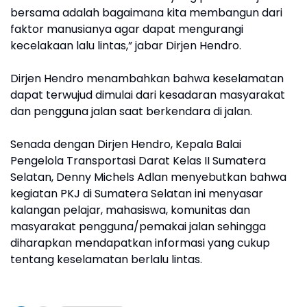
bersama adalah bagaimana kita membangun dari
faktor manusianya agar dapat mengurangi
kecelakaan lalu lintas,” jabar Dirjen Hendro.
Dirjen Hendro menambahkan bahwa keselamatan
dapat terwujud dimulai dari kesadaran masyarakat
dan pengguna jalan saat berkendara di jalan.
Senada dengan Dirjen Hendro, Kepala Balai
Pengelola Transportasi Darat Kelas II Sumatera
Selatan, Denny Michels Adlan menyebutkan bahwa
kegiatan PKJ di Sumatera Selatan ini menyasar
kalangan pelajar, mahasiswa, komunitas dan
masyarakat pengguna/pemakai jalan sehingga
diharapkan mendapatkan informasi yang cukup
tentang keselamatan berlalu lintas.