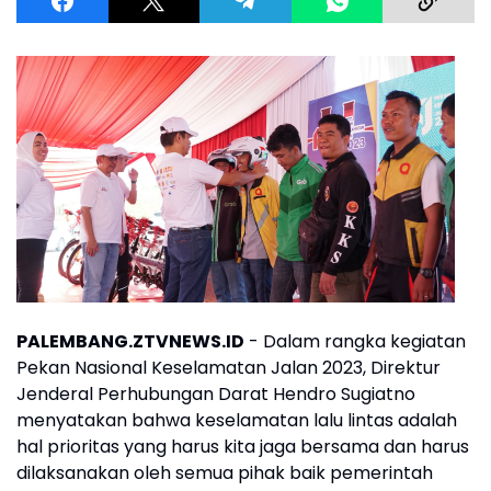
PALEMBANG.ZTVNEWS.ID
- Dalam rangka kegiatan
Pekan Nasional Keselamatan Jalan 2023, Direktur
Jenderal Perhubungan Darat Hendro Sugiatno
menyatakan bahwa keselamatan lalu lintas adalah
hal prioritas yang harus kita jaga bersama dan harus
dilaksanakan oleh semua pihak baik pemerintah