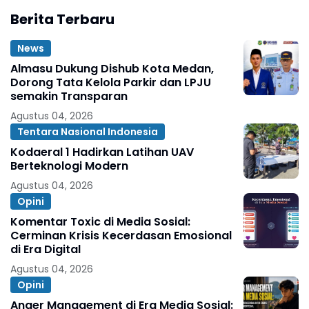
Berita Terbaru
News
Almasu Dukung Dishub Kota Medan,
Dorong Tata Kelola Parkir dan LPJU
semakin Transparan
Agustus 04, 2026
Tentara Nasional Indonesia
Kodaeral 1 Hadirkan Latihan UAV
Berteknologi Modern
Agustus 04, 2026
Opini
Komentar Toxic di Media Sosial:
Cerminan Krisis Kecerdasan Emosional
di Era Digital
Agustus 04, 2026
Opini
Anger Management di Era Media Sosial: