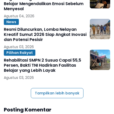
Belajar Mengendalikan Emosi Sebelum
Menyesal
Agustus 04, 2026
News
Resmi Diluncurkan, Lomba Nelayan
Kreatif Sumut 2026 Siap Angkat Inovasi
dan Potensi Pesisir
Agustus 03, 2026
Pilihan Rakyat
Rehabilitasi SMPN 2 Susua Capai 55,5
Persen, Bakti TNI Hadirkan Fasilitas
Belajar yang Lebih Layak
Agustus 03, 2026
Tampilkan lebih banyak
Posting Komentar