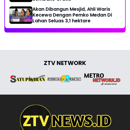
Akan Dibangun Mesjid, Ahli Waris
Kecewa Dengan Pemko Medan Di
Lahan Seluas 3,1 hektare
ZTV NETWORK