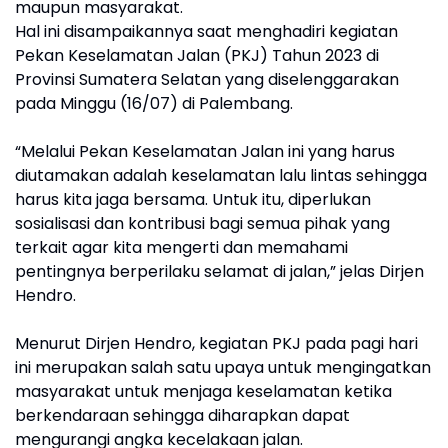
maupun masyarakat.
Hal ini disampaikannya saat menghadiri kegiatan
Pekan Keselamatan Jalan (PKJ) Tahun 2023 di
Provinsi Sumatera Selatan yang diselenggarakan
pada Minggu (16/07) di Palembang.
“Melalui Pekan Keselamatan Jalan ini yang harus
diutamakan adalah keselamatan lalu lintas sehingga
harus kita jaga bersama. Untuk itu, diperlukan
sosialisasi dan kontribusi bagi semua pihak yang
terkait agar kita mengerti dan memahami
pentingnya berperilaku selamat di jalan,” jelas Dirjen
Hendro.
Menurut Dirjen Hendro, kegiatan PKJ pada pagi hari
ini merupakan salah satu upaya untuk mengingatkan
masyarakat untuk menjaga keselamatan ketika
berkendaraan sehingga diharapkan dapat
mengurangi angka kecelakaan jalan.