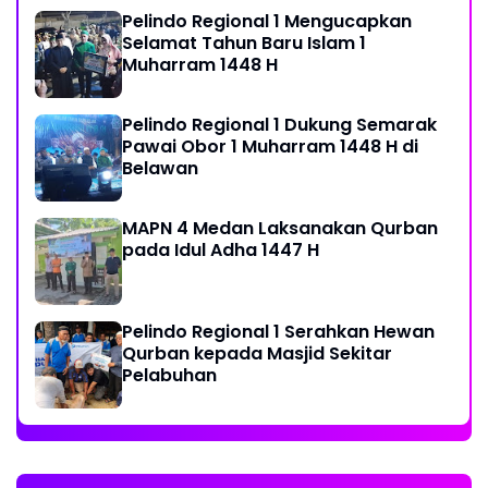
Pelindo Regional 1 Mengucapkan
Selamat Tahun Baru Islam 1
Muharram 1448 H
Pelindo Regional 1 Dukung Semarak
Pawai Obor 1 Muharram 1448 H di
Belawan
MAPN 4 Medan Laksanakan Qurban
pada Idul Adha 1447 H
Pelindo Regional 1 Serahkan Hewan
Qurban kepada Masjid Sekitar
Pelabuhan