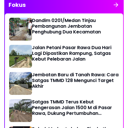
Fokus
Dandim 0201/Medan Tinjau
Pembangunan Jembatan
Penghubung Dua Kecamatan
Jalan Petani Pasar Rawa Dua Hari
Lagi Dipastikan Rampung, Satgas
Kebut Pelebaran Jalan
Jembatan Baru di Tanah Rawa: Cara
Satgas TMMD 128 Mengunci Target
Akhir
Satgas TMMD Terus Kebut
Pengerasan Jalan 1500 M di Pasar
Rawa, Dukung Pertumbuhan
Ekonomi Warga