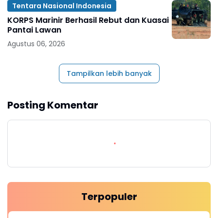
Tentara Nasional Indonesia
KORPS Marinir Berhasil Rebut dan Kuasai
Pantai Lawan
Agustus 06, 2026
Tampilkan lebih banyak
Posting Komentar
Terpopuler