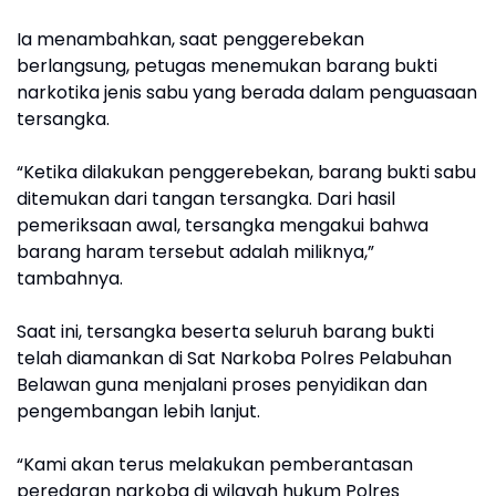
Ia menambahkan, saat penggerebekan
berlangsung, petugas menemukan barang bukti
narkotika jenis sabu yang berada dalam penguasaan
tersangka.
“Ketika dilakukan penggerebekan, barang bukti sabu
ditemukan dari tangan tersangka. Dari hasil
pemeriksaan awal, tersangka mengakui bahwa
barang haram tersebut adalah miliknya,”
tambahnya.
Saat ini, tersangka beserta seluruh barang bukti
telah diamankan di Sat Narkoba Polres Pelabuhan
Belawan guna menjalani proses penyidikan dan
pengembangan lebih lanjut.
“Kami akan terus melakukan pemberantasan
peredaran narkoba di wilayah hukum Polres