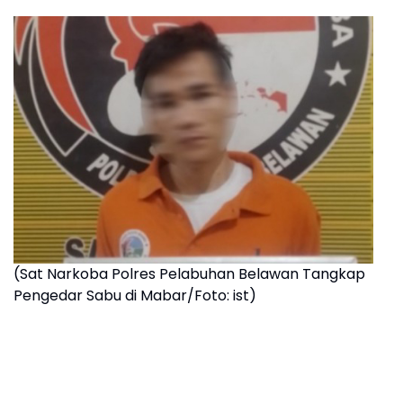
(Sat Narkoba Polres Pelabuhan Belawan Tangkap
Pengedar Sabu di Mabar/Foto: ist)