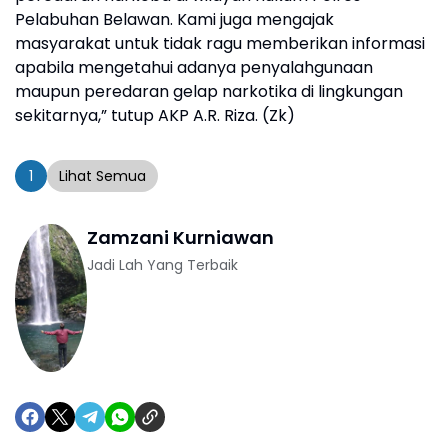
Pelabuhan Belawan. Kami juga mengajak
masyarakat untuk tidak ragu memberikan informasi
apabila mengetahui adanya penyalahgunaan
maupun peredaran gelap narkotika di lingkungan
sekitarnya,” tutup AKP A.R. Riza. (Zk)
1
Lihat Semua
Zamzani Kurniawan
Jadi Lah Yang Terbaik