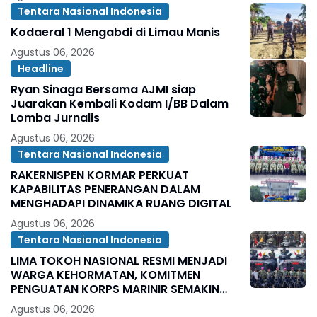
Tentara Nasional Indonesia
Kodaeral 1 Mengabdi di Limau Manis
Agustus 06, 2026
Headline
Ryan Sinaga Bersama AJMI siap
Juarakan Kembali Kodam I/BB Dalam
Lomba Jurnalis
Agustus 06, 2026
Tentara Nasional Indonesia
RAKERNISPEN KORMAR PERKUAT
KAPABILITAS PENERANGAN DALAM
MENGHADAPI DINAMIKA RUANG DIGITAL
Agustus 06, 2026
Tentara Nasional Indonesia
LIMA TOKOH NASIONAL RESMI MENJADI
WARGA KEHORMATAN, KOMITMEN
PENGUATAN KORPS MARINIR SEMAKIN
SOLID
Agustus 06, 2026