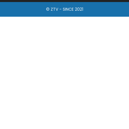
© ZTV - SINCE 2021