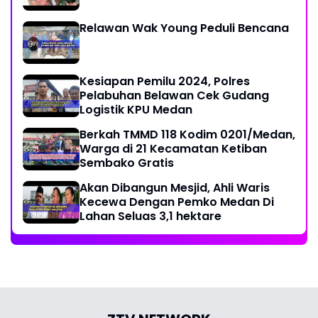
Relawan Wak Young Peduli Bencana
Kesiapan Pemilu 2024, Polres
Pelabuhan Belawan Cek Gudang
Logistik KPU Medan
Berkah TMMD 118 Kodim 0201/Medan,
Warga di 21 Kecamatan Ketiban
Sembako Gratis
Akan Dibangun Mesjid, Ahli Waris
Kecewa Dengan Pemko Medan Di
Lahan Seluas 3,1 hektare