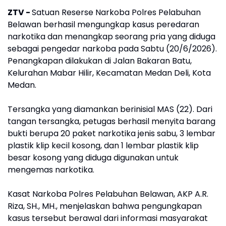
ZTV -
Satuan Reserse Narkoba Polres Pelabuhan
Belawan berhasil mengungkap kasus peredaran
narkotika dan menangkap seorang pria yang diduga
sebagai pengedar narkoba pada Sabtu (20/6/2026).
Penangkapan dilakukan di Jalan Bakaran Batu,
Kelurahan Mabar Hilir, Kecamatan Medan Deli, Kota
Medan.
Tersangka yang diamankan berinisial MAS (22). Dari
tangan tersangka, petugas berhasil menyita barang
bukti berupa 20 paket narkotika jenis sabu, 3 lembar
plastik klip kecil kosong, dan 1 lembar plastik klip
besar kosong yang diduga digunakan untuk
mengemas narkotika.
Kasat Narkoba Polres Pelabuhan Belawan, AKP A.R.
Riza, SH., MH., menjelaskan bahwa pengungkapan
kasus tersebut berawal dari informasi masyarakat