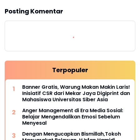
Posting Komentar
Terpopuler
Banner Gratis, Warung Makan Makin Laris!
Inisiatif CSR dari Mekar Jaya Digiprint dan
Mahasiswa Universitas Siber Asia
Anger Management di Era Media Sosial:
Belajar Mengendalikan Emosi Sebelum
Menyesal
Dengan Mengucapkan Bismillah,Tokoh