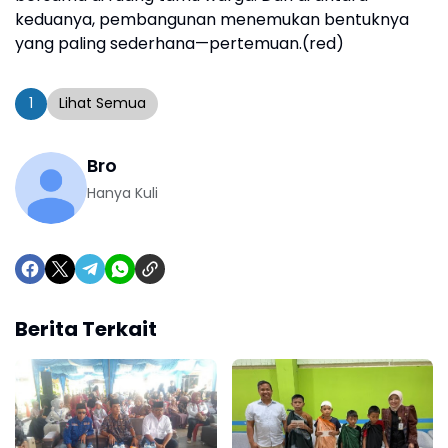
keduanya, pembangunan menemukan bentuknya
yang paling sederhana—pertemuan.(red)
1
Lihat Semua
Bro
Hanya Kuli
Berita Terkait