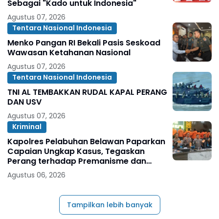
Sebagai "Kado untuk Indonesia"
Agustus 07, 2026
Tentara Nasional Indonesia
Menko Pangan RI Bekali Pasis Seskoad
Wawasan Ketahanan Nasional
Agustus 07, 2026
Tentara Nasional Indonesia
TNI AL TEMBAKKAN RUDAL KAPAL PERANG
DAN USV
Agustus 07, 2026
Kriminal
Kapolres Pelabuhan Belawan Paparkan
Capaian Ungkap Kasus, Tegaskan
Perang terhadap Premanisme dan
Narkoba
Agustus 06, 2026
Tampilkan lebih banyak