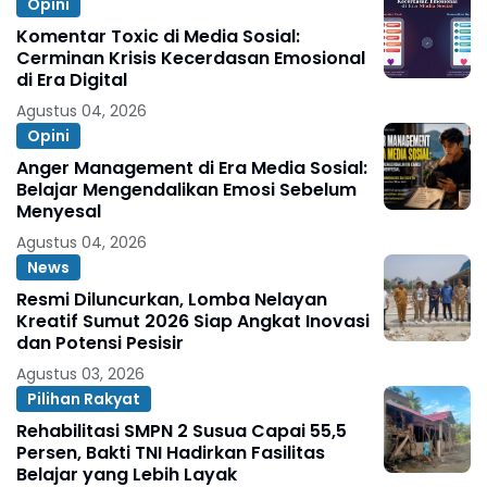
Opini
Komentar Toxic di Media Sosial:
Cerminan Krisis Kecerdasan Emosional
di Era Digital
Agustus 04, 2026
Opini
Anger Management di Era Media Sosial:
Belajar Mengendalikan Emosi Sebelum
Menyesal
Agustus 04, 2026
News
Resmi Diluncurkan, Lomba Nelayan
Kreatif Sumut 2026 Siap Angkat Inovasi
dan Potensi Pesisir
Agustus 03, 2026
Pilihan Rakyat
Rehabilitasi SMPN 2 Susua Capai 55,5
Persen, Bakti TNI Hadirkan Fasilitas
Belajar yang Lebih Layak