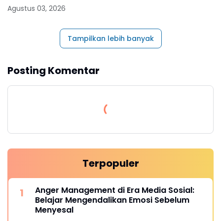
Agustus 03, 2026
Tampilkan lebih banyak
Posting Komentar
Terpopuler
Anger Management di Era Media Sosial:
Belajar Mengendalikan Emosi Sebelum
Menyesal