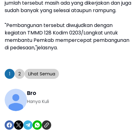
jumlah tersebut masih ada yang dikerjakan dan juga
sudah banyak yang selesai ataupun rampung.
"Pembangunan tersebut diwujudkan dengan
kegiatan TMMD 128 Kodim 0203/Langkat untuk
membantu Pemkab mempercepat pembangunan
di pedesaan,"jelasnya.
1
2
Lihat Semua
Bro
Hanya Kuli