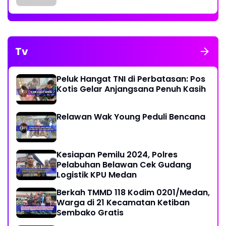
Tv
Peluk Hangat TNI di Perbatasan: Pos
Kotis Gelar Anjangsana Penuh Kasih
Relawan Wak Young Peduli Bencana
Kesiapan Pemilu 2024, Polres
Pelabuhan Belawan Cek Gudang
Logistik KPU Medan
Berkah TMMD 118 Kodim 0201/Medan,
Warga di 21 Kecamatan Ketiban
Sembako Gratis