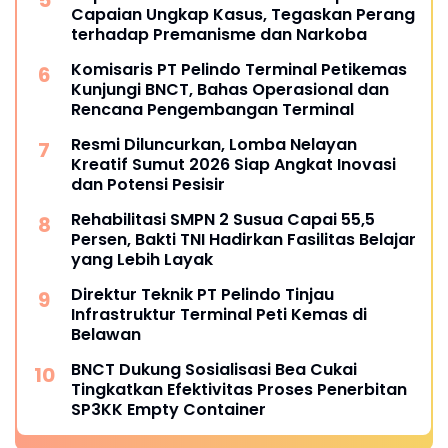
Capaian Ungkap Kasus, Tegaskan Perang
terhadap Premanisme dan Narkoba
Komisaris PT Pelindo Terminal Petikemas
Kunjungi BNCT, Bahas Operasional dan
Rencana Pengembangan Terminal
Resmi Diluncurkan, Lomba Nelayan
Kreatif Sumut 2026 Siap Angkat Inovasi
dan Potensi Pesisir
Rehabilitasi SMPN 2 Susua Capai 55,5
Persen, Bakti TNI Hadirkan Fasilitas Belajar
yang Lebih Layak
Direktur Teknik PT Pelindo Tinjau
Infrastruktur Terminal Peti Kemas di
Belawan
BNCT Dukung Sosialisasi Bea Cukai
Tingkatkan Efektivitas Proses Penerbitan
SP3KK Empty Container