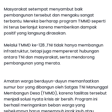
Masyarakat setempat menyambut baik
pembangunan tersebut dan mengaku sangat
terbantu. Mereka berharap program TMMD seperti
ini terus berlanjut karena memberikan dampak
positif yang langsung dirasakan.
Melalui TMMD ke-128 ,TNI tidak hanya membangun
infrastruktur, tetapi juga mempererat hubungan
antara TNI dan masyarakat, serta mendorong
pembangunan yang merata.
Amatan warga berduyun-duyun memanfaatkan
sumur bor yang dibangun oleh Satgas TNI Manunggal
Membangun Desa (TMMD), karena fasilitas tersebut
menjadi solusi nyata krisis air bersih. Program ini
berhasil meringankan beban warga yang
sebelumnya harus menempuh jarak jauh atau