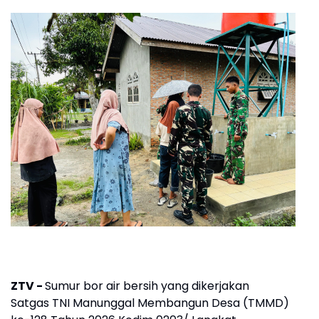
ZTV -
Sumur bor air bersih yang dikerjakan
Satgas TNI Manunggal Membangun Desa (TMMD)