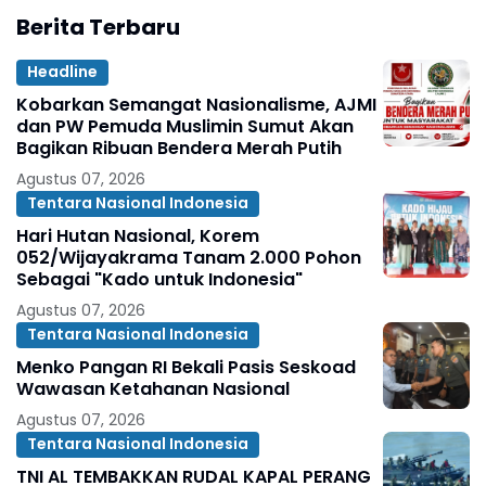
Berita Terbaru
Headline
Kobarkan Semangat Nasionalisme, AJMI
dan PW Pemuda Muslimin Sumut Akan
Bagikan Ribuan Bendera Merah Putih
Agustus 07, 2026
Tentara Nasional Indonesia
Hari Hutan Nasional, Korem
052/Wijayakrama Tanam 2.000 Pohon
Sebagai "Kado untuk Indonesia"
Agustus 07, 2026
Tentara Nasional Indonesia
Menko Pangan RI Bekali Pasis Seskoad
Wawasan Ketahanan Nasional
Agustus 07, 2026
Tentara Nasional Indonesia
TNI AL TEMBAKKAN RUDAL KAPAL PERANG