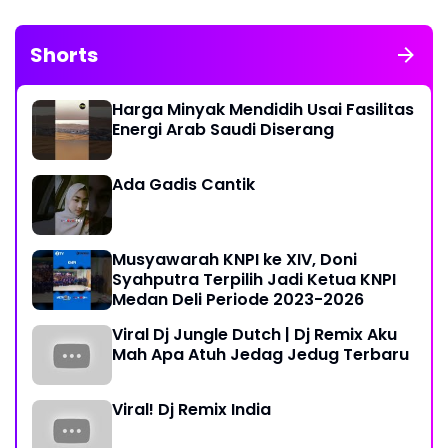
Shorts
Harga Minyak Mendidih Usai Fasilitas
Energi Arab Saudi Diserang
Ada Gadis Cantik
Musyawarah KNPI ke XIV, Doni
Syahputra Terpilih Jadi Ketua KNPI
Medan Deli Periode 2023-2026
Viral Dj Jungle Dutch | Dj Remix Aku
Mah Apa Atuh Jedag Jedug Terbaru
Viral! Dj Remix India