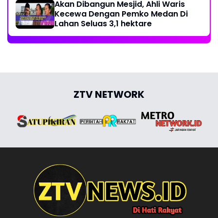
Akan Dibangun Mesjid, Ahli Waris
Kecewa Dengan Pemko Medan Di
Lahan Seluas 3,1 hektare
ZTV NETWORK