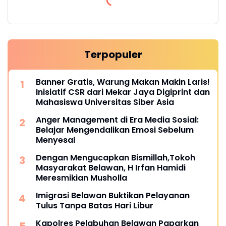
Terpopuler
Banner Gratis, Warung Makan Makin Laris!
Inisiatif CSR dari Mekar Jaya Digiprint dan
Mahasiswa Universitas Siber Asia
Anger Management di Era Media Sosial:
Belajar Mengendalikan Emosi Sebelum
Menyesal
Dengan Mengucapkan Bismillah,Tokoh
Masyarakat Belawan, H Irfan Hamidi
Meresmikian Musholla
Imigrasi Belawan Buktikan Pelayanan
Tulus Tanpa Batas Hari Libur
Kapolres Pelabuhan Belawan Paparkan