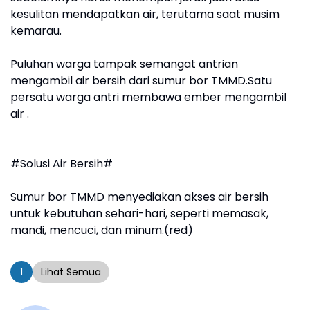
kesulitan mendapatkan air, terutama saat musim
kemarau.
Puluhan warga tampak semangat antrian
mengambil air bersih dari sumur bor TMMD.Satu
persatu warga antri membawa ember mengambil
air .
#Solusi Air Bersih#
Sumur bor TMMD menyediakan akses air bersih
untuk kebutuhan sehari-hari, seperti memasak,
mandi, mencuci, dan minum.(red)
1
Lihat Semua