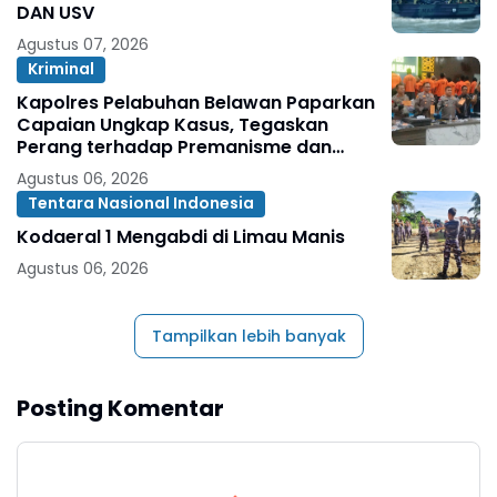
DAN USV
Agustus 07, 2026
Kriminal
Kapolres Pelabuhan Belawan Paparkan
Capaian Ungkap Kasus, Tegaskan
Perang terhadap Premanisme dan
Narkoba
Agustus 06, 2026
Tentara Nasional Indonesia
Kodaeral 1 Mengabdi di Limau Manis
Agustus 06, 2026
Tampilkan lebih banyak
Posting Komentar