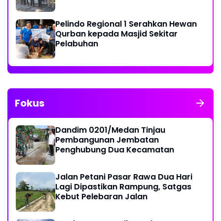
Pelindo Regional 1 Serahkan Hewan
Qurban kepada Masjid Sekitar
Pelabuhan
Fokus
Dandim 0201/Medan Tinjau
Pembangunan Jembatan
Penghubung Dua Kecamatan
Jalan Petani Pasar Rawa Dua Hari
Lagi Dipastikan Rampung, Satgas
Kebut Pelebaran Jalan