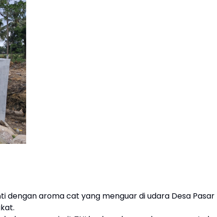
nti dengan aroma cat yang menguar di udara Desa Pasar
kat.