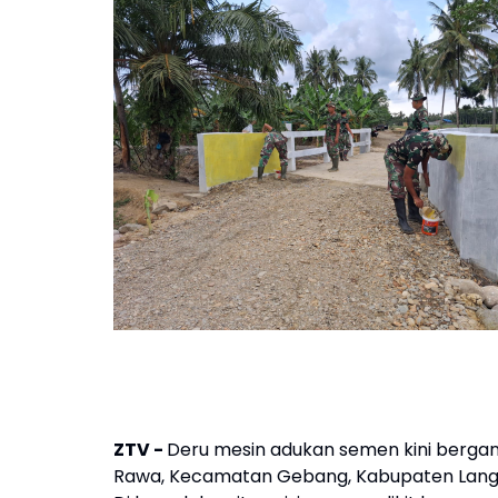
ZTV -
Deru mesin adukan semen kini berga
Rawa, Kecamatan Gebang, Kabupaten Lang