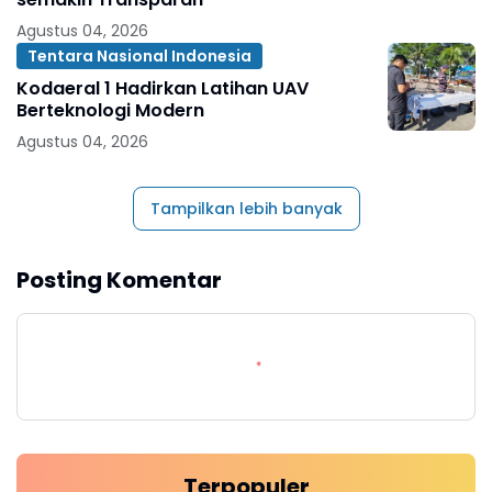
Agustus 04, 2026
Tentara Nasional Indonesia
Kodaeral 1 Hadirkan Latihan UAV
Berteknologi Modern
Agustus 04, 2026
Tampilkan lebih banyak
Posting Komentar
Terpopuler