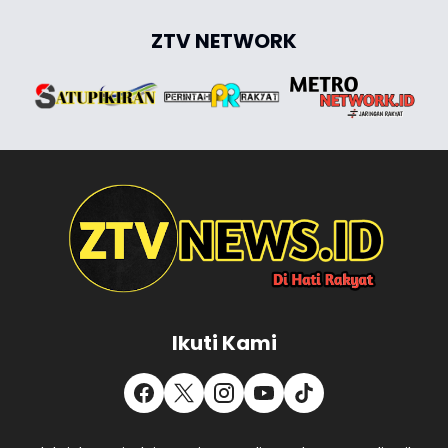
ZTV NETWORK
Ikuti Kami