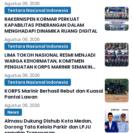
Agustus 06, 2026
Tentara Nasional Indonesia
RAKERNISPEN KORMAR PERKUAT
KAPABILITAS PENERANGAN DALAM
MENGHADAPI DINAMIKA RUANG DIGITAL
Agustus 06, 2026
Tentara Nasional Indonesia
LIMA TOKOH NASIONAL RESMI MENJADI
WARGA KEHORMATAN, KOMITMEN
PENGUATAN KORPS MARINIR SEMAKIN
SOLID
Agustus 06, 2026
Tentara Nasional Indonesia
KORPS Marinir Berhasil Rebut dan Kuasai
Pantai Lawan
Agustus 06, 2026
News
Almasu Dukung Dishub Kota Medan,
Dorong Tata Kelola Parkir dan LPJU
semakin Transparan