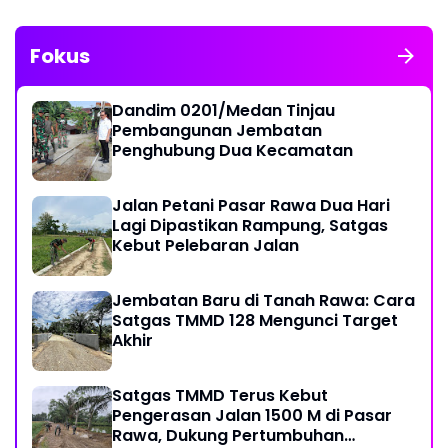
Fokus
Dandim 0201/Medan Tinjau
Pembangunan Jembatan
Penghubung Dua Kecamatan
Jalan Petani Pasar Rawa Dua Hari
Lagi Dipastikan Rampung, Satgas
Kebut Pelebaran Jalan
Jembatan Baru di Tanah Rawa: Cara
Satgas TMMD 128 Mengunci Target
Akhir
Satgas TMMD Terus Kebut
Pengerasan Jalan 1500 M di Pasar
Rawa, Dukung Pertumbuhan