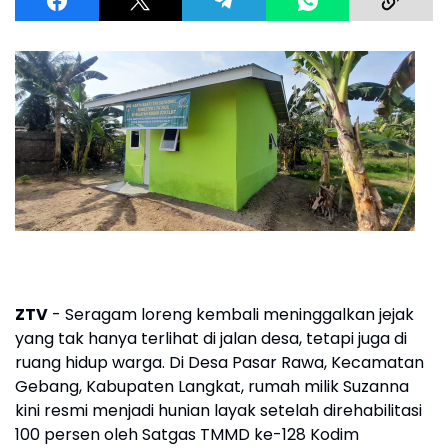
ZTV
- Seragam loreng kembali meninggalkan jejak
yang tak hanya terlihat di jalan desa, tetapi juga di
ruang hidup warga. Di Desa Pasar Rawa, Kecamatan
Gebang, Kabupaten Langkat, rumah milik Suzanna
kini resmi menjadi hunian layak setelah direhabilitasi
100 persen oleh Satgas TMMD ke-128 Kodim