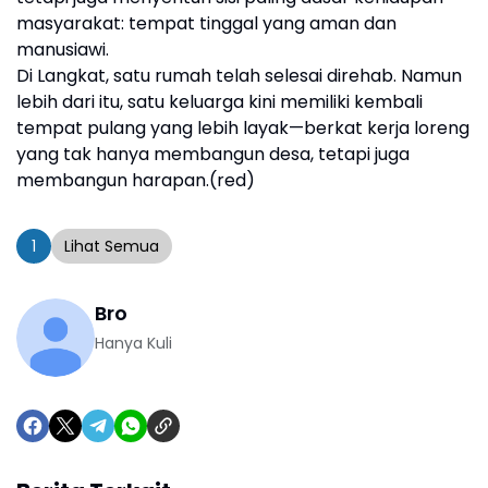
masyarakat: tempat tinggal yang aman dan
manusiawi.
Di Langkat, satu rumah telah selesai direhab. Namun
lebih dari itu, satu keluarga kini memiliki kembali
tempat pulang yang lebih layak—berkat kerja loreng
yang tak hanya membangun desa, tetapi juga
membangun harapan.(red)
1
Lihat Semua
Bro
Hanya Kuli