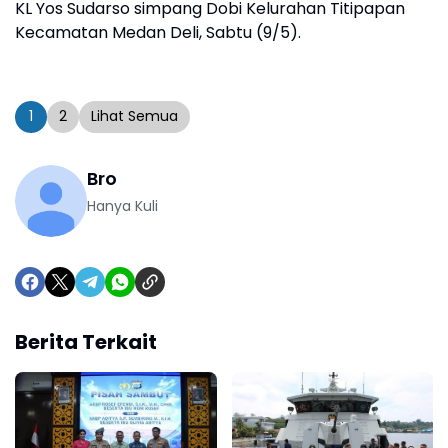
KL Yos Sudarso simpang Dobi Kelurahan Titipapan
Kecamatan Medan Deli, Sabtu (9/5).
1
2
Lihat Semua
Bro
Hanya Kuli
Berita Terkait