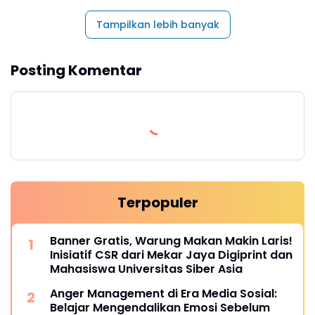
Tampilkan lebih banyak
Posting Komentar
Terpopuler
Banner Gratis, Warung Makan Makin Laris!
Inisiatif CSR dari Mekar Jaya Digiprint dan
Mahasiswa Universitas Siber Asia
Anger Management di Era Media Sosial:
Belajar Mengendalikan Emosi Sebelum