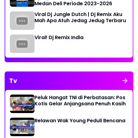
Medan Deli Periode 2023-2026
Viral Dj Jungle Dutch | Dj Remix Aku
Mah Apa Atuh Jedag Jedug Terbaru
Viral! Dj Remix India
Tv
Peluk Hangat TNI di Perbatasan: Pos
Kotis Gelar Anjangsana Penuh Kasih
Relawan Wak Young Peduli Bencana