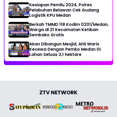
Kesiapan Pemilu 2024, Polres
Pelabuhan Belawan Cek Gudang
Logistik KPU Medan
Berkah TMMD 118 Kodim 0201/Medan,
Warga di 21 Kecamatan Ketiban
Sembako Gratis
Akan Dibangun Mesjid, Ahli Waris
Kecewa Dengan Pemko Medan Di
Lahan Seluas 3,1 hektare
ZTV NETWORK