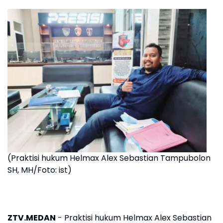
(Praktisi hukum Helmax Alex Sebastian Tampubolon
SH, MH/Foto: ist)
ZTV.MEDAN
- Praktisi hukum Helmax Alex Sebastian