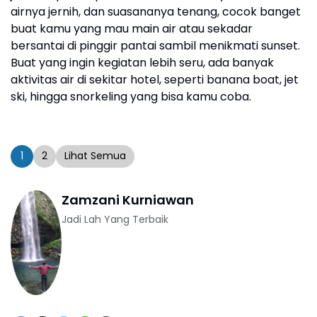
airnya jernih, dan suasananya tenang, cocok banget
buat kamu yang mau main air atau sekadar
bersantai di pinggir pantai sambil menikmati sunset.
Buat yang ingin kegiatan lebih seru, ada banyak
aktivitas air di sekitar hotel, seperti banana boat, jet
ski, hingga snorkeling yang bisa kamu coba.
1
2
Lihat Semua
Zamzani Kurniawan
Jadi Lah Yang Terbaik