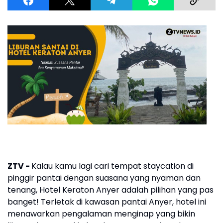
ZTV -
Kalau kamu lagi cari tempat staycation di
pinggir pantai dengan suasana yang nyaman dan
tenang, Hotel Keraton Anyer adalah pilihan yang pas
banget! Terletak di kawasan pantai Anyer, hotel ini
menawarkan pengalaman menginap yang bikin