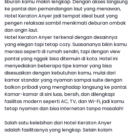
liburan kamu makin lengkap. Dengan akses langsung
ke pantai dan pemandangan laut yang menawan,
Hotel Keraton Anyer jadi tempat ideal buat yang
pengen relaksasi sambil menikmati deburan ombak
dan angin laut.
Hotel Keraton Anyer terkenal dengan desainnya
yang elegan tapi tetap cozy. Suasananya bikin kamu
merasa seperti di rumah sendiri, tapi dengan view
pantai yang nggak bisa ditemuin di kota. Hotel ini
menyediakan beberapa tipe kamar yang bisa
disesuaikan dengan kebutuhan kamu, mulai dari
kamar standar yang nyaman sampai suite dengan
balkon pribadi yang menghadap langsung ke pantai.
Kamar-kamar di sini luas, bersih, dan dilengkapi
fasilitas modern seperti AC, TV, dan Wi-Fi, jadi kamu
tetap nyaman dan bisa internetan tanpa masalah!
Salah satu kelebihan dari Hotel Keraton Anyer
adalah fasilitasnya yang lengkap. Selain kolam