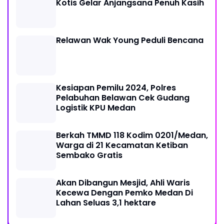
Kesiapan Pemilu 2024, Polres
Pelabuhan Belawan Cek Gudang
Logistik KPU Medan
Berkah TMMD 118 Kodim 0201/Medan,
Warga di 21 Kecamatan Ketiban
Sembako Gratis
Akan Dibangun Mesjid, Ahli Waris
Kecewa Dengan Pemko Medan Di
Lahan Seluas 3,1 hektare
ZTV NETWORK