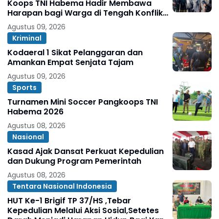
Koops TNI Habema Hadir Membawa
Harapan bagi Warga di Tengah Konflik
Ugimba
Agustus 09, 2026
Kriminal
Kodaeral 1 Sikat Pelanggaran dan
Amankan Empat Senjata Tajam
Agustus 09, 2026
Sports
Turnamen Mini Soccer Pangkoops TNI
Habema 2026
Agustus 08, 2026
Nasional
Kasad Ajak Dansat Perkuat Kepedulian
dan Dukung Program Pemerintah
Agustus 08, 2026
Tentara Nasional Indonesia
HUT Ke-1 Brigif TP 37/HS ,Tebar
Kepedulian Melalui Aksi Sosial,Setetes