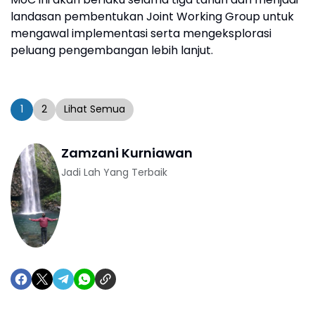
landasan pembentukan Joint Working Group untuk
mengawal implementasi serta mengeksplorasi
peluang pengembangan lebih lanjut.
1
2
Lihat Semua
Zamzani Kurniawan
Jadi Lah Yang Terbaik