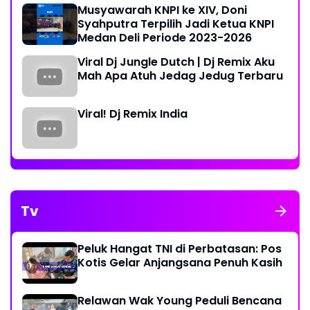
Musyawarah KNPI ke XIV, Doni
Syahputra Terpilih Jadi Ketua KNPI
Medan Deli Periode 2023-2026
Viral Dj Jungle Dutch | Dj Remix Aku
Mah Apa Atuh Jedag Jedug Terbaru
Viral! Dj Remix India
Tv
Peluk Hangat TNI di Perbatasan: Pos
Kotis Gelar Anjangsana Penuh Kasih
Relawan Wak Young Peduli Bencana