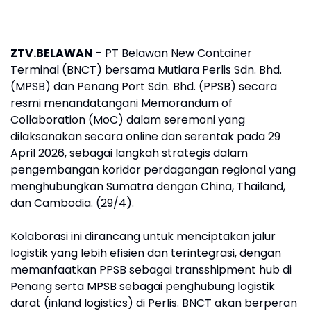
ZTV.BELAWAN
– PT Belawan New Container
Terminal (BNCT) bersama Mutiara Perlis Sdn. Bhd.
(MPSB) dan Penang Port Sdn. Bhd. (PPSB) secara
resmi menandatangani Memorandum of
Collaboration (MoC) dalam seremoni yang
dilaksanakan secara online dan serentak pada 29
April 2026, sebagai langkah strategis dalam
pengembangan koridor perdagangan regional yang
menghubungkan Sumatra dengan China, Thailand,
dan Cambodia. (29/4).
Kolaborasi ini dirancang untuk menciptakan jalur
logistik yang lebih efisien dan terintegrasi, dengan
memanfaatkan PPSB sebagai transshipment hub di
Penang serta MPSB sebagai penghubung logistik
darat (inland logistics) di Perlis. BNCT akan berperan