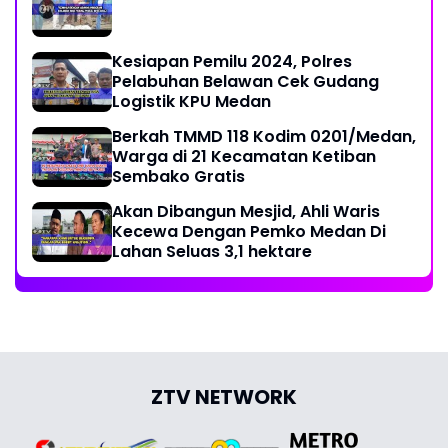
Kesiapan Pemilu 2024, Polres
Pelabuhan Belawan Cek Gudang
Logistik KPU Medan
Berkah TMMD 118 Kodim 0201/Medan,
Warga di 21 Kecamatan Ketiban
Sembako Gratis
Akan Dibangun Mesjid, Ahli Waris
Kecewa Dengan Pemko Medan Di
Lahan Seluas 3,1 hektare
ZTV NETWORK