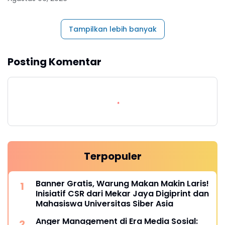
Tampilkan lebih banyak
Posting Komentar
Terpopuler
Banner Gratis, Warung Makan Makin Laris!
Inisiatif CSR dari Mekar Jaya Digiprint dan
Mahasiswa Universitas Siber Asia
Anger Management di Era Media Sosial: