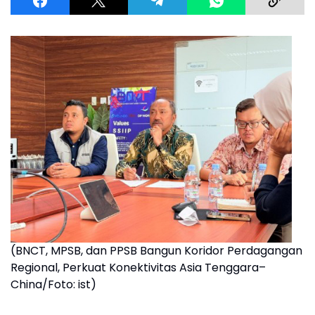
(BNCT, MPSB, dan PPSB Bangun Koridor Perdagangan
Regional, Perkuat Konektivitas Asia Tenggara–
China/Foto: ist)