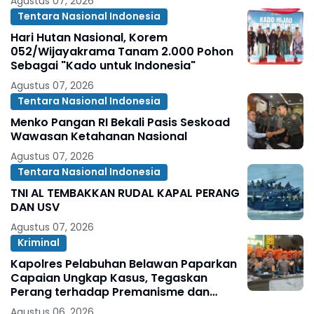
Agustus 07, 2026
Tentara Nasional Indonesia
Hari Hutan Nasional, Korem
052/Wijayakrama Tanam 2.000 Pohon
Sebagai "Kado untuk Indonesia"
Agustus 07, 2026
Tentara Nasional Indonesia
Menko Pangan RI Bekali Pasis Seskoad
Wawasan Ketahanan Nasional
Agustus 07, 2026
Tentara Nasional Indonesia
TNI AL TEMBAKKAN RUDAL KAPAL PERANG
DAN USV
Agustus 07, 2026
Kriminal
Kapolres Pelabuhan Belawan Paparkan
Capaian Ungkap Kasus, Tegaskan
Perang terhadap Premanisme dan
Narkoba
Agustus 06, 2026