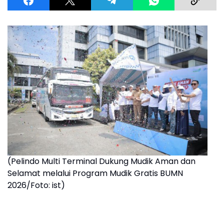
(Pelindo Multi Terminal Dukung Mudik Aman dan
Selamat melalui Program Mudik Gratis BUMN
2026/Foto: ist)