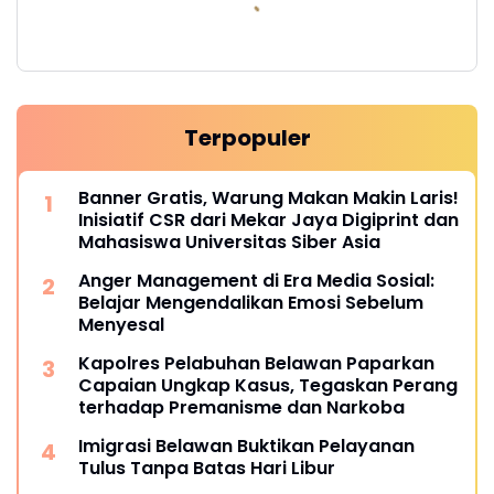
Terpopuler
Banner Gratis, Warung Makan Makin Laris!
Inisiatif CSR dari Mekar Jaya Digiprint dan
Mahasiswa Universitas Siber Asia
Anger Management di Era Media Sosial:
Belajar Mengendalikan Emosi Sebelum
Menyesal
Kapolres Pelabuhan Belawan Paparkan
Capaian Ungkap Kasus, Tegaskan Perang
terhadap Premanisme dan Narkoba
Imigrasi Belawan Buktikan Pelayanan
Tulus Tanpa Batas Hari Libur