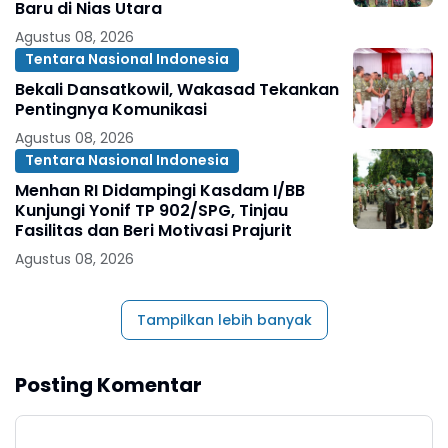
Baru di Nias Utara
Agustus 08, 2026
Tentara Nasional Indonesia
Bekali Dansatkowil, Wakasad Tekankan
Pentingnya Komunikasi
Agustus 08, 2026
Tentara Nasional Indonesia
Menhan RI Didampingi Kasdam I/BB
Kunjungi Yonif TP 902/SPG, Tinjau
Fasilitas dan Beri Motivasi Prajurit
Agustus 08, 2026
Tampilkan lebih banyak
Posting Komentar