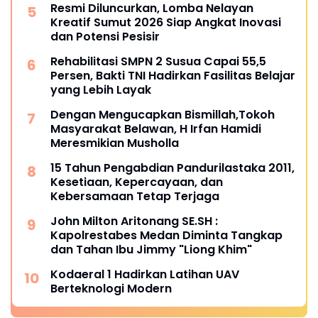
Resmi Diluncurkan, Lomba Nelayan
Kreatif Sumut 2026 Siap Angkat Inovasi
dan Potensi Pesisir
Rehabilitasi SMPN 2 Susua Capai 55,5
Persen, Bakti TNI Hadirkan Fasilitas Belajar
yang Lebih Layak
Dengan Mengucapkan Bismillah,Tokoh
Masyarakat Belawan, H Irfan Hamidi
Meresmikian Musholla
15 Tahun Pengabdian Pandurilastaka 2011,
Kesetiaan, Kepercayaan, dan
Kebersamaan Tetap Terjaga
John Milton Aritonang SE.SH :
Kapolrestabes Medan Diminta Tangkap
dan Tahan Ibu Jimmy "Liong Khim"
Kodaeral 1 Hadirkan Latihan UAV
Berteknologi Modern