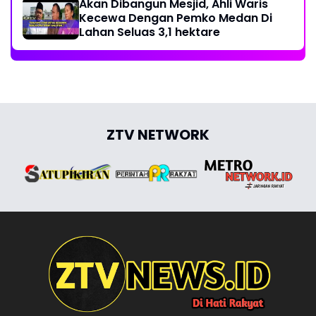
Akan Dibangun Mesjid, Ahli Waris
Kecewa Dengan Pemko Medan Di
Lahan Seluas 3,1 hektare
ZTV NETWORK