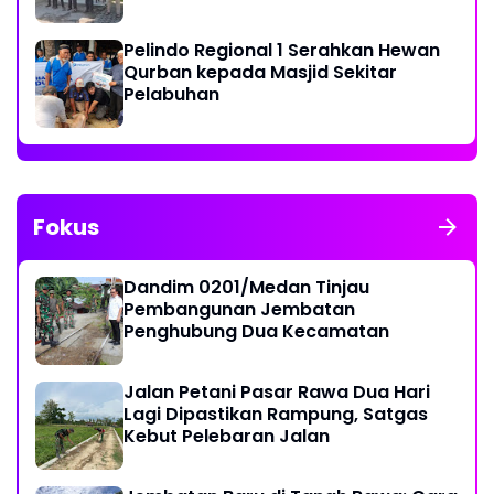
Pelindo Regional 1 Serahkan Hewan
Qurban kepada Masjid Sekitar
Pelabuhan
Fokus
Dandim 0201/Medan Tinjau
Pembangunan Jembatan
Penghubung Dua Kecamatan
Jalan Petani Pasar Rawa Dua Hari
Lagi Dipastikan Rampung, Satgas
Kebut Pelebaran Jalan