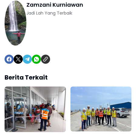
Zamzani Kurniawan
Jadi Lah Yang Terbaik
Berita Terkait