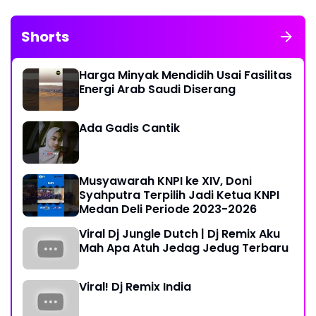
Shorts
Harga Minyak Mendidih Usai Fasilitas
Energi Arab Saudi Diserang
Ada Gadis Cantik
Musyawarah KNPI ke XIV, Doni
Syahputra Terpilih Jadi Ketua KNPI
Medan Deli Periode 2023-2026
Viral Dj Jungle Dutch | Dj Remix Aku
Mah Apa Atuh Jedag Jedug Terbaru
Viral! Dj Remix India