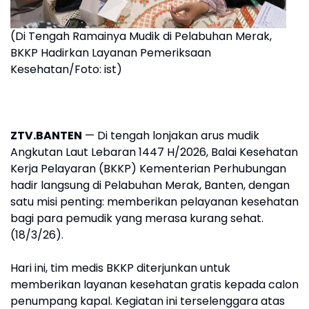
(Di Tengah Ramainya Mudik di Pelabuhan Merak,
BKKP Hadirkan Layanan Pemeriksaan
Kesehatan/Foto: ist)
ZTV.BANTEN
— Di tengah lonjakan arus mudik
Angkutan Laut Lebaran 1447 H/2026, Balai Kesehatan
Kerja Pelayaran (BKKP) Kementerian Perhubungan
hadir langsung di Pelabuhan Merak, Banten, dengan
satu misi penting: memberikan pelayanan kesehatan
bagi para pemudik yang merasa kurang sehat.
(18/3/26).
Hari ini, tim medis BKKP diterjunkan untuk
memberikan layanan kesehatan gratis kepada calon
penumpang kapal. Kegiatan ini terselenggara atas