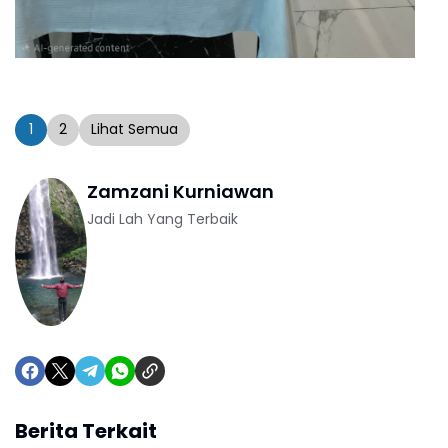
1
2
Lihat Semua
Zamzani Kurniawan
Jadi Lah Yang Terbaik
Berita Terkait