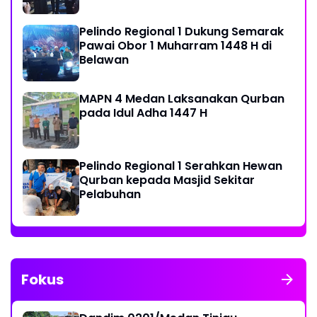
Pelindo Regional 1 Dukung Semarak
Pawai Obor 1 Muharram 1448 H di
Belawan
MAPN 4 Medan Laksanakan Qurban
pada Idul Adha 1447 H
Pelindo Regional 1 Serahkan Hewan
Qurban kepada Masjid Sekitar
Pelabuhan
Fokus