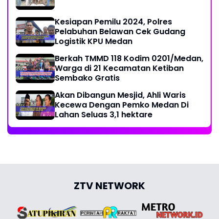
Kesiapan Pemilu 2024, Polres
Pelabuhan Belawan Cek Gudang
Logistik KPU Medan
Berkah TMMD 118 Kodim 0201/Medan,
Warga di 21 Kecamatan Ketiban
Sembako Gratis
Akan Dibangun Mesjid, Ahli Waris
Kecewa Dengan Pemko Medan Di
Lahan Seluas 3,1 hektare
ZTV NETWORK