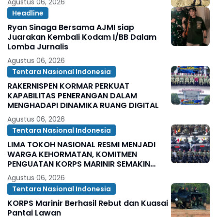
Agustus 06, 2026
Headline
Ryan Sinaga Bersama AJMI siap
Juarakan Kembali Kodam I/BB Dalam
Lomba Jurnalis
Agustus 06, 2026
Tentara Nasional Indonesia
RAKERNISPEN KORMAR PERKUAT
KAPABILITAS PENERANGAN DALAM
MENGHADAPI DINAMIKA RUANG DIGITAL
Agustus 06, 2026
Tentara Nasional Indonesia
LIMA TOKOH NASIONAL RESMI MENJADI
WARGA KEHORMATAN, KOMITMEN
PENGUATAN KORPS MARINIR SEMAKIN
SOLID
Agustus 06, 2026
Tentara Nasional Indonesia
KORPS Marinir Berhasil Rebut dan Kuasai
Pantai Lawan