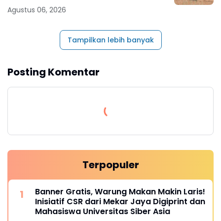
Agustus 06, 2026
Tampilkan lebih banyak
Posting Komentar
Terpopuler
Banner Gratis, Warung Makan Makin Laris!
Inisiatif CSR dari Mekar Jaya Digiprint dan
Mahasiswa Universitas Siber Asia