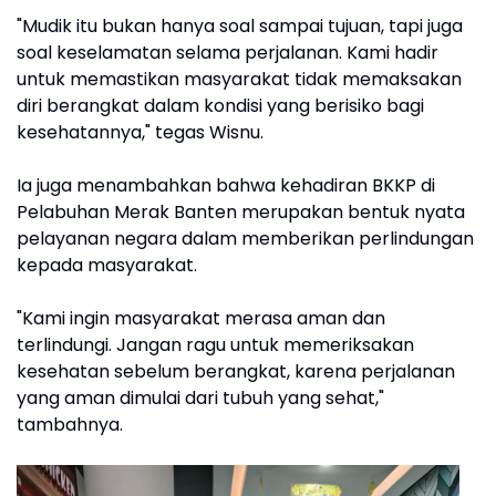
"Mudik itu bukan hanya soal sampai tujuan, tapi juga
soal keselamatan selama perjalanan. Kami hadir
untuk memastikan masyarakat tidak memaksakan
diri berangkat dalam kondisi yang berisiko bagi
kesehatannya," tegas Wisnu.
Ia juga menambahkan bahwa kehadiran BKKP di
Pelabuhan Merak Banten merupakan bentuk nyata
pelayanan negara dalam memberikan perlindungan
kepada masyarakat.
"Kami ingin masyarakat merasa aman dan
terlindungi. Jangan ragu untuk memeriksakan
kesehatan sebelum berangkat, karena perjalanan
yang aman dimulai dari tubuh yang sehat,"
tambahnya.