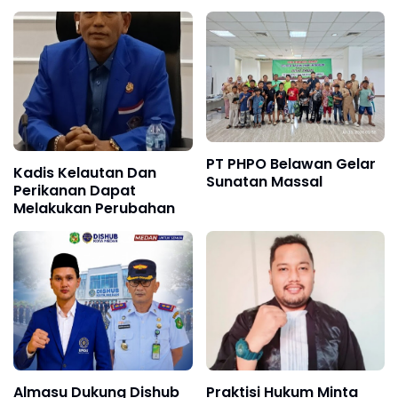
PT PHPO Belawan Gelar
Kadis Kelautan Dan
Sunatan Massal
Perikanan Dapat
Melakukan Perubahan
Almasu Dukung Dishub
Praktisi Hukum Minta