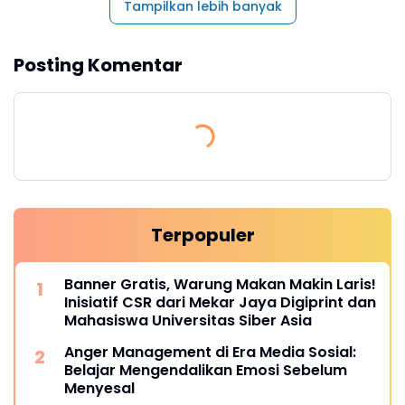
Tampilkan lebih banyak
Posting Komentar
Terpopuler
Banner Gratis, Warung Makan Makin Laris!
Inisiatif CSR dari Mekar Jaya Digiprint dan
Mahasiswa Universitas Siber Asia
Anger Management di Era Media Sosial:
Belajar Mengendalikan Emosi Sebelum
Menyesal