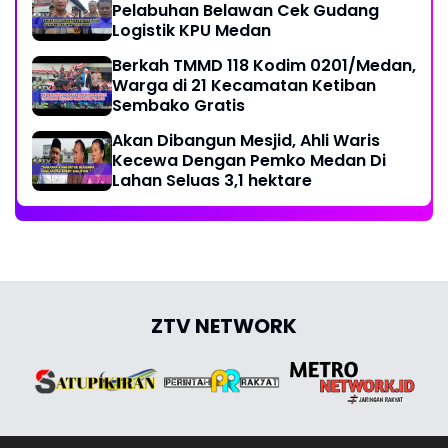
Pelabuhan Belawan Cek Gudang
Logistik KPU Medan
Berkah TMMD 118 Kodim 0201/Medan,
Warga di 21 Kecamatan Ketiban
Sembako Gratis
Akan Dibangun Mesjid, Ahli Waris
Kecewa Dengan Pemko Medan Di
Lahan Seluas 3,1 hektare
ZTV NETWORK