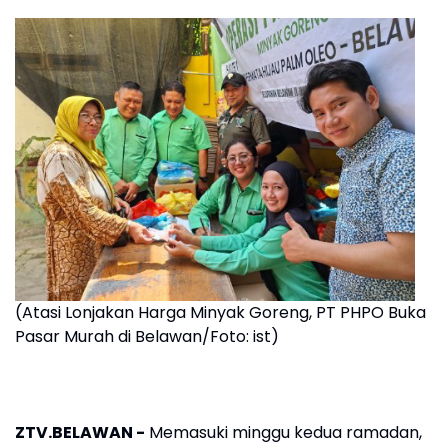
(Atasi Lonjakan Harga Minyak Goreng, PT PHPO Buka
Pasar Murah di Belawan/Foto: ist)
ZTV.BELAWAN -
Memasuki minggu kedua ramadan,