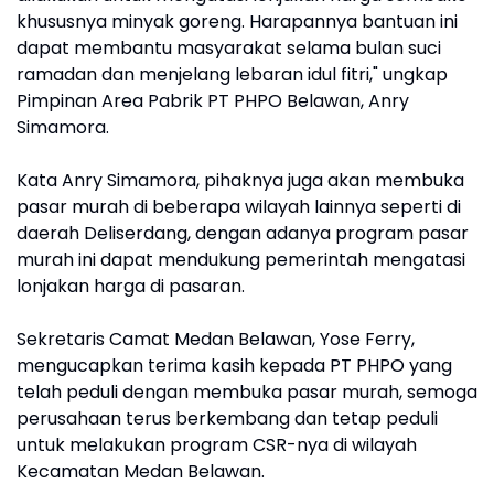
khususnya minyak goreng. Harapannya bantuan ini
dapat membantu masyarakat selama bulan suci
ramadan dan menjelang lebaran idul fitri," ungkap
Pimpinan Area Pabrik PT PHPO Belawan, Anry
Simamora.
Kata Anry Simamora, pihaknya juga akan membuka
pasar murah di beberapa wilayah lainnya seperti di
daerah Deliserdang, dengan adanya program pasar
murah ini dapat mendukung pemerintah mengatasi
lonjakan harga di pasaran.
Sekretaris Camat Medan Belawan, Yose Ferry,
mengucapkan terima kasih kepada PT PHPO yang
telah peduli dengan membuka pasar murah, semoga
perusahaan terus berkembang dan tetap peduli
untuk melakukan program CSR-nya di wilayah
Kecamatan Medan Belawan.