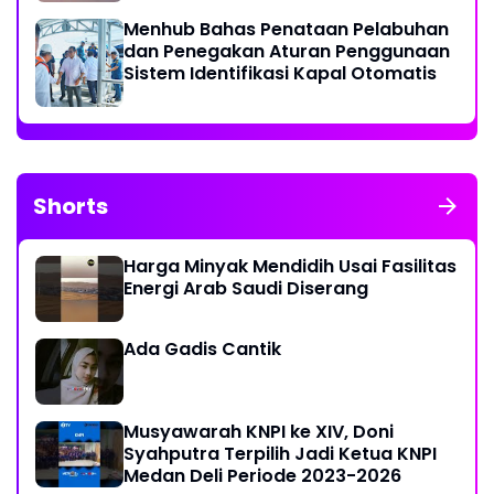
Menhub Bahas Penataan Pelabuhan
dan Penegakan Aturan Penggunaan
Sistem Identifikasi Kapal Otomatis
Shorts
Harga Minyak Mendidih Usai Fasilitas
Energi Arab Saudi Diserang
Ada Gadis Cantik
Musyawarah KNPI ke XIV, Doni
Syahputra Terpilih Jadi Ketua KNPI
Medan Deli Periode 2023-2026