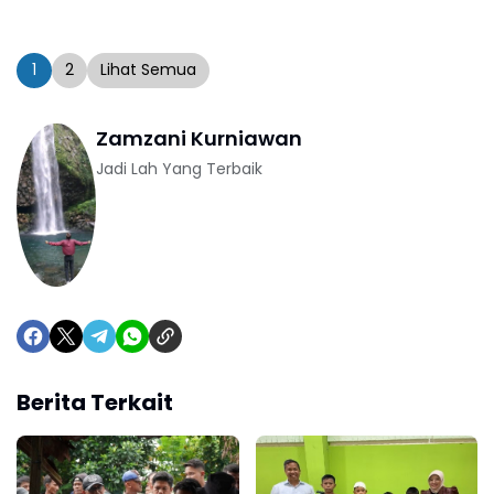
1
2
Lihat Semua
Zamzani Kurniawan
Jadi Lah Yang Terbaik
Berita Terkait