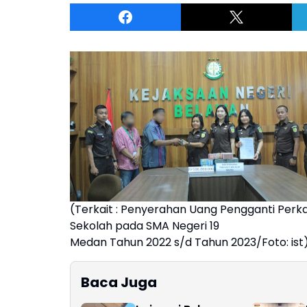
(Terkait : Penyerahan Uang Pengganti Perk
Sekolah pada SMA Negeri 19
Medan Tahun 2022 s/d Tahun 2023/Foto: ist
Baca Juga