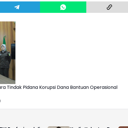
ara Tindak Pidana Korupsi Dana Bantuan Operasional
)