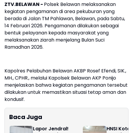
ZTV.BELAWAN -
Polsek Belawan melaksanakan
kegiatan pengamanan di area pekuburan yang
berada di Jalan TM Pahlawan, Belawan, pada Sabtu,
14 Februari 2026. Pengamanan dilakukan sebagai
bentuk pelayanan kepada masyarakat yang
melaksanakan ziarah menjelang Bulan Suci
Ramadhan 2026.
Kapolres Pelabuhan Belawan AKBP Rosef Efendi, SIK.,
MH., CPHR., melalui Kapolsek Belawan AKP Ponijo
menjelaskan bahwa kegiatan pengamanan tersebut
dilakukan untuk memastikan situasi tetap aman dan
kondusif.
Baca Juga
Lapor Jendral!
HNSI Kota