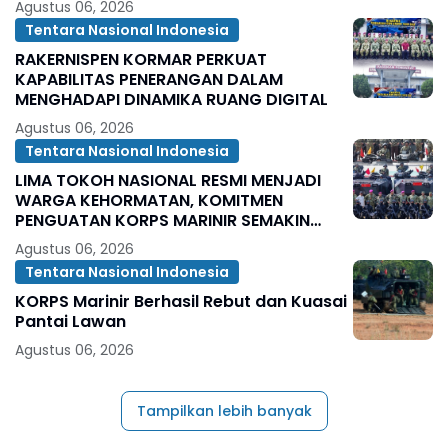
Agustus 06, 2026
Tentara Nasional Indonesia
RAKERNISPEN KORMAR PERKUAT
KAPABILITAS PENERANGAN DALAM
MENGHADAPI DINAMIKA RUANG DIGITAL
Agustus 06, 2026
Tentara Nasional Indonesia
LIMA TOKOH NASIONAL RESMI MENJADI
WARGA KEHORMATAN, KOMITMEN
PENGUATAN KORPS MARINIR SEMAKIN
SOLID
Agustus 06, 2026
Tentara Nasional Indonesia
KORPS Marinir Berhasil Rebut dan Kuasai
Pantai Lawan
Agustus 06, 2026
Tampilkan lebih banyak