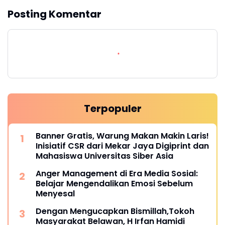
Posting Komentar
Terpopuler
Banner Gratis, Warung Makan Makin Laris!
Inisiatif CSR dari Mekar Jaya Digiprint dan
Mahasiswa Universitas Siber Asia
Anger Management di Era Media Sosial:
Belajar Mengendalikan Emosi Sebelum
Menyesal
Dengan Mengucapkan Bismillah,Tokoh
Masyarakat Belawan, H Irfan Hamidi