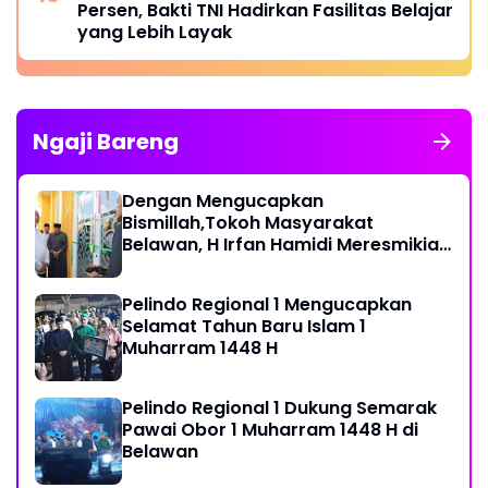
Persen, Bakti TNI Hadirkan Fasilitas Belajar
yang Lebih Layak
Ngaji Bareng
Dengan Mengucapkan
Bismillah,Tokoh Masyarakat
Belawan, H Irfan Hamidi Meresmikian
Musholla
Pelindo Regional 1 Mengucapkan
Selamat Tahun Baru Islam 1
Muharram 1448 H
Pelindo Regional 1 Dukung Semarak
Pawai Obor 1 Muharram 1448 H di
Belawan