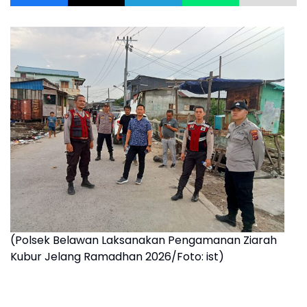
(Polsek Belawan Laksanakan Pengamanan Ziarah
Kubur Jelang Ramadhan 2026/Foto: ist)