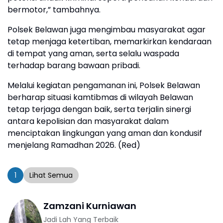
bermotor,” tambahnya.
Polsek Belawan juga mengimbau masyarakat agar
tetap menjaga ketertiban, memarkirkan kendaraan
di tempat yang aman, serta selalu waspada
terhadap barang bawaan pribadi.
Melalui kegiatan pengamanan ini, Polsek Belawan
berharap situasi kamtibmas di wilayah Belawan
tetap terjaga dengan baik, serta terjalin sinergi
antara kepolisian dan masyarakat dalam
menciptakan lingkungan yang aman dan kondusif
menjelang Ramadhan 2026. (Red)
1
Lihat Semua
Zamzani Kurniawan
Jadi Lah Yang Terbaik