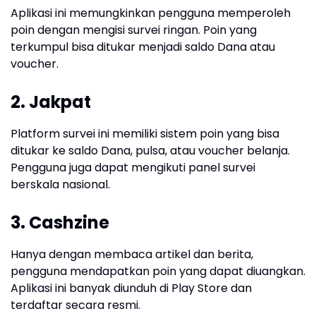
Aplikasi ini memungkinkan pengguna memperoleh
poin dengan mengisi survei ringan. Poin yang
terkumpul bisa ditukar menjadi saldo Dana atau
voucher.
2. Jakpat
Platform survei ini memiliki sistem poin yang bisa
ditukar ke saldo Dana, pulsa, atau voucher belanja.
Pengguna juga dapat mengikuti panel survei
berskala nasional.
3. Cashzine
Hanya dengan membaca artikel dan berita,
pengguna mendapatkan poin yang dapat diuangkan.
Aplikasi ini banyak diunduh di Play Store dan
terdaftar secara resmi.