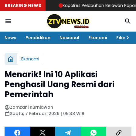
BREAKING NEWS
Kapolres Pelabuhan Belawan Paparkan Cap
News
Pendidikan
Nasional
Ekonomi
Film
Ekonomi
Menarik! Ini 10 Aplikasi
Penghasil Uang Resmi dari
Pemerintah
Zamzani Kurniawan
Sabtu, 7 Februari 2026 | 09:38 WIB