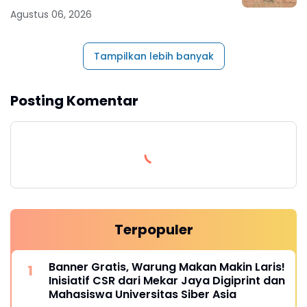
Agustus 06, 2026
Tampilkan lebih banyak
Posting Komentar
Terpopuler
Banner Gratis, Warung Makan Makin Laris!
Inisiatif CSR dari Mekar Jaya Digiprint dan
Mahasiswa Universitas Siber Asia