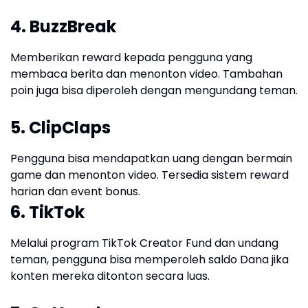
4. BuzzBreak
Memberikan reward kepada pengguna yang
membaca berita dan menonton video. Tambahan
poin juga bisa diperoleh dengan mengundang teman.
5. ClipClaps
Pengguna bisa mendapatkan uang dengan bermain
game dan menonton video. Tersedia sistem reward
harian dan event bonus.
6. TikTok
Melalui program TikTok Creator Fund dan undang
teman, pengguna bisa memperoleh saldo Dana jika
konten mereka ditonton secara luas.