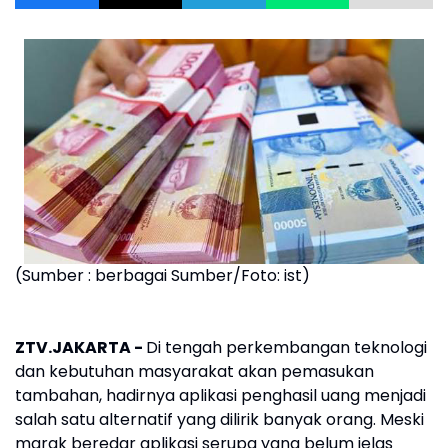
(Sumber : berbagai Sumber/Foto: ist)
ZTV.JAKARTA -
Di tengah perkembangan teknologi
dan kebutuhan masyarakat akan pemasukan
tambahan, hadirnya aplikasi penghasil uang menjadi
salah satu alternatif yang dilirik banyak orang. Meski
marak beredar aplikasi serupa yang belum jelas