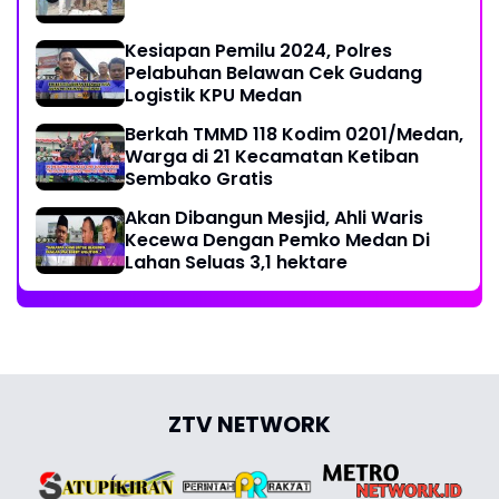
Kesiapan Pemilu 2024, Polres
Pelabuhan Belawan Cek Gudang
Logistik KPU Medan
Berkah TMMD 118 Kodim 0201/Medan,
Warga di 21 Kecamatan Ketiban
Sembako Gratis
Akan Dibangun Mesjid, Ahli Waris
Kecewa Dengan Pemko Medan Di
Lahan Seluas 3,1 hektare
ZTV NETWORK