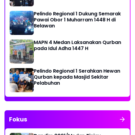
Pelindo Regional 1 Dukung Semarak
Pawai Obor 1 Muharram 1448 H di
Belawan
MAPN 4 Medan Laksanakan Qurban
pada Idul Adha 1447 H
Pelindo Regional 1 Serahkan Hewan
Qurban kepada Masjid Sekitar
Pelabuhan
Fokus