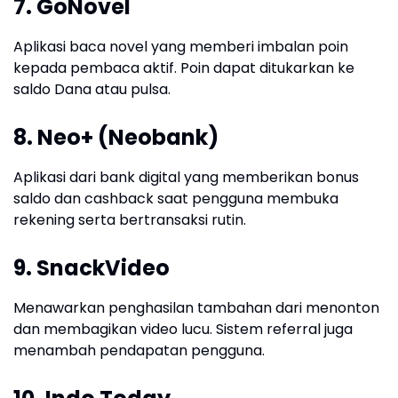
7. GoNovel
Aplikasi baca novel yang memberi imbalan poin
kepada pembaca aktif. Poin dapat ditukarkan ke
saldo Dana atau pulsa.
8. Neo+ (Neobank)
Aplikasi dari bank digital yang memberikan bonus
saldo dan cashback saat pengguna membuka
rekening serta bertransaksi rutin.
9. SnackVideo
Menawarkan penghasilan tambahan dari menonton
dan membagikan video lucu. Sistem referral juga
menambah pendapatan pengguna.