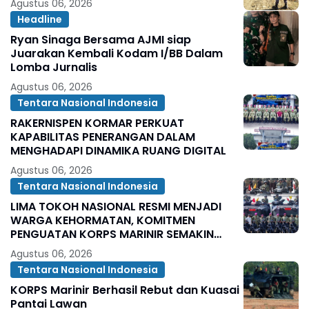
Agustus 06, 2026
Headline
Ryan Sinaga Bersama AJMI siap
Juarakan Kembali Kodam I/BB Dalam
Lomba Jurnalis
Agustus 06, 2026
Tentara Nasional Indonesia
RAKERNISPEN KORMAR PERKUAT
KAPABILITAS PENERANGAN DALAM
MENGHADAPI DINAMIKA RUANG DIGITAL
Agustus 06, 2026
Tentara Nasional Indonesia
LIMA TOKOH NASIONAL RESMI MENJADI
WARGA KEHORMATAN, KOMITMEN
PENGUATAN KORPS MARINIR SEMAKIN
SOLID
Agustus 06, 2026
Tentara Nasional Indonesia
KORPS Marinir Berhasil Rebut dan Kuasai
Pantai Lawan