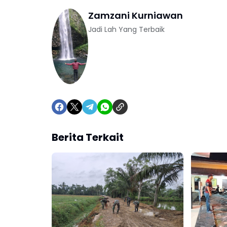
Zamzani Kurniawan
Jadi Lah Yang Terbaik
Berita Terkait