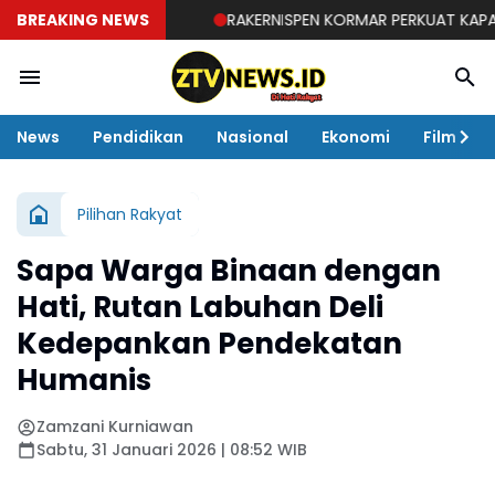
BREAKING NEWS
RAKERNISPEN KORMAR PERKUAT KAPABILITAS 
News
Pendidikan
Nasional
Ekonomi
Film
Pilihan Rakyat
Sapa Warga Binaan dengan
Hati, Rutan Labuhan Deli
Kedepankan Pendekatan
Humanis
Zamzani Kurniawan
Sabtu, 31 Januari 2026 | 08:52 WIB