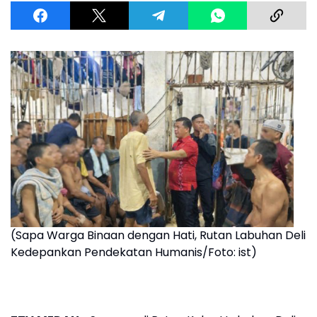
(Sapa Warga Binaan dengan Hati, Rutan Labuhan Deli
Kedepankan Pendekatan Humanis/Foto: ist)