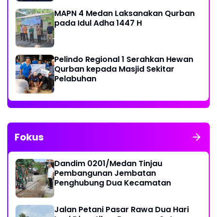
MAPN 4 Medan Laksanakan Qurban
pada Idul Adha 1447 H
Pelindo Regional 1 Serahkan Hewan
Qurban kepada Masjid Sekitar
Pelabuhan
Fokus
Dandim 0201/Medan Tinjau
Pembangunan Jembatan
Penghubung Dua Kecamatan
Jalan Petani Pasar Rawa Dua Hari