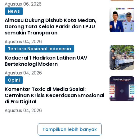
Agustus 06, 2026
News
Almasu Dukung Dishub Kota Medan,
Dorong Tata Kelola Parkir dan LPJU
semakin Transparan
Agustus 04, 2026
Tentara Nasional Indonesia
Kodaeral 1 Hadirkan Latihan UAV
Berteknologi Modern
Agustus 04, 2026
Opini
Komentar Toxic di Media Sosial:
Cerminan Krisis Kecerdasan Emosional
di Era Digital
Agustus 04, 2026
Tampilkan lebih banyak