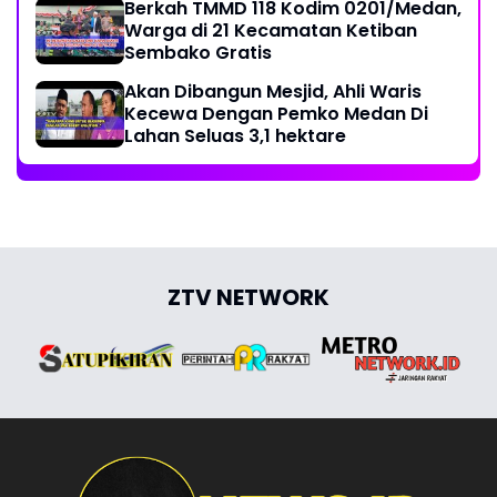
Berkah TMMD 118 Kodim 0201/Medan,
Warga di 21 Kecamatan Ketiban
Sembako Gratis
Akan Dibangun Mesjid, Ahli Waris
Kecewa Dengan Pemko Medan Di
Lahan Seluas 3,1 hektare
ZTV NETWORK