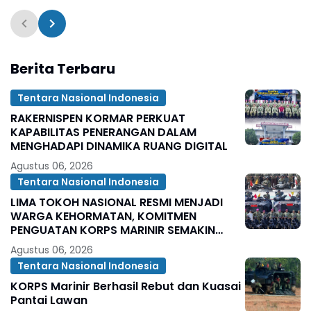
Ruang Komunikasi Ba
Wujudkan Kamtibmas
Berita Terbaru
Tentara Nasional Indonesia
RAKERNISPEN KORMAR PERKUAT
KAPABILITAS PENERANGAN DALAM
MENGHADAPI DINAMIKA RUANG DIGITAL
Agustus 06, 2026
Tentara Nasional Indonesia
LIMA TOKOH NASIONAL RESMI MENJADI
WARGA KEHORMATAN, KOMITMEN
PENGUATAN KORPS MARINIR SEMAKIN
SOLID
Agustus 06, 2026
Tentara Nasional Indonesia
KORPS Marinir Berhasil Rebut dan Kuasai
Pantai Lawan