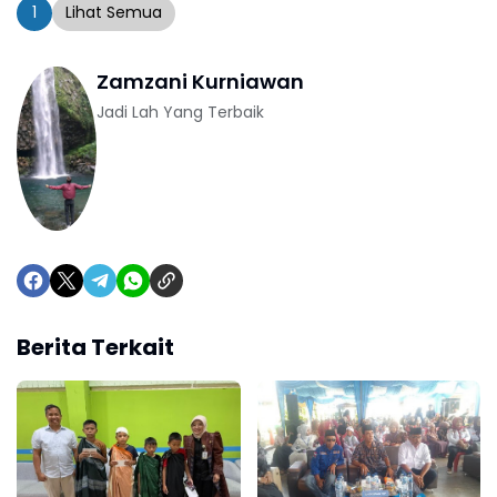
1
Lihat Semua
Zamzani Kurniawan
Jadi Lah Yang Terbaik
Berita Terkait