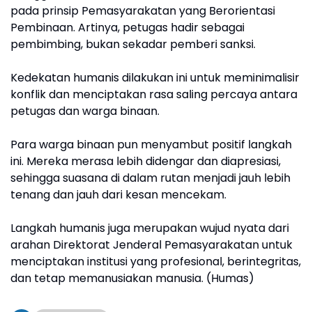
pada prinsip Pemasyarakatan yang Berorientasi
Pembinaan. Artinya, petugas hadir sebagai
pembimbing, bukan sekadar pemberi sanksi.
Kedekatan humanis dilakukan ini untuk meminimalisir
konflik dan menciptakan rasa saling percaya antara
petugas dan warga binaan.
Para warga binaan pun menyambut positif langkah
ini. Mereka merasa lebih didengar dan diapresiasi,
sehingga suasana di dalam rutan menjadi jauh lebih
tenang dan jauh dari kesan mencekam.
Langkah humanis juga merupakan wujud nyata dari
arahan Direktorat Jenderal Pemasyarakatan untuk
menciptakan institusi yang profesional, berintegritas,
dan tetap memanusiakan manusia. (Humas)