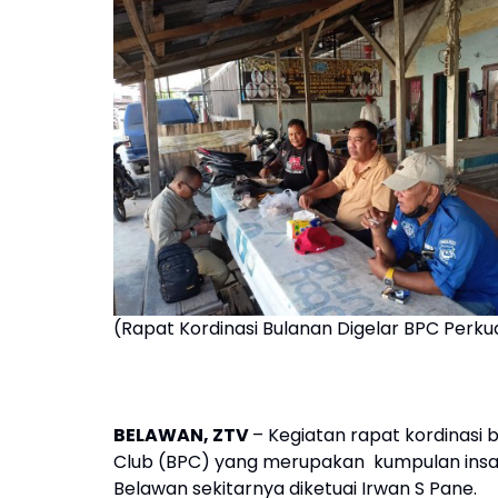
(Rapat Kordinasi Bulanan Digelar BPC Perkua
BELAWAN, ZTV
– Kegiatan rapat kordinasi
Club (BPC) yang merupakan kumpulan insa
Belawan sekitarnya diketuai Irwan S Pane.