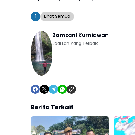
1
Lihat Semua
Zamzani Kurniawan
Jadi Lah Yang Terbaik
Berita Terkait