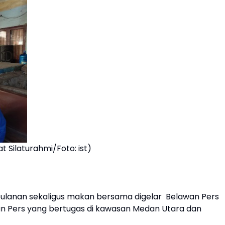
t Silaturahmi/Foto: ist)
 bulanan sekaligus makan bersama digelar Belawan Pers
n Pers yang bertugas di kawasan Medan Utara dan